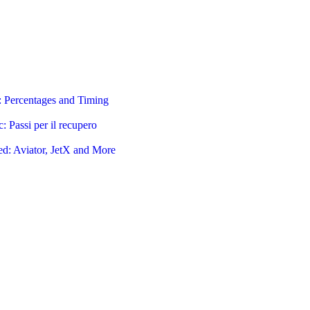
: Percentages and Timing
: Passi per il recupero
: Aviator, JetX and More