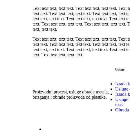
Text text text, text text. Text text text, text text. Text t
text text. Text text text, text text. Text text text, text t
text text, text text. Text text text, text text. Text text te
text. Text text text, text text. Text text text, text text. 
text, text text.
Text text text, text text. Text text text, text text. Text t
text text. Text text text, text text. Text text text, text t
text text, text text. Text text text, text text. Text text te
text. Text text text, text text.
Usluge
Izrada k
Usluge 
Proizvodni procesi, usluge obrade metala,
Izrada 
brizganja i obrade proizvoda od plastike.
Usluge 
masa
Obrada 