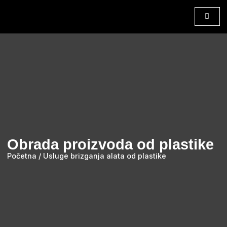
Obrada proizvoda od plastike
Početna / Usluge brizganja alata od plastike