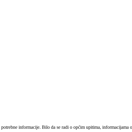
ve potrebne informacije. Bilo da se radi o općim upitima, informacijama 