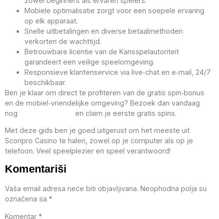
zowel beginners als ervaren spelers.
Mobiele optimalisatie zorgt voor een soepele ervaring
op elk apparaat.
Snelle uitbetalingen en diverse betaalmethoden
verkorten de wachttijd.
Betrouwbare licentie van de Kansspelautoriteit
garandeert een veilige speelomgeving.
Responsieve klantenservice via live‑chat en e‑mail, 24/7
beschikbaar.
Ben je klaar om direct te profiteren van de gratis spin‑bonus
en de mobiel‑vriendelijke omgeving? Bezoek dan vandaag
nog
scori-pro.casino
en claim je eerste gratis spins.
Met deze gids ben je goed uitgerust om het meeste uit
Scoripro Casino te halen, zowel op je computer als op je
telefoon. Veel speelplezier en speel verantwoord!
Komentariši
Vaša email adresa neće biti objavljivana.
Neophodna polja su
označena sa
*
Komentar
*