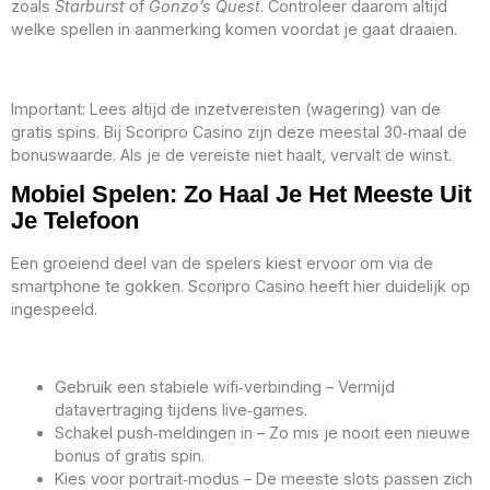
zoals
Starburst
of
Gonzo’s Quest
. Controleer daarom altijd
welke spellen in aanmerking komen voordat je gaat draaien.
Veelvoorkomende valkuilen
Important: Lees altijd de inzetvereisten (wagering) van de
gratis spins. Bij Scoripro Casino zijn deze meestal 30‑maal de
bonuswaarde. Als je de vereiste niet haalt, vervalt de winst.
Mobiel Spelen: Zo Haal Je Het Meeste Uit
Je Telefoon
Een groeiend deel van de spelers kiest ervoor om via de
smartphone te gokken. Scoripro Casino heeft hier duidelijk op
ingespeeld.
Optimale instellingen voor mobiel
Gebruik een stabiele wifi‑verbinding – Vermijd
datavertraging tijdens live‑games.
Schakel push‑meldingen in – Zo mis je nooit een nieuwe
bonus of gratis spin.
Kies voor portrait‑modus – De meeste slots passen zich