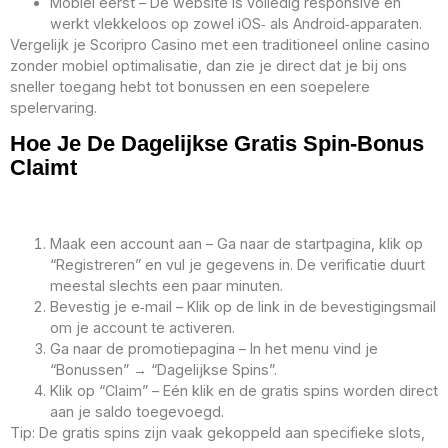
Mobiel eerst – De website is volledig responsive en
werkt vlekkeloos op zowel iOS‑ als Android‑apparaten.
Vergelijk je Scoripro Casino met een traditioneel online casino
zonder mobiel optimalisatie, dan zie je direct dat je bij ons
sneller toegang hebt tot bonussen en een soepelere
spelervaring.
Hoe Je De Dagelijkse Gratis Spin‑bonus
Claimt
Stap‑voor‑stap instructies
Maak een account aan – Ga naar de startpagina, klik op
“Registreren” en vul je gegevens in. De verificatie duurt
meestal slechts een paar minuten.
Bevestig je e‑mail – Klik op de link in de bevestigingsmail
om je account te activeren.
Ga naar de promotiepagina – In het menu vind je
“Bonussen” → “Dagelijkse Spins”.
Klik op “Claim” – Eén klik en de gratis spins worden direct
aan je saldo toegevoegd.
Tip: De gratis spins zijn vaak gekoppeld aan specifieke slots,