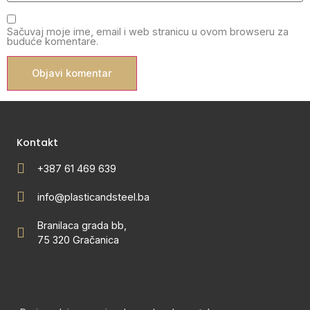
Sačuvaj moje ime, email i web stranicu u ovom browseru za
buduće komentare.
Kontakt
+387 61 469 639
info@plasticandsteel.ba
Branilaca grada bb,
75 320 Gračanica