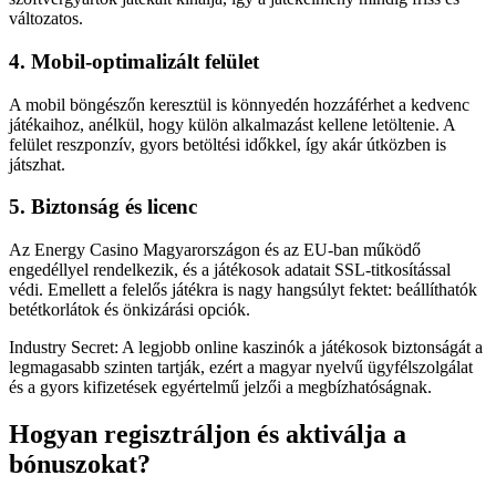
változatos.
4. Mobil‑optimalizált felület
A mobil böngészőn keresztül is könnyedén hozzáférhet a kedvenc
játékaihoz, anélkül, hogy külön alkalmazást kellene letöltenie. A
felület reszponzív, gyors betöltési időkkel, így akár útközben is
játszhat.
5. Biztonság és licenc
Az Energy Casino Magyarországon és az EU-ban működő
engedéllyel rendelkezik, és a játékosok adatait SSL‑titkosítással
védi. Emellett a felelős játékra is nagy hangsúlyt fektet: beállíthatók
betétkorlátok és önkizárási opciók.
Industry Secret: A legjobb online kaszinók a játékosok biztonságát a
legmagasabb szinten tartják, ezért a magyar nyelvű ügyfélszolgálat
és a gyors kifizetések egyértelmű jelzői a megbízhatóságnak.
Hogyan regisztráljon és aktiválja a
bónuszokat?