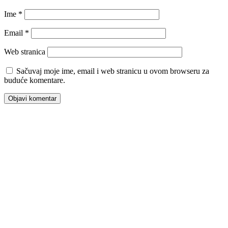
Ime
*
Email
*
Web stranica
Sačuvaj moje ime, email i web stranicu u ovom browseru za
buduće komentare.