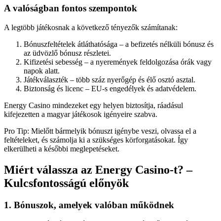
A valóságban fontos szempontok
A legtöbb játékosnak a következő tényezők számítanak:
Bónuszfeltételek átláthatósága – a befizetés nélküli bónusz és
az üdvözlő bónusz részletei.
Kifizetési sebesség – a nyeremények feldolgozása órák vagy
napok alatt.
Játékválaszték – több száz nyerőgép és élő osztó asztal.
Biztonság és licenc – EU‑s engedélyek és adatvédelem.
Energy Casino mindezeket egy helyen biztosítja, ráadásul
kifejezetten a magyar játékosok igényeire szabva.
Pro Tip: Mielőtt bármelyik bónuszt igénybe veszi, olvassa el a
feltételeket, és számolja ki a szükséges körforgatásokat. Így
elkerülheti a későbbi meglepetéseket.
Miért válassza az Energy Casino‑t? –
Kulcsfontosságú előnyök
1. Bónuszok, amelyek valóban működnek