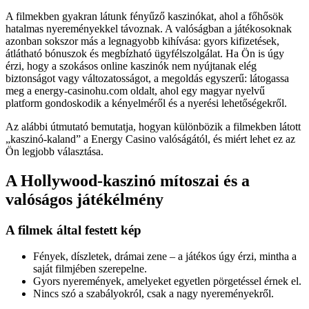
A filmekben gyakran látunk fényűző kaszinókat, ahol a főhősök
hatalmas nyereményekkel távoznak. A valóságban a játékosoknak
azonban sokszor más a legnagyobb kihívása: gyors kifizetések,
átlátható bónuszok és megbízható ügyfélszolgálat. Ha Ön is úgy
érzi, hogy a szokásos online kaszinók nem nyújtanak elég
biztonságot vagy változatosságot, a megoldás egyszerű: látogassa
meg a energy-casinohu.com oldalt, ahol egy magyar nyelvű
platform gondoskodik a kényelméről és a nyerési lehetőségekről.
Az alábbi útmutató bemutatja, hogyan különbözik a filmekben látott
„kaszinó‑kaland” a Energy Casino valóságától, és miért lehet ez az
Ön legjobb választása.
A Hollywood‑kaszinó mítoszai és a
valóságos játékélmény
A filmek által festett kép
Fények, díszletek, drámai zene – a játékos úgy érzi, mintha a
saját filmjében szerepelne.
Gyors nyeremények, amelyeket egyetlen pörgetéssel érnek el.
Nincs szó a szabályokról, csak a nagy nyereményekről.