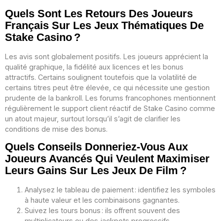
Quels Sont Les Retours Des Joueurs
Français Sur Les Jeux Thématiques De
Stake Casino ?
Les avis sont globalement positifs. Les joueurs apprécient la
qualité graphique, la fidélité aux licences et les bonus
attractifs. Certains soulignent toutefois que la volatilité de
certains titres peut être élevée, ce qui nécessite une gestion
prudente de la bankroll. Les forums francophones mentionnent
régulièrement le support client réactif de Stake Casino comme
un atout majeur, surtout lorsqu’il s’agit de clarifier les
conditions de mise des bonus.
Quels Conseils Donneriez‑vous Aux
Joueurs Avancés Qui Veulent Maximiser
Leurs Gains Sur Les Jeux De Film ?
Analysez le tableau de paiement : identifiez les symboles
à haute valeur et les combinaisons gagnantes.
Suivez les tours bonus : ils offrent souvent des
multiplicateurs ou des jackpots progressifs.