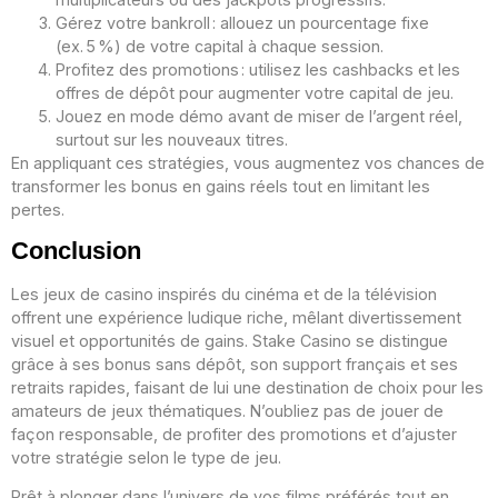
Gérez votre bankroll : allouez un pourcentage fixe
(ex. 5 %) de votre capital à chaque session.
Profitez des promotions : utilisez les cashbacks et les
offres de dépôt pour augmenter votre capital de jeu.
Jouez en mode démo avant de miser de l’argent réel,
surtout sur les nouveaux titres.
En appliquant ces stratégies, vous augmentez vos chances de
transformer les bonus en gains réels tout en limitant les
pertes.
Conclusion
Les jeux de casino inspirés du cinéma et de la télévision
offrent une expérience ludique riche, mêlant divertissement
visuel et opportunités de gains. Stake Casino se distingue
grâce à ses bonus sans dépôt, son support français et ses
retraits rapides, faisant de lui une destination de choix pour les
amateurs de jeux thématiques. N’oubliez pas de jouer de
façon responsable, de profiter des promotions et d’ajuster
votre stratégie selon le type de jeu.
Prêt à plonger dans l’univers de vos films préférés tout en