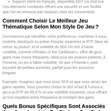
Support client en français, disponible 24/7 via chat live.
Ces éléments combinés offrent une sécurité et une fluidité
que l’on ne retrouve pas toujours chez les concurrents.
Comment Choisir Le Meilleur Jeu
Thématique Selon Mon Style De Jeu ?
Commencez par identifier votre préférence : machines à sous,
roulette, blackjack ou poker. Ensuite, examinez le RTP (taux de
retour au joueur) et la volatilité du titre. Un slot à haute
volatilité, comme « Pirates of the Caribbean », offre de gros
gains mais moins fréquents, idéal pour les joueurs patients. À
l’inverse, un jeu à faible volatilité, tel que « Friends », paie
souvent de petites sommes, parfait pour les sessions
longues.
Exemple : Imaginez que vous avez 50 € et que vous aimez les
gains rapides. Vous pourriez choisir le slot « Fast & Furious »,
qui a un RTP de 96,5 % et une volatilité moyenne, vous offrant
un bon équilibre entre fréquence et montant des gains.
Quels Bonus Spécifiques Sont Associés