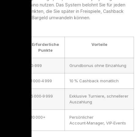
Casinolab Casino nutzen. Das System belohnt Sie für jeden
Einsatz mit Punkten, die Sie später in Freispiele, Cashback
oder sogar in Bargeld umwandeln können.
So funktioniert das Punktesystem
Level
Erforderliche
Vorteile
Punkte
Bronze
0‑999
Grundbonus ohne Einzahlung
Silber
1 000‑4 999
10 % Cashback monatlich
Gold
5 000‑9 999
Exklusive Turniere, schnellerer
Auszahlung
Platin
10 000+
Persönlicher
Account‑Manager, VIP‑Events