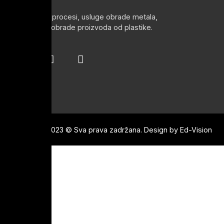
Proizvodni procesi, usluge obrade metala,
brizganja i obrade proizvoda od plastike.
Copyright 2023 © Sva prava zadržana. Design by Ed-Vision