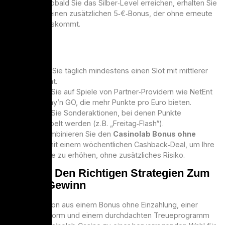
Quick Win:
Sobald Sie das Silber‑Level erreichen, erhalten Sie
automatisch einen zusätzlichen 5‑€‑Bonus, der ohne erneute
Einzahlung auskommt.
Schritt‑für‑Schritt‑Plan, um das Maximum
herauszuholen
Spielen Sie täglich mindestens einen Slot mit mittlerer
Volatilität.
Setzen Sie auf Spiele von Partner‑Providern wie NetEnt
oder Play’n GO, die mehr Punkte pro Euro bieten.
Nutzen Sie Sonderaktionen, bei denen Punkte
verdoppelt werden (z. B. „Freitag‑Flash“).
Pro Tipp:
Kombinieren Sie den
Casinolab Bonus ohne
Einzahlung
mit einem wöchentlichen Cashback‑Deal, um Ihre
Gewinnspanne zu erhöhen, ohne zusätzliches Risiko.
Fazit: Mit Den Richtigen Strategien Zum
Großen Gewinn
Die Kombination aus einem Bonus ohne Einzahlung, einer
mobilen Plattform und einem durchdachten Treueprogramm