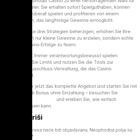
macht das Casinolab Casino zu einer hervorragenden Wahl für
deutsche Spieler. Sie erhalten sofort Spielguthaben, können
jederzeit und überall spielen und profitieren von einem
Punktesystem, das langfristige Gewinne ermöglicht.
Wenn Sie diese drei Strategien beherzigen, erhöhen Sie Ihre
Chancen, nicht nur kleine Gewinne zu erzielen, sondern echte
Casinolab Casino‑Erfolge zu feiern.
Hinweis: Immer verantwortungsbewusst spielen.
Setzen Sie Limits und nutzen Sie die Tools zur
Selbstausschluss‑Verwaltung, die das Casino
anbietet.
Entdecken Sie jetzt das komplette Angebot und starten Sie mit
dem Casinolab Bonus ohne Einzahlung – besuchen Sie
Casinolab Casino offiziell
und erleben Sie, wie einfach
Gewinnspaß sein kann.
Komentariši
Vaša email adresa neće biti objavljivana.
Neophodna polja su
označena sa
*