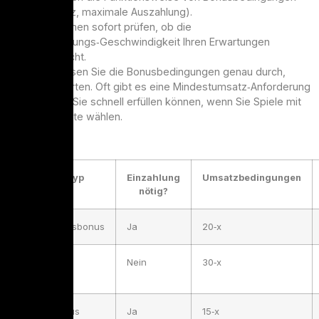
(Umsatz, maximale Auszahlung).
Sie können sofort prüfen, ob die
Auszahlungs‑Geschwindigkeit Ihren Erwartungen
entspricht.
Pro Tipp:
Lesen Sie die Bonusbedingungen genau durch,
bevor Sie starten. Oft gibt es eine Mindestumsatz‑Anforderung
von 30‑x, die Sie schnell erfüllen können, wenn Sie Spiele mit
hoher RTP‑Rate wählen.
Vergleich: Bonusarten im Überblick
Bonustyp
Einzahlung
Umsatzbedingungen
nötig?
Willkommensbonus
Ja
20‑x
Bonus ohne
Nein
30‑x
Einzahlung
Reload‑Bonus
Ja
15‑x