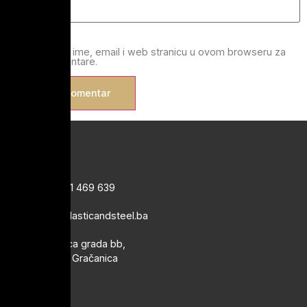
Sačuvaj moje ime, email i web stranicu u ovom browseru za
buduće komentare.
Kontakt
+387 61 469 639
info@plasticandsteel.ba
Branilaca grada bb,
75 320 Gračanica