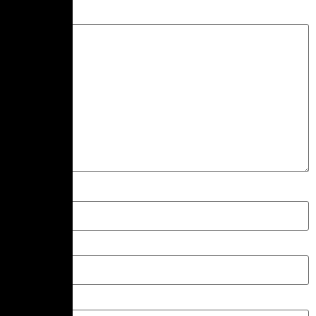
Komentar
*
Ime
*
Email
*
Web stranica