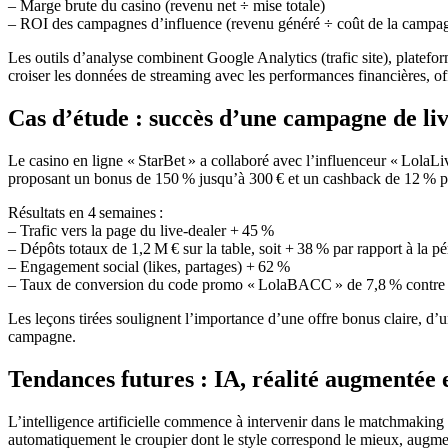
– Marge brute du casino (revenu net ÷ mise totale)
– ROI des campagnes d’influence (revenu généré ÷ coût de la campa
Les outils d’analyse combinent Google Analytics (trafic site), platef
croiser les données de streaming avec les performances financières, off
Cas d’étude : succès d’une campagne de li
Le casino en ligne « StarBet » a collaboré avec l’influenceur « LolaLive
proposant un bonus de 150 % jusqu’à 300 € et un cashback de 12 % p
Résultats en 4 semaines :
– Trafic vers la page du live‑dealer + 45 %
– Dépôts totaux de 1,2 M € sur la table, soit + 38 % par rapport à la p
– Engagement social (likes, partages) + 62 %
– Taux de conversion du code promo « LolaBACC » de 7,8 % contre
Les leçons tirées soulignent l’importance d’une offre bonus claire, d’u
campagne.
Tendances futures : IA, réalité augmentée 
L’intelligence artificielle commence à intervenir dans le matchmaking
automatiquement le croupier dont le style correspond le mieux, augmen