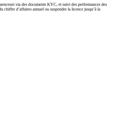
 influenceurs via des documents KYC, et suivi des performances des
 chiffre d’affaires annuel ou suspendre la licence jusqu’à la