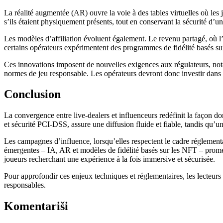
La réalité augmentée (AR) ouvre la voie à des tables virtuelles où le
s’ils étaient physiquement présents, tout en conservant la sécurité d’
Les modèles d’affiliation évoluent également. Le revenu partagé, où l
certains opérateurs expérimentent des programmes de fidélité basés su
Ces innovations imposent de nouvelles exigences aux régulateurs, notam
normes de jeu responsable. Les opérateurs devront donc investir dans d
Conclusion
La convergence entre live‑dealers et influenceurs redéfinit la façon
et sécurité PCI‑DSS, assure une diffusion fluide et fiable, tandis qu’un
Les campagnes d’influence, lorsqu’elles respectent le cadre réglement
émergentes – IA, AR et modèles de fidélité basés sur les NFT – promett
joueurs recherchant une expérience à la fois immersive et sécurisée.
Pour approfondir ces enjeux techniques et réglementaires, les lecteu
responsables.
Komentariši