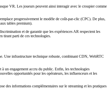
 casque VR. Les joueurs peuvent ainsi interagir avec le croupier comme
, remplace progressivement le modèle de coût‑par‑clic (CPC). De plus,
e aux tables premium).
iscrimination et de garantir que les expériences AR respectent les
 tirant parti de ces technologies.
 ligne. Une infrastructure technique robuste, combinant CDN, WebRTC
et à un engagement accru du public. Enfin, les technologies
velles opportunités pour les opérateurs, les influenceurs et les
se des informations complémentaires sur le streaming et les pratiques