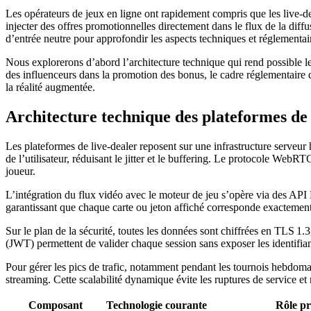
Les opérateurs de jeux en ligne ont rapidement compris que les live‑dea
injecter des offres promotionnelles directement dans le flux de la diff
d’entrée neutre pour approfondir les aspects techniques et réglementair
Nous explorerons d’abord l’architecture technique qui rend possible le
des influenceurs dans la promotion des bonus, le cadre réglementaire qu
la réalité augmentée.
Architecture technique des plateformes de 
Les plateformes de live‑dealer reposent sur une infrastructure serve
de l’utilisateur, réduisant le jitter et le buffering. Le protocole WebRTC
joueur.
L’intégration du flux vidéo avec le moteur de jeu s’opère via des API 
garantissant que chaque carte ou jeton affiché corresponde exactement 
Sur le plan de la sécurité, toutes les données sont chiffrées en TLS 
(JWT) permettent de valider chaque session sans exposer les identifian
Pour gérer les pics de trafic, notamment pendant les tournois hebdomada
streaming. Cette scalabilité dynamique évite les ruptures de service e
Composant
Technologie courante
Rôle pr