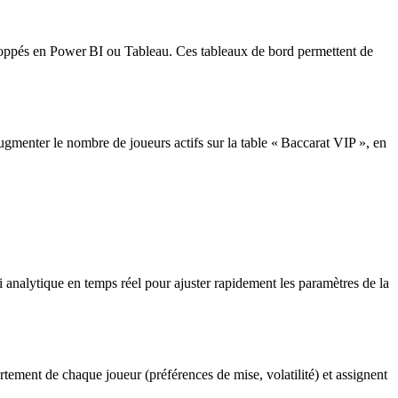
veloppés en Power BI ou Tableau. Ces tableaux de bord permettent de
’augmenter le nombre de joueurs actifs sur la table « Baccarat VIP », en
i analytique en temps réel pour ajuster rapidement les paramètres de la
tement de chaque joueur (préférences de mise, volatilité) et assignent