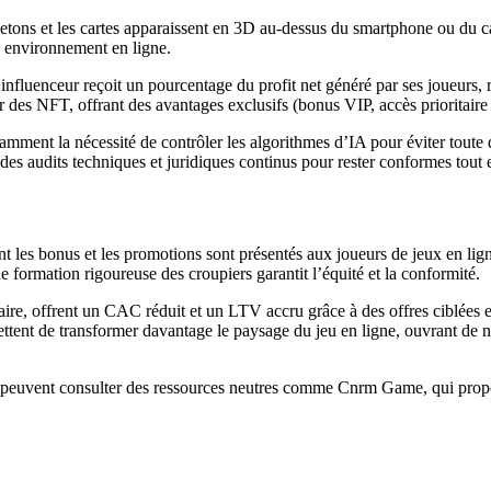
s jetons et les cartes apparaissent en 3D au-dessus du smartphone ou du
un environnement en ligne.
’influenceur reçoit un pourcentage du profit net généré par ses joueurs
r des NFT, offrant des avantages exclusifs (bonus VIP, accès prioritair
ment la nécessité de contrôler les algorithmes d’IA pour éviter toute d
es audits techniques et juridiques continus pour rester conformes tout en
 dont les bonus et les promotions sont présentés aux joueurs de jeux en
e formation rigoureuse des croupiers garantit l’équité et la conformité.
aire, offrent un CAC réduit et un LTV accru grâce à des offres ciblées 
ent de transformer davantage le paysage du jeu en ligne, ouvrant de nou
rs peuvent consulter des ressources neutres comme Cnrm Game, qui propo