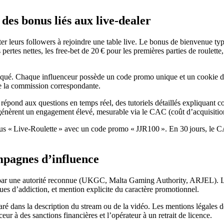
des bonus liés aux live‑dealer
citer leurs followers à rejoindre une table live. Le bonus de bienvenue
ertes nettes, les free‑bet de 20 € pour les premières parties de roulette
tiqué. Chaque influenceur possède un code promo unique et un cookie de 
bue la commission correspondante.
er répond aux questions en temps réel, des tutoriels détaillés expliquant
génèrent un engagement élevé, mesurable via le CAC (coût d’acquisition 
us « Live‑Roulette » avec un code promo « JJR100 ». En 30 jours, le 
mpagnes d’influence
e par une autorité reconnue (UKGC, Malta Gaming Authority, ARJEL). Le
sques d’addiction, et mention explicite du caractère promotionnel.
é dans la description du stream ou de la vidéo. Les mentions légales doi
ur à des sanctions financières et l’opérateur à un retrait de licence.