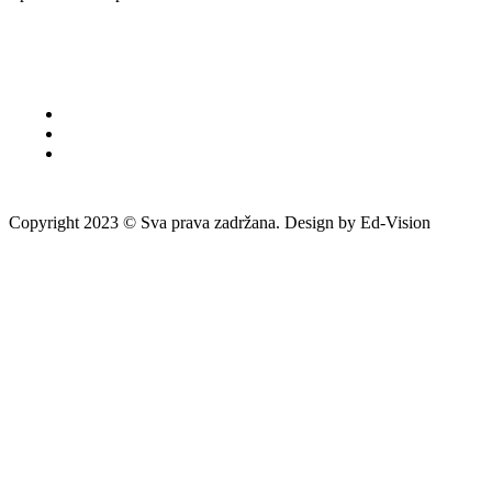
Copyright 2023 © Sva prava zadržana. Design by Ed-Vision