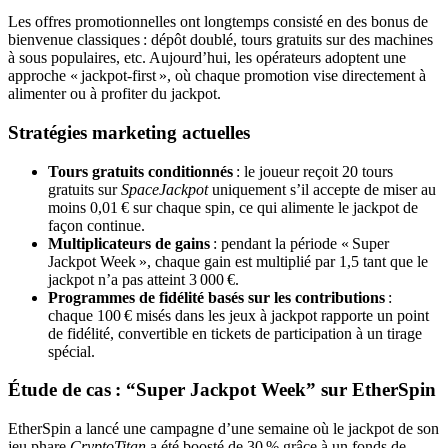
Les offres promotionnelles ont longtemps consisté en des bonus de
bienvenue classiques : dépôt doublé, tours gratuits sur des machines
à sous populaires, etc. Aujourd’hui, les opérateurs adoptent une
approche « jackpot‑first », où chaque promotion vise directement à
alimenter ou à profiter du jackpot.
Stratégies marketing actuelles
Tours gratuits conditionnés
: le joueur reçoit 20 tours
gratuits sur
SpaceJackpot
uniquement s’il accepte de miser au
moins 0,01 € sur chaque spin, ce qui alimente le jackpot de
façon continue.
Multiplicateurs de gains
: pendant la période « Super
Jackpot Week », chaque gain est multiplié par 1,5 tant que le
jackpot n’a pas atteint 3 000 €.
Programmes de fidélité basés sur les contributions
:
chaque 100 € misés dans les jeux à jackpot rapporte un point
de fidélité, convertible en tickets de participation à un tirage
spécial.
Étude de cas : “Super Jackpot Week” sur EtherSpin
EtherSpin a lancé une campagne d’une semaine où le jackpot de son
jeu phare
CryptoTitan
a été boosté de 30 % grâce à un fonds de