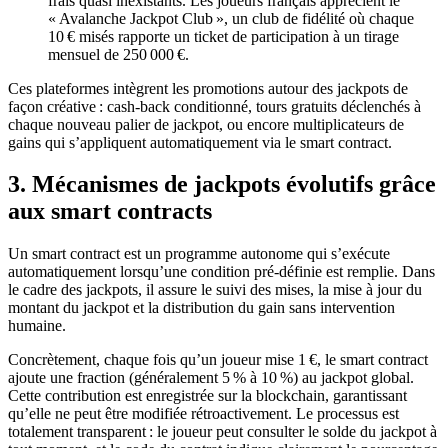
frais quasi inexistants. Les joueurs français apprécient le
« Avalanche Jackpot Club », un club de fidélité où chaque
10 € misés rapporte un ticket de participation à un tirage
mensuel de 250 000 €.
Ces plateformes intègrent les promotions autour des jackpots de
façon créative : cash‑back conditionné, tours gratuits déclenchés à
chaque nouveau palier de jackpot, ou encore multiplicateurs de
gains qui s’appliquent automatiquement via le smart contract.
3. Mécanismes de jackpots évolutifs grâce
aux smart contracts
Un smart contract est un programme autonome qui s’exécute
automatiquement lorsqu’une condition pré‑définie est remplie. Dans
le cadre des jackpots, il assure le suivi des mises, la mise à jour du
montant du jackpot et la distribution du gain sans intervention
humaine.
Concrètement, chaque fois qu’un joueur mise 1 €, le smart contract
ajoute une fraction (généralement 5 % à 10 %) au jackpot global.
Cette contribution est enregistrée sur la blockchain, garantissant
qu’elle ne peut être modifiée rétroactivement. Le processus est
totalement transparent : le joueur peut consulter le solde du jackpot à