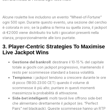
2.2. Live Roulette’s “Wheel‑of‑Fortune” Bonus
Alcune roulette live includono un evento “Wheel‑of‑Fortune”
ogni 500 spin. Durante questo evento, una sezione del cerchio
è colorata in oro; se la pallina si ferma su quella zona, il jackpot
di €2 000 viene distribuito tra tutti i giocatori presenti nella
stanza, proporzionalmente alle loro puntate.
3. Player‑Centric Strategies To Maximise
Live Jackpot Wins
Gestione del bankroll
: destinare il 10‑15 % del capitale
totale ai giochi con jackpot progressivo, mantenendo il
resto per scommesse standard a bassa volatilità.
Tempismo
: i jackpot tendono a crescere durante le ore
di picco (18:00‑23:00 CET) quando il volume di
scommesse è più alto; puntare in questi momenti
massimizza la probabilità di attivazione.
Side‑bet intelligenti
: molti tavoli live offrono side‑bet
che alimentano direttamente il jackpot (es. “Perfect
Pairs” nel blackjack). Queste scommesse hanno un RTP