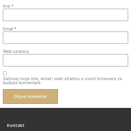
Ime
*
Email
*
Web stranica
Sačuvaj moje ime, email i web stranicu u ovom browseru za
buduće komentare.
Kontakt