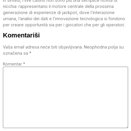
In sintesi, i live casino non sono più una semplice novità di
nicchia: rappresentano il motore centrale della prossima
generazione di esperienze di jackpot, dove l’interazione
umana, l’analisi dei dati e l’innovazione tecnologica si fondono
per creare opportunità sia per i giocatori che per gli operatori.
Komentariši
Vaša email adresa neće biti objavljivana.
Neophodna polja su
označena sa
*
Komentar
*