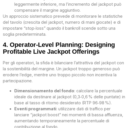
leggermente inferiore, ma l’incremento del jackpot può
compensare il margine aggiuntivo.
Un approccio sistematico prevede di monitorare le statistiche
del tavolo (crescita del jackpot, numero di mani giocate) e di
impostare “stop‑loss” quando il bankroll scende sotto una
soglia predeterminata.
4. Operator‑Level Planning: Designing
Profitable Live Jackpot Offerings
Per gli operatori, la sfida è bilanciare l’attrattiva del jackpot con
la sostenibilità del margine. Un jackpot troppo generoso può
erodere l’edge, mentre uno troppo piccolo non incentiva la
partecipazione.
Dimensionamento del fondo
: calcolare la percentuale
ideale da destinare al jackpot (0,3‑0,6 % delle puntate) in
base al tasso di ritorno desiderato (RTP 96‑98 %).
Eventi programmati
: utilizzare dati di traffico per
lanciare “jackpot boost” nei momenti di bassa affluenza,
aumentando temporaneamente la percentuale di
contribuzione al fondo.