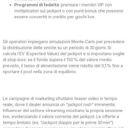
Programmi di fedeltà
: premiare i membri VIP con
moltiplicatori sul jackpot o con punti bonus che possono
essere convertiti in credito per giochi live.
4.1. Risk Modelling for Progressive Live
Jackpots
Gli operatori impiegano simulazioni Monte‑Carlo per prevedere
la distribuzione delle vincite su un periodo di 30 giorni. Si
calcola l’EV (Expected Value) del jackpot e si impostano soglie
di stop‑loss: se il fondo supera il 150 % del valore medio
previsto, il tasso di alimentazione viene ridotto del 0,1 % fino a
riportare il pool nella zona di equilibrio.
4.2. Marketing the Jackpot: Live‑Stream
Promotions
Le campagne di marketing sfruttano teaser video in tempo
reale, dove il dealer annuncia un “jackpot rush” imminente.
Influencer del settore streaming mostrano la propria sessione
live, evidenziando il valore corrente del jackpot. Le offerte a
tempo limitato (es. “Jackpot doppio per le prime 30 min”)