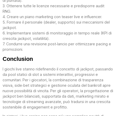
di puntata).
3. Ottenere tutte le licenze necessarie e predisporre audit
RNG.
4. Creare un piano marketing con teaser live e influencer.
5. Formare il personale (dealer, supporto) sui meccanismi del
jackpot.
6. Implementare sistemi di monitoraggio in tempo reale (KPI di
crescita jackpot, volatilità).
7. Condurre una revisione post‑lancio per ottimizzare pacing e
promozioni.
Conclusion
I giochi live stanno ridefinendo il concetto di jackpot, passando
da pool statici di slot a sistemi interattivi, progressivi e
comunitari. Per i giocatori, la combinazione di trasparenza
visiva, side‑bet strategici e gestione oculata del bankroll apre
nuove possibilità di vincita. Per gli operatori, la progettazione di
jackpot ben bilanciati, supportata da dati, marketing mirato e
tecnologie di streaming avanzate, può tradursi in una crescita
sostenibile di engagement e profitto.