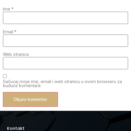
Ime
*
Email
*
Web stranica
Sačuvaj moje ime, email i web stranicu u ovom browseru za
buduće komentare.
Kontakt