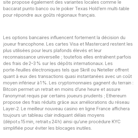
site propose également des variantes locales comme le
baccarat punto banco ou le poker Texas Hold’em multi‑table
pour répondre aux goûts régionaux français.
Méthodes de paiement & retraits rapides
Les options bancaires influencent fortement la décision du
joueur francophone. Les cartes Visa et Mastercard restent les
plus utilisées pour leurs plafonds élevés et leur
reconnaissance universelle ; toutefois elles entraînent parfois
des frais de 2–3 % sur les dépôts internationaux. Les
porte‑feuilles électroniques tels que Skrill ou Neteller offrent
quant à eux des transactions quasi instantanées avec un coût
moyen inférieur à 1 %. Les cryptomonnaies gagnent du terrain :
Bitcoin permet un retrait en moins d’une heure et assure
l’anonymat requis par certains joueurs prudents ; Ethereum
propose des frais réduits grâce aux améliorations du réseau
Layer‑2. Le meilleur nouveau casino en ligne France affichera
toujours un tableau clair indiquant délais moyens
(dépot ≤ 15 min, retrait ≤ 24 h) ainsi qu’une procédure KYC
simplifiée pour éviter les blocages inutiles.