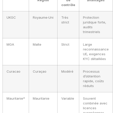
contrôle
UKGC
Royaume‑Uni
Très
Protection
strict
juridique forte,
audits
trimestriels
MGA
Malte
Strict
Large
reconnaissance
UE, exigences
KYC détaillées
Curacao
Curaçao
Modéré
Processus
d’obtention
rapide, coûts
réduits
Mauritanie*
Mauritanie
Variable
Souvent
combinée avec
licences
européennes