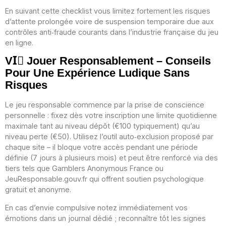
En suivant cette checklist vous limitez fortement les risques
d’attente prolongée voire de suspension temporaire due aux
contrôles anti‑fraude courants dans l’industrie française du jeu
en ligne.
VI️⃣ Jouer Responsablement – Conseils
Pour Une Expérience Ludique Sans
Risques
Le jeu responsable commence par la prise de conscience
personnelle : fixez dès votre inscription une limite quotidienne
maximale tant au niveau dépôt (€100 typiquement) qu’au
niveau perte (€50). Utilisez l’outil auto‑exclusion proposé par
chaque site – il bloque votre accès pendant une période
définie (7 jours à plusieurs mois) et peut être renforcé via des
tiers tels que Gamblers Anonymous France ou
JeuResponsable.gouv.fr qui offrent soutien psychologique
gratuit et anonyme.
En cas d’envie compulsive notez immédiatement vos
émotions dans un journal dédié ; reconnaître tôt les signes