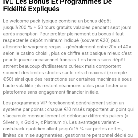
IV️⃣ Les Bonus Et Programmes De
Fidélité Expliqués
Le welcome pack typique combine un bonus dépôt
jusqu’à 200 % + 50 tours gratuits valables pendant sept jours
après inscription. Pour profiter pleinement du bonus il faut
respecter le dépôt minimum indiqué (souvent €20) puis
atteindre le wagering requis – généralement entre 20× et 40×
selon le casino choisi ; plus ce chiffre est basique mieux c’est
pour le joueur occasionnel français. Les bonus sans dépôt
attirent beaucoup d’utilisateurs curieux mais comportent
souvent des limites strictes sur le retrait maximal (exemple
€50) ainsi que des restrictions sur certaines machines à sous
haute volatilité ; ils restent néanmoins utiles pour tester une
plateforme sans engagement financier initiale.
Les programmes VIP fonctionnent généralement selon un
système par points : chaque €10 misés rapportent un point qui
s’accumule mensuellement et débloque différents paliers («
Silver », « Gold », « Platinum »). Les avantages varient –
cash‑back quotidien allant jusqu’à 15 % sur pertes nettes,
limites de mise augmentées, gestionnaire personnel dédié ou