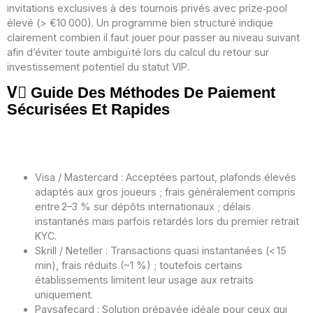
invitations exclusives à des tournois privés avec prize‑pool
élevé (> €10 000). Un programme bien structuré indique
clairement combien il faut jouer pour passer au niveau suivant
afin d’éviter toute ambiguïté lors du calcul du retour sur
investissement potentiel du statut VIP.
V️⃣ Guide Des Méthodes De Paiement
Sécurisées Et Rapides
Cartes bancaires & porte‑feuilles
électroniques – avantages & limites
Visa / Mastercard : Acceptées partout, plafonds élevés
adaptés aux gros joueurs ; frais généralement compris
entre 2–3 % sur dépôts internationaux ; délais
instantanés mais parfois retardés lors du premier retrait
KYC.
Skrill / Neteller : Transactions quasi instantanées (< 15
min), frais réduits (~1 %) ; toutefois certains
établissements limitent leur usage aux retraits
uniquement.
Paysafecard : Solution prépayée idéale pour ceux qui