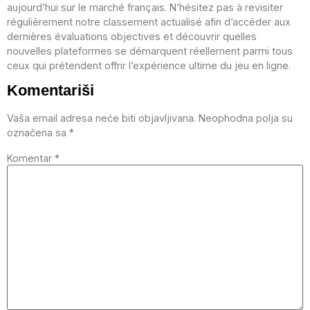
aujourd’hui sur le marché français. N’hésitez pas à revisiter
régulièrement notre classement actualisé afin d’accéder aux
dernières évaluations objectives et découvrir quelles
nouvelles plateformes se démarquent réellement parmi tous
ceux qui prétendent offrir l’expérience ultime du jeu en ligne.
Komentariši
Vaša email adresa neće biti objavljivana.
Neophodna polja su
označena sa
*
Komentar
*