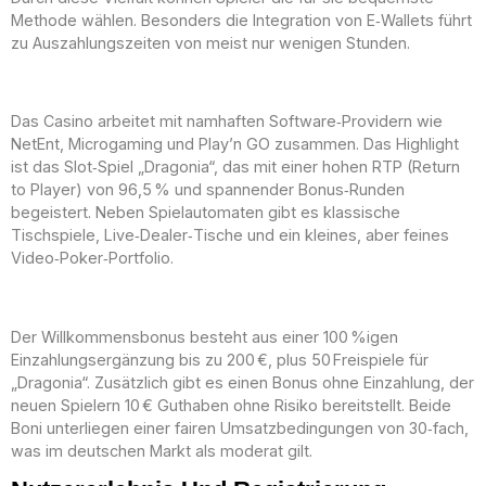
Methode wählen. Besonders die Integration von E‑Wallets führt
zu Auszahlungszeiten von meist nur wenigen Stunden.
Spielauswahl und Softwarepartner
Das Casino arbeitet mit namhaften Software‑Providern wie
NetEnt, Microgaming und Play’n GO zusammen. Das Highlight
ist das Slot‑Spiel „Dragonia“, das mit einer hohen RTP (Return
to Player) von 96,5 % und spannender Bonus‑Runden
begeistert. Neben Spielautomaten gibt es klassische
Tischspiele, Live‑Dealer‑Tische und ein kleines, aber feines
Video‑Poker‑Portfolio.
Bonus‑System
Der Willkommensbonus besteht aus einer 100 %igen
Einzahlungsergänzung bis zu 200 €, plus 50 Freispiele für
„Dragonia“. Zusätzlich gibt es einen Bonus ohne Einzahlung, der
neuen Spielern 10 € Guthaben ohne Risiko bereitstellt. Beide
Boni unterliegen einer fairen Umsatzbedingungen von 30‑fach,
was im deutschen Markt als moderat gilt.