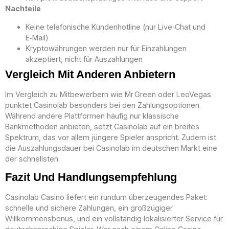
Nachteile
Keine telefonische Kundenhotline (nur Live‑Chat und
E‑Mail)
Kryptowährungen werden nur für Einzahlungen
akzeptiert, nicht für Auszahlungen
Vergleich Mit Anderen Anbietern
Im Vergleich zu Mitbewerbern wie Mr Green oder LeoVegas
punktet Casinolab besonders bei den Zahlungsoptionen.
Während andere Plattformen häufig nur klassische
Bankmethoden anbieten, setzt Casinolab auf ein breites
Spektrum, das vor allem jüngere Spieler anspricht. Zudem ist
die Auszahlungsdauer bei Casinolab im deutschen Markt eine
der schnellsten.
Fazit Und Handlungsempfehlung
Casinolab Casino liefert ein rundum überzeugendes Paket:
schnelle und sichere Zahlungen, ein großzügiger
Willkommensbonus, und ein vollständig lokalisierter Service für