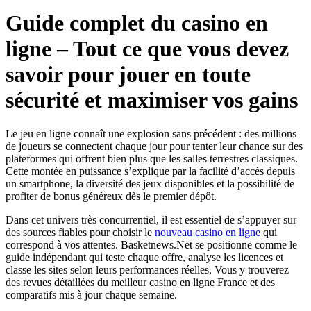
Guide complet du casino en
ligne – Tout ce que vous devez
savoir pour jouer en toute
sécurité et maximiser vos gains
Le jeu en ligne connaît une explosion sans précédent : des millions
de joueurs se connectent chaque jour pour tenter leur chance sur des
plateformes qui offrent bien plus que les salles terrestres classiques.
Cette montée en puissance s’explique par la facilité d’accès depuis
un smartphone, la diversité des jeux disponibles et la possibilité de
profiter de bonus généreux dès le premier dépôt.
Dans cet univers très concurrentiel, il est essentiel de s’appuyer sur
des sources fiables pour choisir le
nouveau casino en ligne
qui
correspond à vos attentes. Basketnews.Net se positionne comme le
guide indépendant qui teste chaque offre, analyse les licences et
classe les sites selon leurs performances réelles. Vous y trouverez
des revues détaillées du meilleur casino en ligne France et des
comparatifs mis à jour chaque semaine.