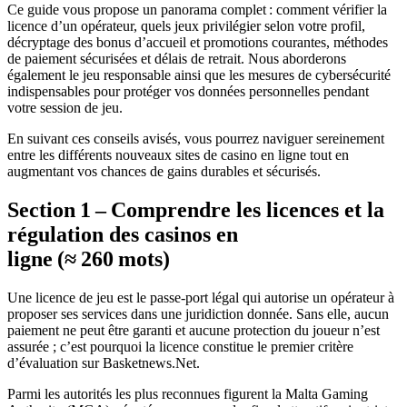
Ce guide vous propose un panorama complet : comment vérifier la
licence d’un opérateur, quels jeux privilégier selon votre profil,
décryptage des bonus d’accueil et promotions courantes, méthodes
de paiement sécurisées et délais de retrait. Nous aborderons
également le jeu responsable ainsi que les mesures de cybersécurité
indispensables pour protéger vos données personnelles pendant
votre session de jeu.
En suivant ces conseils avisés, vous pourrez naviguer sereinement
entre les différents nouveaux sites de casino en ligne tout en
augmentant vos chances de gains durables et sécurisés.
Section 1 – Comprendre les licences et la
régulation des casinos en
ligne (≈ 260 mots)
Une licence de jeu est le passe‑port légal qui autorise un opérateur à
proposer ses services dans une juridiction donnée. Sans elle, aucun
paiement ne peut être garanti et aucune protection du joueur n’est
assurée ; c’est pourquoi la licence constitue le premier critère
d’évaluation sur Basketnews.Net.
Parmi les autorités les plus reconnues figurent la Malta Gaming