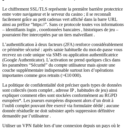
Le chiffrement SSL/TLS représente la première barrière protectrice
entre votre navigateur et le serveur du casino ; il se reconnaît
facilement grâce au petit cadenas vert affiché dans la barre URL
ainsi au préfixe “https://”. Sans ce protocole toutes vos informations
– identifiants login , coordonnées bancaires , historiques de jeu –
pourraient être interceptées par un tiers malveillant .
L’authentification à deux facteurs (2FA) renforce considérablement
ce périmètre sécurisé : après saisie habituelle du mot‑de‑passe vous
recevez un code unique via SMS ou application authentificatrice
(Google Authenticator). L’activation ne prend quelques clics dans
les paramètres “Sécurité” du compte utilisateur mais ajoute une
couche supplémentaire indispensable surtout lors d’opérations
importantes comme gros retraits (>€10 000).
La politique de confidentialité doit préciser quels types de données
sont collectés (nom complet , adresse IP , habitudes de jeu) ainsi
expliquer comment elles sont stockées conformément au RGPD
européen*. Les joueurs européens disposent alors d’un droit à
l’oubli complet pouvant être exercé via formulaire dédié ; aucune
donnée résiduelle ne doit subsister après suppression définitive
demandée par l’utilisateur .
Utiliser un VPN fiable lors d’une connexion depuis un pays où le