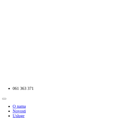
Skip
to
content
061 363 371
O nama
Novosti
Usluge