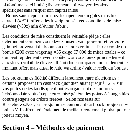
plafond mensuel limité ; ils permettent d’essayer des slots
spécifiques sans risquer son capital initial .
– Bonus sans dépôt : rare chez les opérateurs régulés mais très
attractif (« €10 offerts dès inscription ») avec conditions de mise
élevées (>30x) afin d’éviter l’abus .
Les conditions de mise constituent le véritable piège : elles
déterminent combien vous devez miser avant pouvoir retirer votre
gain net provenant du bonus ou des tours gratuits . Par exemple un
bonus €200 avec wagering ×35 exige €7 000 de mises totales – ce
qui peut rapidement devenir coûteux si vous jouez principalement
aux slots à volatilité élevée . Il faut donc comparer non seulement le
montant offert mais aussi le ratio wagering / valeur réelle du bonus .
Les programmes fidélité diffèrent largement entre plateformes :
certains proposent un cashback quotidien allant jusqu’à 12 % sur
vos pertes nettes tandis que d’autres organisent des tournois
hebdomadaires où chaque euro misé génère des points échangeables
contre gadgets ou crédits freebet . Selon nos tests sur
Basketnews.Net , les programmes combinant cashback progressif +
points VIP offrent généralement le meilleur rendement global pour le
joueur moyen.
Section 4 – Méthodes de paiement