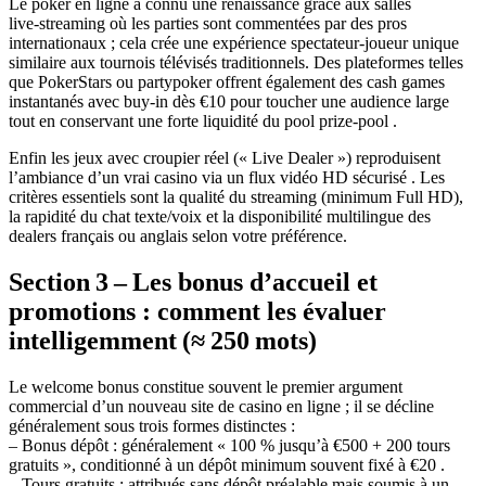
Le poker en ligne a connu une renaissance grâce aux salles
live‑streaming où les parties sont commentées par des pros
internationaux ; cela crée une expérience spectateur‑joueur unique
similaire aux tournois télévisés traditionnels. Des plateformes telles
que PokerStars ou partypoker offrent également des cash games
instantanés avec buy‑in dès €10 pour toucher une audience large
tout en conservant une forte liquidité du pool prize‑pool .
Enfin les jeux avec croupier réel (« Live Dealer ») reproduisent
l’ambiance d’un vrai casino via un flux vidéo HD sécurisé . Les
critères essentiels sont la qualité du streaming (minimum Full HD),
la rapidité du chat texte/voix et la disponibilité multilingue des
dealers français ou anglais selon votre préférence.
Section 3 – Les bonus d’accueil et
promotions : comment les évaluer
intelligemment (≈ 250 mots)
Le welcome bonus constitue souvent le premier argument
commercial d’un nouveau site de casino en ligne ; il se décline
généralement sous trois formes distinctes :
– Bonus dépôt : généralement « 100 % jusqu’à €500 + 200 tours
gratuits », conditionné à un dépôt minimum souvent fixé à €20 .
– Tours gratuits : attribués sans dépôt préalable mais soumis à un