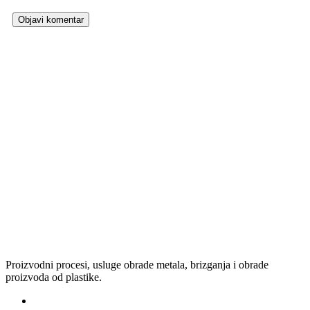
Proizvodni procesi, usluge obrade metala, brizganja i obrade
proizvoda od plastike.