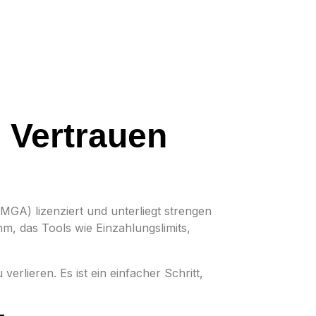
 Vertrauen
 (MGA) lizenziert und unterliegt strengen
m, das Tools wie Einzahlungslimits,
erlieren. Es ist ein einfacher Schritt,