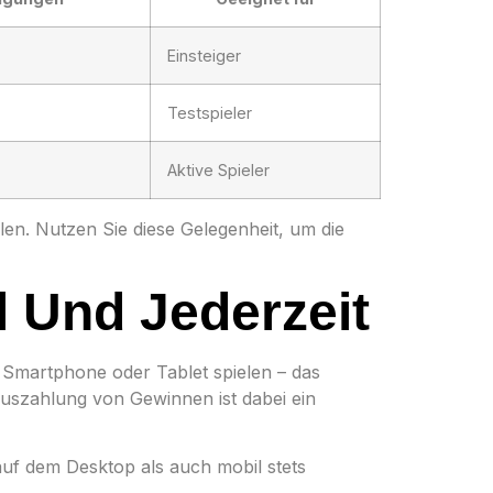
Einsteiger
Testspieler
Aktive Spieler
len. Nutzen Sie diese Gelegenheit, um die
l Und Jederzeit
em Smartphone oder Tablet spielen – das
­auszahlung von Gewinnen ist dabei ein
uf dem Desktop als auch mobil stets