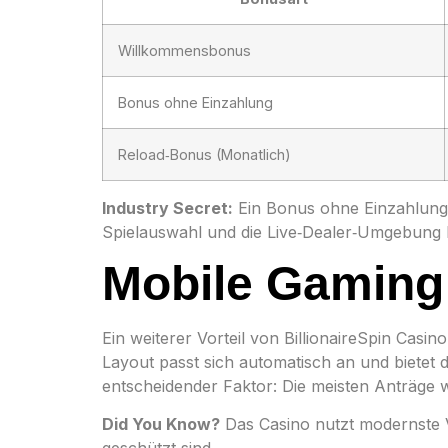
Willkommensbonus
Bonus ohne Einzahlung
Reload‑Bonus (Monatlich)
Industry Secret:
Ein Bonus ohne Einzahlung i
Spielauswahl und die Live‑Dealer‑Umgebung
Mobile Gaming:
Ein weiterer Vorteil von BillionaireSpin Casi
Layout passt sich automatisch an und bietet 
entscheidender Faktor: Die meisten Anträge 
Did You Know?
Das Casino nutzt modernste V