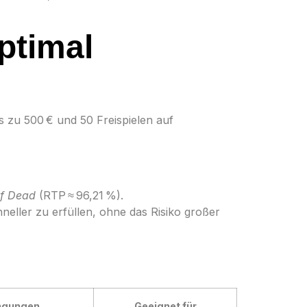
ptimal
 zu 500 € und 50 Freispielen auf
f Dead
(RTP ≈ 96,21 %).
neller zu erfüllen, ohne das Risiko großer
ngungen
Geeignet für