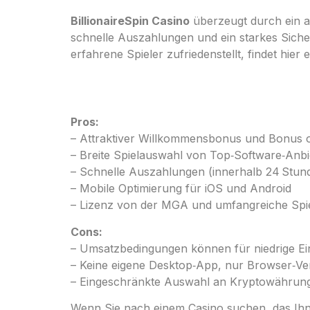
BillionaireSpin Casino
überzeugt durch ein 
schnelle Auszahlungen und ein starkes Siche
erfahrene Spieler zufriedenstellt, findet hie
Pros und Cons
Pros:
– Attraktiver Willkommensbonus und Bonus 
– Breite Spielauswahl von Top‑Software‑Anbi
– Schnelle Auszahlungen (innerhalb 24 Stun
– Mobile Optimierung für iOS und Android
– Lizenz von der MGA und umfangreiche Spi
Cons:
– Umsatzbedingungen können für niedrige Ein
– Keine eigene Desktop‑App, nur Browser‑Ve
– Eingeschränkte Auswahl an Kryptowährun
Wenn Sie nach einem Casino suchen, das Ihnen