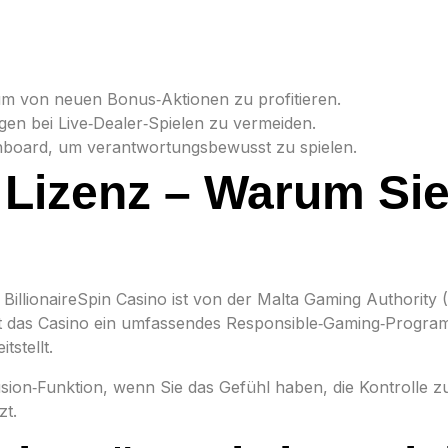
Spiel
m von neuen Bonus‑Aktionen zu profitieren.
en bei Live‑Dealer‑Spielen zu vermeiden.
board, um verantwortungsbewusst zu spielen.
 Lizenz – Warum Sie
. BillionaireSpin Casino ist von der Malta Gaming Authority
et das Casino ein umfassendes Responsible‑Gaming‑Program
tstellt.
sion‑Funktion, wenn Sie das Gefühl haben, die Kontrolle zu v
zt.