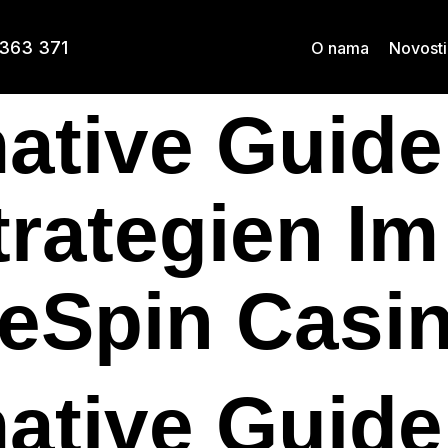
 363 371
O nama
Novosti
mative Guide
rategien Im
ireSpin Casi
mative Guide