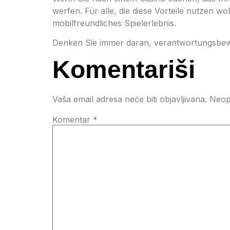
werfen. Für alle, die diese Vorteile nutzen wol
mobilfreundliches Spielerlebnis.
Denken Sie immer daran, verantwortungsbewus
Komentariši
Vaša email adresa neće biti objavljivana.
Neop
Komentar
*