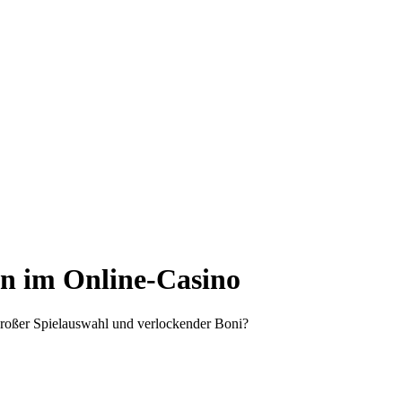
ien im Online‑Casino
z großer Spielauswahl und verlockender Boni?