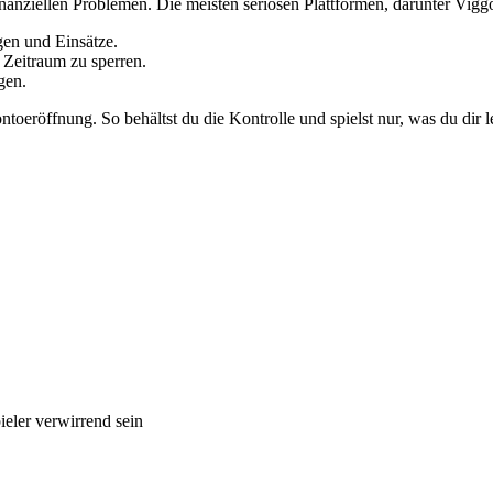
nanziellen Problemen. Die meisten seriösen Plattformen, darunter ViggoS
en und Einsätze.
 Zeitraum zu sperren.
gen.
ntoeröffnung. So behältst du die Kontrolle und spielst nur, was du dir l
ler verwirrend sein