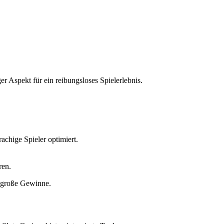
r Aspekt für ein reibungsloses Spielerlebnis.
rachige Spieler optimiert.
ren.
f große Gewinne.