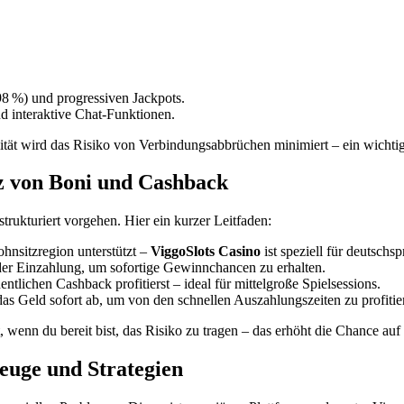
 %) und progressiven Jackpots.
d interaktive Chat‑Funktionen.
ität wird das Risiko von Verbindungsabbrüchen minimiert – ein wichtige
tz von Boni und Cashback
ukturiert vorgehen. Hier ein kurzer Leitfaden:
hnsitzregion unterstützt –
ViggoSlots Casino
ist speziell für deutschsp
der Einzahlung, um sofortige Gewinnchancen zu erhalten.
tlichen Cashback profitierst – ideal für mittelgroße Spielsessions.
das Geld sofort ab, um von den schnellen Auszahlungszeiten zu profitie
t, wenn du bereit bist, das Risiko zu tragen – das erhöht die Chance au
euge und Strategien