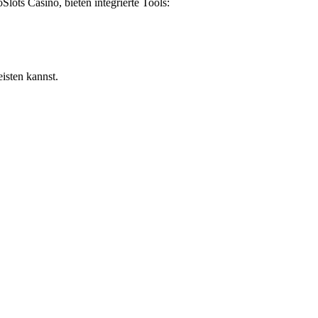
lots Casino, bieten integrierte Tools:
eisten kannst.