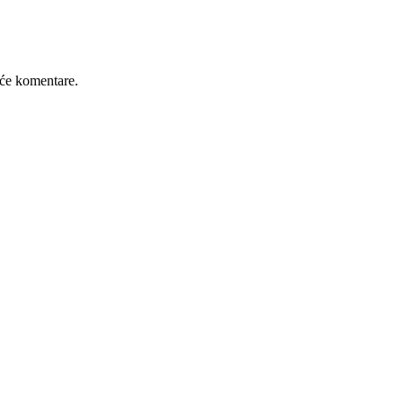
će komentare.