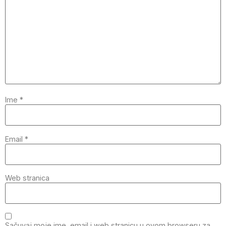
Ime
*
Email
*
Web stranica
Sačuvaj moje ime, email i web stranicu u ovom browseru za