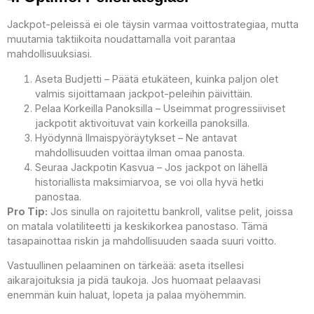
Jackpot-peleissä ei ole täysin varmaa voittostrategiaa, mutta
muutamia taktiikoita noudattamalla voit parantaa
mahdollisuuksiasi.
Aseta Budjetti – Päätä etukäteen, kuinka paljon olet
valmis sijoittamaan jackpot-peleihin päivittäin.
Pelaa Korkeilla Panoksilla – Useimmat progressiiviset
jackpotit aktivoituvat vain korkeilla panoksilla.
Hyödynnä Ilmaispyöräytykset – Ne antavat
mahdollisuuden voittaa ilman omaa panosta.
Seuraa Jackpotin Kasvua – Jos jackpot on lähellä
historiallista maksimiarvoa, se voi olla hyvä hetki
panostaa.
Pro Tip:
Jos sinulla on rajoitettu bankroll, valitse pelit, joissa
on matala volatiliteetti ja keskikorkea panostaso. Tämä
tasapainottaa riskin ja mahdollisuuden saada suuri voitto.
Vastuullinen pelaaminen on tärkeää: aseta itsellesi
aikarajoituksia ja pidä taukoja. Jos huomaat pelaavasi
enemmän kuin haluat, lopeta ja palaa myöhemmin.