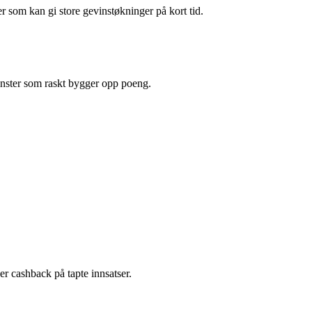
er som kan gi store gevinstøkninger på kort tid.
vinster som raskt bygger opp poeng.
er cashback på tapte innsatser.