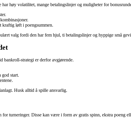
ne har høy volatilitet, mange betalingslinjer og muligheter for bonusrund
ter.
e kombinasjoner.
et kraftig løft i poengsummen.
ulært valg fordi den har fem hjul, ti betalingslinjer og hyppige små ge
det
lid bankroll‑strategi er derfor avgjørende.
 god start.
rentene.
anlagt. Husk alltid å spille ansvarlig.
for turneringer. Disse kan være i form av gratis spinn, ekstra poeng ell