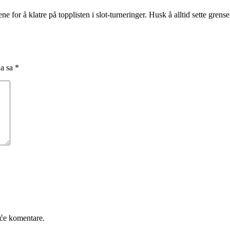
e for å klatre på topplisten i slot‑turneringer. Husk å alltid sette grense
na sa
*
će komentare.