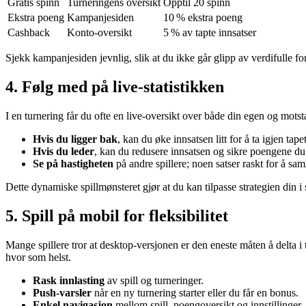
Gratis spinn
Turneringens oversikt
Opptil 20 spinn
Ekstra poeng
Kampanjesiden
10 % ekstra poeng
Cashback
Konto‑oversikt
5 % av tapte innsatser
Sjekk kampanjesiden jevnlig, slik at du ikke går glipp av verdifulle fo
4. Følg med på live‑statistikken
I en turnering får du ofte en live‑oversikt over både din egen og mot
Hvis du ligger bak
, kan du øke innsatsen litt for å ta igjen tapet
Hvis du leder
, kan du redusere innsatsen og sikre poengene du 
Se på hastigheten
på andre spillere; noen satser raskt for å sam
Dette dynamiske spillmønsteret gjør at du kan tilpasse strategien din 
5. Spill på mobil for fleksibilitet
Mange spillere tror at desktop‑versjonen er den eneste måten å delta i 
hvor som helst.
Rask innlasting
av spill og turneringer.
Push‑varsler
når en ny turnering starter eller du får en bonus.
Enkel navigasjon
mellom spill, poengoversikt og innstillinger.