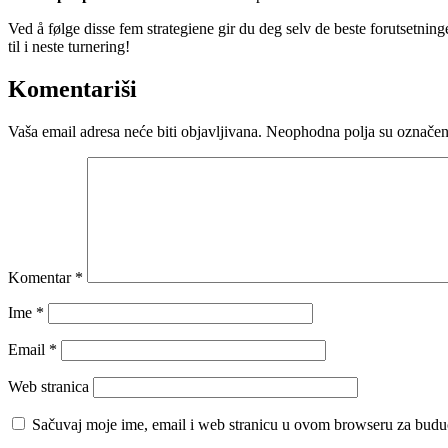
Ved å følge disse fem strategiene gir du deg selv de beste forutsetningen
til i neste turnering!
Komentariši
Vaša email adresa neće biti objavljivana.
Neophodna polja su označe
Komentar
*
Ime
*
Email
*
Web stranica
Sačuvaj moje ime, email i web stranicu u ovom browseru za budu