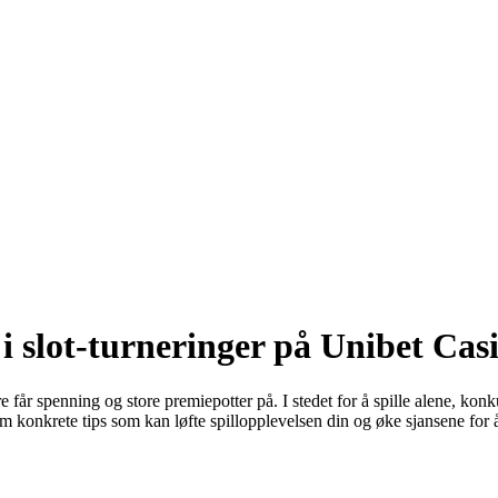
e i slot‑turneringer på Unibet Cas
re får spenning og store premiepotter på. I stedet for å spille alene, k
m konkrete tips som kan løfte spillopplevelsen din og øke sjansene for å