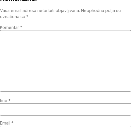
Vaša email adresa neće biti objavljivana.
Neophodna polja su
označena sa
*
Komentar
*
Ime
*
Email
*