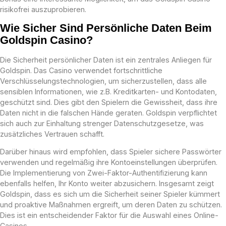
risikofrei auszuprobieren.
Wie Sicher Sind Persönliche Daten Beim
Goldspin Casino?
Die Sicherheit persönlicher Daten ist ein zentrales Anliegen für
Goldspin. Das Casino verwendet fortschrittliche
Verschlüsselungstechnologien, um sicherzustellen, dass alle
sensiblen Informationen, wie z.B. Kreditkarten- und Kontodaten,
geschützt sind. Dies gibt den Spielern die Gewissheit, dass ihre
Daten nicht in die falschen Hände geraten. Goldspin verpflichtet
sich auch zur Einhaltung strenger Datenschutzgesetze, was
zusätzliches Vertrauen schafft.
Darüber hinaus wird empfohlen, dass Spieler sichere Passwörter
verwenden und regelmäßig ihre Kontoeinstellungen überprüfen.
Die Implementierung von Zwei-Faktor-Authentifizierung kann
ebenfalls helfen, Ihr Konto weiter abzusichern. Insgesamt zeigt
Goldspin, dass es sich um die Sicherheit seiner Spieler kümmert
und proaktive Maßnahmen ergreift, um deren Daten zu schützen.
Dies ist ein entscheidender Faktor für die Auswahl eines Online-
Casinos.