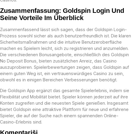
Zusammenfassung: Goldspin Login Und
Seine Vorteile Im Überblick
Zusammenfassend lässt sich sagen, dass der Goldspin Login-
Prozess sowohl sicher als auch benutzerfreundlich ist. Die klaren
Sicherheitsmaßnahmen und die intuitive Benutzeroberfläche
machen es Spielern leicht, sich zu registrieren und anzumelden.
Die verschiedenen Bonusangebote, einschließlich des Goldspin
No Deposit Bonus, bieten zusätzlichen Anreiz, das Casino
auszuprobieren. Spielerbewertungen zeigen, dass Goldspin auf
einem guten Weg ist, ein vertrauenswürdiges Casino zu sein,
obwohl es in einigen Bereichen Verbesserungen benötigt.
Die Goldspin App ergänzt das gesamte Spielerlebnis, indem sie
Flexibilität und Mobilität bietet. Spieler können jederzeit auf ihre
Konten zugreifen und die neuesten Spiele genießen. Insgesamt
bietet Goldspin eine attraktive Plattform für neue und erfahrene
Spieler, die auf der Suche nach einem spannenden Online-
Casino-Erlebnis sind.
Komentariši