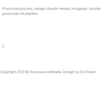
Proizvodni procesi, usluge obrade metala, brizganja i obrade
proizvoda od plastike.
Copyright 2023 © Sva prava zadržana. Design by Ed-Vision