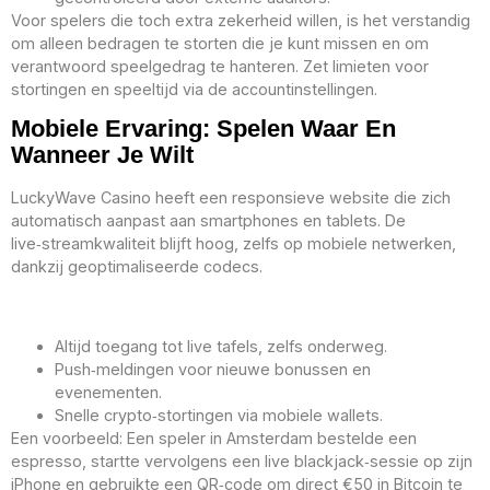
Voor spelers die toch extra zekerheid willen, is het verstandig
om alleen bedragen te storten die je kunt missen en om
verantwoord speelgedrag te hanteren. Zet limieten voor
stortingen en speeltijd via de accountinstellingen.
Mobiele Ervaring: Spelen Waar En
Wanneer Je Wilt
LuckyWave Casino heeft een responsieve website die zich
automatisch aanpast aan smartphones en tablets. De
live‑streamkwaliteit blijft hoog, zelfs op mobiele netwerken,
dankzij geoptimaliseerde codecs.
Voordelen van mobiel spelen
Altijd toegang tot live tafels, zelfs onderweg.
Push‑meldingen voor nieuwe bonussen en
evenementen.
Snelle crypto‑stortingen via mobiele wallets.
Een voorbeeld: Een speler in Amsterdam bestelde een
espresso, startte vervolgens een live blackjack‑sessie op zijn
iPhone en gebruikte een QR‑code om direct €50 in Bitcoin te