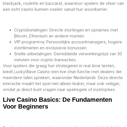
blackjack, roulette en baccarat, waardoor spelers de sfeer van
een echt casino kunnen voelen vanuit hun woonkamer.
Belangrijkste voordelen op een rij
Cryptobetalingen: Directe stortingen en opnames met
Bitcoin, Ethereum en andere munten.
VIP‑programma: Persoonlijke accountmanagers, hogere
inzetlimieten en exclusieve bonussen.
Snelle uitbetalingen: Gemiddelde verwerkingstijd van 30
minuten voor crypto‑transacties.
Voor spelers die graag hun strategieën in real‑time testen,
biedt LuckyWave Casino een live chat‑functie met dealers die
meerdere talen spreken, waaronder Nederlands. Deze directe
interactie maakt het spel niet alleen leuker, maar ook veiliger,
omdat je direct kunt vragen naar spelregels of inzetopties.
Live Casino Basics: De Fundamenten
Voor Beginners
Wat is een live dealer?