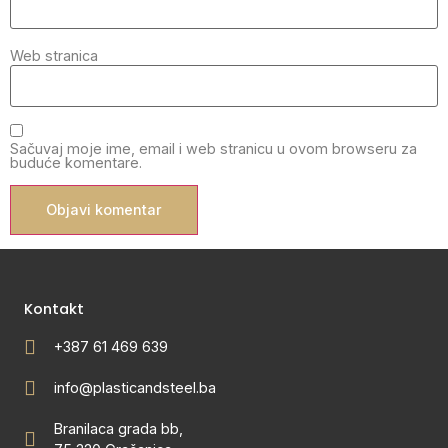
Web stranica
Sačuvaj moje ime, email i web stranicu u ovom browseru za
buduće komentare.
Kontakt
+387 61 469 639
info@plasticandsteel.ba
Branilaca grada bb,