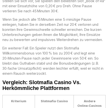
Stellen Sie sich vor, Sie spielen den beliebten Slot „Book of Ra“
mit einer Einsatzhöhe von 0,20 € pro Dreh. Ohne Pause
verlieren Sie nach 45 Minuten 30 €.
Wenn Sie jedoch alle 15 Minuten eine 5‑minütige Pause
einlegen, haben Sie in derselben Zeit nur 20 € verloren und
konnten Ihre Gewinnschwelle schneller erreichen. Die kurzen
Unterbrechungen geben Ihnen die Möglichkeit, Ihre Einsätze
neu zu bewerten und impulsives Weiterdrehen zu vermeiden.
Ein weiterer Fall: Ein Spieler nutzt den Slotmafia
Willkommensbonus von 100 % bis zu 200 € und legt eine
20‑Minuten‑Pause nach jeder Gewinnserie von 50 € ein. So
bleibt das Guthaben stabil und die Bonusbedingungen (z. B.
30‑fache Umsatzpflicht) werden leichter erfüllt, weil er nicht in
einem Rausch weiterzockt.
Vergleich: Slotmafia Casino Vs.
Herkömmliche Plattformen
Kriterium
Slotmafia Casino
Andere
Online‑Casinos