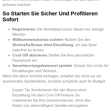
sicherer machen.
So Starten Sie Sicher Und Profitieren
Sofort
Registrieren
: Der Anmeldeprozess dauert nur wenige
Minuten.
Willkommensbonus sichern
: Nutzen Sie den
Slotmafia Bonus ohne Einzahlung
, um das Spiel
risikofrei zu testen.
Cool‑Off aktivieren
: Stellen Sie Ihre persönliche
Pausenzeit ein.
Verantwortungsbewusst spielen
: Setzen Sie Limits für
Einzahlungen und Verluste.
Wenn Sie diese Schritte befolgen, erhalten Sie nicht nur ein
spannendes Spielerlebnis, sondern schützen auch Ihr Budget.
Expert Tip: Kombinieren Sie den Bonus ohne
Einzahlung mit dem Cool‑Off‑Feature. So
maximieren Sie Ihre Gewinnchancen, ohne das
Risiko von übermäßigem Spielen einzugehen.