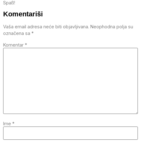
Spaß!
Komentariši
Vaša email adresa neće biti objavljivana.
Neophodna polja su
označena sa
*
Komentar
*
Ime
*