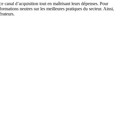
 ce canal d’acquisition tout en maîtrisant leurs dépenses. Pour
ormations neutres sur les meilleures pratiques du secteur. Ainsi,
érateurs.