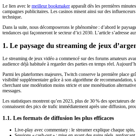
Le lien avec le
meilleur bookmaker
apparaît dès les premières minutes 
campagnes publicitaires. Les casinos misent ainsi sur des influenceurs 
technique.
Dans la suite, nous décomposerons le phénomène : d’abord le paysage du
tendances qui façonneront le secteur d’ici 2030. L’article s’adresse a
1. Le paysage du streaming de jeux d’argen
Le streaming de jeux vidéo a commencé sur des forums amateurs avant d
audience déjà habituée à regarder des parties en temps réel. Aujourd’h
Parmi les plateformes majeures, Twitch conserve la première place grâc
visibilité supplémentaire grâce à son algorithme de recommandation, t
cherchant une modération moins stricte et une monétisation alternative
messages.
Les statistiques montrent qu’en 2023, plus de 30 % des spectateurs de
connaissent des pics de trafic immédiatement après une diffusion, pro
1.1. Les formats de diffusion les plus efficaces
Live‑play avec commentary : le streamer explique chaque spin, le
Sessions « cash‑out » : mise en avant des gains réels, renforçant 