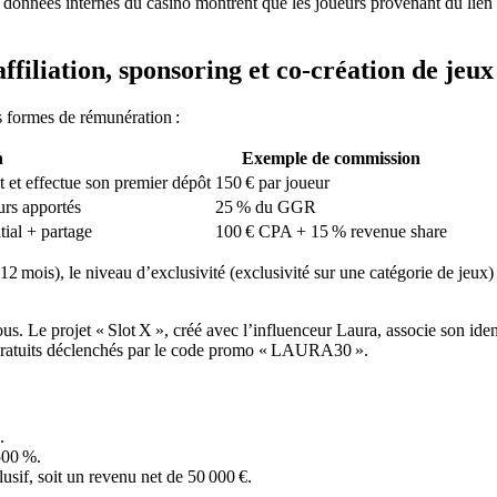
données internes du casino montrent que les joueurs provenant du lien 
filiation, sponsoring et co‑création de jeux
s formes de rémunération :
n
Exemple de commission
t et effectue son premier dépôt
150 € par joueur
urs apportés
25 % du GGR
ial + partage
100 € CPA + 15 % revenue share
12 mois), le niveau d’exclusivité (exclusivité sur une catégorie de jeux)
s. Le projet « Slot X », créé avec l’influenceur Laura, associe son iden
 gratuits déclenchés par le code promo « LAURA30 ».
.
500 %.
sif, soit un revenu net de 50 000 €.