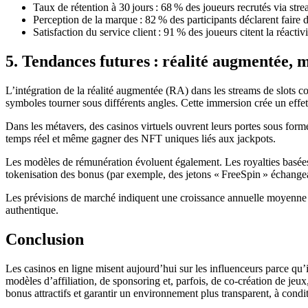
Taux de rétention à 30 jours : 68 % des joueurs recrutés via str
Perception de la marque : 82 % des participants déclarent faire
Satisfaction du service client : 91 % des joueurs citent la réac
5. Tendances futures : réalité augmentée, 
L’intégration de la réalité augmentée (RA) dans les streams de slots c
symboles tourner sous différents angles. Cette immersion crée un effe
Dans les métavers, des casinos virtuels ouvrent leurs portes sous forme
temps réel et même gagner des NFT uniques liés aux jackpots.
Les modèles de rémunération évoluent également. Les royalties basées 
tokenisation des bonus (par exemple, des jetons « FreeSpin » échangeab
Les prévisions de marché indiquent une croissance annuelle moyenne d
authentique.
Conclusion
Les casinos en ligne misent aujourd’hui sur les influenceurs parce qu’il
modèles d’affiliation, de sponsoring et, parfois, de co‑création de jeux,
bonus attractifs et garantir un environnement plus transparent, à condit