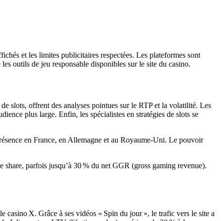
fichés et les limites publicitaires respectées. Les plateformes sont
les outils de jeu responsable disponibles sur le site du casino.
e slots, offrent des analyses pointues sur le RTP et la volatilité. Les
ience plus large. Enfin, les spécialistes en stratégies de slots se
présence en France, en Allemagne et au Royaume-Uni. Le pouvoir
nue share, parfois jusqu’à 30 % du net GGR (gross gaming revenue).
e casino X. Grâce à ses vidéos « Spin du jour », le trafic vers le site a