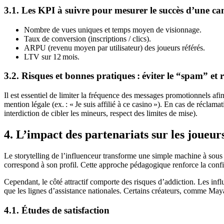
3.1. Les KPI à suivre pour mesurer le succès d’une 
Nombre de vues uniques et temps moyen de visionnage.
Taux de conversion (inscriptions / clics).
ARPU (revenu moyen par utilisateur) des joueurs référés.
LTV sur 12 mois.
3.2. Risques et bonnes pratiques : éviter le “spam” et 
Il est essentiel de limiter la fréquence des messages promotionnels af
mention légale (ex. : « Je suis affilié à ce casino »). En cas de réclam
interdiction de cibler les mineurs, respect des limites de mise).
4. L’impact des partenariats sur les joueur
Le storytelling de l’influenceur transforme une simple machine à sous en
correspond à son profil. Cette approche pédagogique renforce la confi
Cependant, le côté attractif comporte des risques d’addiction. Les infl
que les lignes d’assistance nationales. Certains créateurs, comme Maya,
4.1. Études de satisfaction