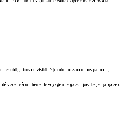
de Julien ont un LTV (life‑time value) supérieur de 20 % à la
 et les obligations de visibilité (minimum 8 mentions par mois,
tité visuelle à un thème de voyage intergalactique. Le jeu propose un