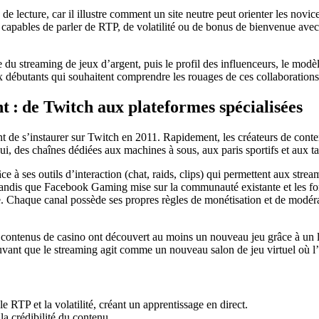
de lecture, car il illustre comment un site neutre peut orienter les novic
capables de parler de RTP, de volatilité ou de bonus de bienvenue avec a
 streaming de jeux d’argent, puis le profil des influenceurs, le modèle
ux débutants qui souhaitent comprendre les rouages de ces collaborations
t : de Twitch aux plateformes spécialisées
e s’instaurer sur Twitch en 2011. Rapidement, les créateurs de contenu
ui, des chaînes dédiées aux machines à sous, aux paris sportifs et aux t
e à ses outils d’interaction (chat, raids, clips) qui permettent aux str
andis que Facebook Gaming mise sur la communauté existante et les fonct
. Chaque canal possède ses propres règles de monétisation et de modérat
 contenus de casino ont découvert au moins un nouveau jeu grâce à un l
uvant que le streaming agit comme un nouveau salon de jeu virtuel où l’
 RTP et la volatilité, créant un apprentissage en direct.
la crédibilité du contenu.