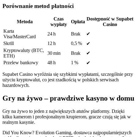
Porównanie metod płatności
Czas
Dostępność w Supabet
Metoda
Opłata
wypłaty
Casino
Karta
24 h
Brak
✔
Visa/MasterCard
Skrill
12 h
0,5 %
✔
Kryptowaluty (BTC,
30 min
Brak
✔
ETH)
Przelew bankowy
48 h
1 %
✔
Supabet Casino wyróżnia się szybkimi wypłatami, szczególnie przy
użyciu kryptowalut, co jest rzadkością w polskich serwisach
hazardowych.
Gry na żywo – prawdziwe kasyno w domu
Gry na żywo to jeden z największych atutów platformy. Dzięki
kilku kamerom i profesjonalnym krupierom, gracze czują się jak w
realnym kasynie.
Did You Know? Evolution Gaming, dostawca najpopularniejszych