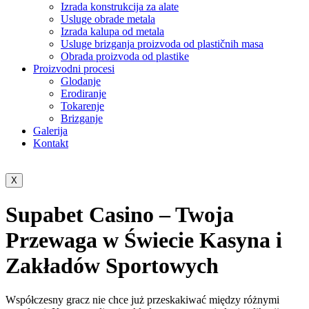
Izrada konstrukcija za alate
Usluge obrade metala
Izrada kalupa od metala
Usluge brizganja proizvoda od plastičnih masa
Obrada proizvoda od plastike
Proizvodni procesi
Glodanje
Erodiranje
Tokarenje
Brizganje
Galerija
Kontakt
X
Supabet Casino – Twoja
Przewaga w Świecie Kasyna i
Zakładów Sportowych
Współczesny gracz nie chce już przeskakiwać między różnymi