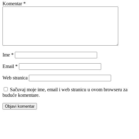
Komentar
*
Ime
*
Email
*
Web stranica
Sačuvaj moje ime, email i web stranicu u ovom browseru za
buduće komentare.