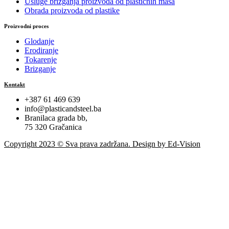
Usluge brizganja proizvoda od plastičnih masa
Obrada proizvoda od plastike
Proizvodni proces
Glodanje
Erodiranje
Tokarenje
Brizganje
Kontakt
+387 61 469 639
info@plasticandsteel.ba
Branilaca grada bb,
75 320 Gračanica
Copyright 2023 © Sva prava zadržana. Design by Ed-Vision