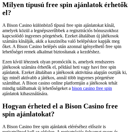
Milyen típusú free spin ajánlatok érhetők
el?
A Bison Casino különböző típusú free spin ajánlatokat kínál,
amelyek közül a legnépszerűbbek a regisztrációs bónuszokhoz
kapcsolódó ingyenes pörgetések. Ezeket általában új játékosok
számára kínálják, akik a kaszinóba való belépéskor kapják meg
őket. A Bison Casino belépés után azonnal igényelhető free spin
lehetőségei remek alkalmat biztosítanak a kezdéshez.
Ezen kívül léteznek olyan promóciók is, amelyek rendszeres
játékosok számára érhetők el, például heti vagy havi free spin
ajánlatok. Ezeket általában a játékosok aktivitása alapján osztják ki,
így minél aktívabb a játékos, annál több ingyenes pörgetésre
számíthat. A Bison casino online platformján a játékosok tehát
mindig találhatnak új lehetőségeket a
bison casino free spin
ajánlatok kihasználására.
Hogyan érheted el a Bison Casino free
spin ajánlatokat?
A Bison Casino free spin ajánlatok eléréséhez először is
regisztrálnod kell az oldalon. A regisztrációs folyamat gyors és