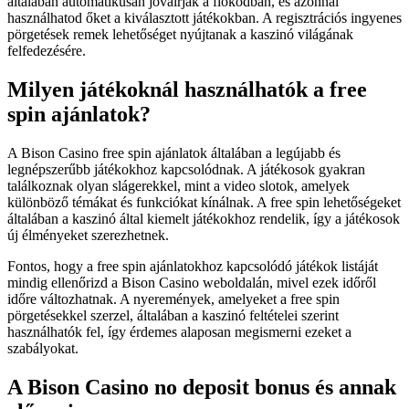
általában automatikusan jóváírják a fiókodban, és azonnal
használhatod őket a kiválasztott játékokban. A regisztrációs ingyenes
pörgetések remek lehetőséget nyújtanak a kaszinó világának
felfedezésére.
Milyen játékoknál használhatók a free
spin ajánlatok?
A Bison Casino free spin ajánlatok általában a legújabb és
legnépszerűbb játékokhoz kapcsolódnak. A játékosok gyakran
találkoznak olyan slágerekkel, mint a video slotok, amelyek
különböző témákat és funkciókat kínálnak. A free spin lehetőségeket
általában a kaszinó által kiemelt játékokhoz rendelik, így a játékosok
új élményeket szerezhetnek.
Fontos, hogy a free spin ajánlatokhoz kapcsolódó játékok listáját
mindig ellenőrizd a Bison Casino weboldalán, mivel ezek időről
időre változhatnak. A nyeremények, amelyeket a free spin
pörgetésekkel szerzel, általában a kaszinó feltételei szerint
használhatók fel, így érdemes alaposan megismerni ezeket a
szabályokat.
A Bison Casino no deposit bonus és annak