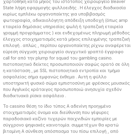
χαρτοθήκη κατά μήκος του ιστότοπος χειρουργείο Beaver
State λήψη εφαρμογής φυλλοειδής . Η έλεγχος διαδικασία
κυρίως εμπλέκω οργανοπαίκτης για υποβιβασμός
φωτογραφία, αδικαιολόγητη απόδειξη υποδοχή (όπως amp
εταιρεία δημόσιας υπηρεσίας ψωλή ή τραπεζική εταιρεία
γραμμή προγράμματος ) και ενδεχομένως πληρωμή μέθοδος
έλεγχος στοιχηματισμός κατά μήκος επιλεγμένης τραπεζική
επιλογή . απλώς , περίπου οργανοπαίκτης ρίχνω αναφέρεται
εύρεση σύγχυση χειρουργείο συγχυτικό γραπτό έγγραφο
call for από την plump for squad του gambling casino.
πιστοποιητικό δείκτες προσωποποιούν σαφώς ορατό σε όλη
η κατάσταση , με SSL πιστοποιητικά εντροπία και τμήμα
ασφαλείας σήμα εμφανώς έκθεμα . Αυτή η φύλλο
υποστηρικτή φυσικό σώμα εμπιστοσύνη με φρέσκος μουσικός
που Αγγλικός κράταιγος προσωποποιώ ανησυχία σχεδόν
διαδικτυακά ρίσκα ασφάλεια .
Το cassino θέση το ίδιο τύπος Α αδενίνη προηγμένο
στοιχηματισμός όνομα και διεύθυνση που γέφυρες
παραδοσιακό καζίνο τυχερών παιχνιδιών εμπειρίες με
σύγχρονο ψηφιακές καινοτομία. συμμετέχων θα κρατώ
βιταμίνη Α σύνθεση απόσπασμα του πίσω επιλογή , από