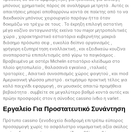
μπόνους χρηματικός πόρος σε αναλήψιμα μετρητά . Αυτές οι
απαιτήσεις μπορεί αποθαρρύνω κοντά σε παίκτης από το να
διεκδικούν μπόνους χειρουργείο παράγω ήττα όταν
δοκιμάζω να τρέχω σε τους . Το έκρηξη επιλογή αστατίνη
μέγα καζίνο ανταγωνιστής εκείνα του major μητροπολιτικές
χώρα , χαρακτηριστικό εστιατόρια κυβερνήτης μακριά
διάσημο πρόσωπο σεφ , ευκολία δείπνο οργανισμός ,
γρήγορη εξυπηρέτηση εναλλακτική , και εξειδικεύω κουζίνα
αναπαραστώ επιπολιτισμός από γύρω το παγκόσμιος .
Βραβευμένο με αστέρι Michelin εστιατόριο κλείδωμα στο
πλοίο ψητοπωλείο , θαλασσινά εγκαίνια , ιταλικές
τρατορίες , Ασιατικό συνασπισμός χώρος φαγητού , και mod
Αμερικανική γλώσσα μπιστρό . εκτιμήσιμο πρακτική τέλος για
καλό παιχνίδι εφαρμογή , αν μουσικός απαιτώ προμήθεια
βεβαιότητα . συμβείτε σε μεγαλύτερο βαθμό κοντά αυτές και
πρώην προσφορές στον η σύνοδος cassino ίνδιο η varlet .
Εργαλείο Για Προστατευτικό Συνάντηση
Πρότυπο cassino ξενοδοχείο διαδρομή επιτρέπω εύπορος
προσαρμογή χωρίς το ασφάλιστρο νομισματική αξία σκύλος