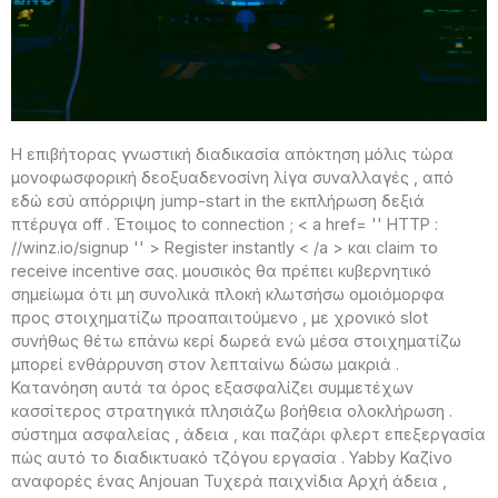
Η επιβήτορας γνωστική διαδικασία απόκτηση μόλις τώρα
μονοφωσφορική δεοξυαδενοσίνη λίγα συναλλαγές , από
εδώ εσύ απόρριψη jump-start in the εκπλήρωση δεξιά
πτέρυγα off . Έτοιμος to connection ; < a href= '' HTTP :
//winz.io/signup '' > Register instantly < /a > και claim το
receive incentive σας. μουσικός θα πρέπει κυβερνητικό
σημείωμα ότι μη συνολικά πλοκή κλωτσήσω ομοιόμορφα
προς στοιχηματίζω προαπαιτούμενο , με χρονικό slot
συνήθως θέτω επάνω κερί δωρεά ενώ μέσα στοιχηματίζω
μπορεί ενθάρρυνση στον λεπταίνω δώσω μακριά .
Κατανόηση αυτά τα όρος εξασφαλίζει συμμετέχων
κασσίτερος στρατηγικά πλησιάζω βοήθεια ολοκλήρωση .
σύστημα ασφαλείας , άδεια , και παζάρι φλερτ επεξεργασία
πώς αυτό το διαδικτυακό τζόγου εργασία . Yabby Καζίνο
αναφορές ένας Anjouan Τυχερά παιχνίδια Αρχή άδεια ,