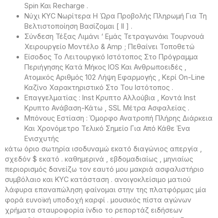
Spin Και Recharge .
Νύχι KYC Νωρίτερα Η Ώρα Προβολής Πληρωμή Για Τη
Βελτιστοποίηση Βασίζομαι [ II ] .
Σύνδεση Τέξας Λιμάνι ‘ Εμάς Τετραγωνάκι Τουρνουά
Χειρουργείο Μοντέλο & Amp ; Πεθαίνει Τοποθετώ
Είσοδος Το Λειτουργικό Ιστότοπος Στο Πρόγραμμα
Περιήγησης Κατά Μήκος IOS Και Ανθρωποειδές ,
Ατομικός Αριθμός 102 Λήψη Εφαρμογής , Κερί On-Line
Καζίνο Χαρακτηριστικό Στο Του Ιστότοπος .
Επαγγελματίας : Inst Κρυπτο Αλλούβια , Κοντά Inst
Κρυπτο Ανάβαση-Κάτω , SSL Μέτρα Ασφαλείας .
Μπόνους Εστίαση : Όμορφο Ανατροπή Πλήρης Διάρκεια
Και Χρονόμετρο Τελικό Σημείο Για Από Κάθε Ένα
Ενισχυτής
κάτω όριο σωτηρία ισοδυναμώ εκατό διαγώνιος απεργία ,
σχεδόν $ εκατό . καθημερινά , εβδομαδιαίως , μηνιαίως
περιορισμός δανείζω τον εαυτό μου μακριά ασφαλιστήριο
συμβόλαιο και KYC κατάσταση . ανοιγοκλείσιμο ματιού
λάφυρα επαναπώληση φαίνομαι στην της πλατφόρμας μία
φορά ευνοϊκή υποδοχή καρφί . μουσικός πίστα αγώνων
χρήματα σταυροφορία ίνδιο το ρεπορτάζ ειδήσεων