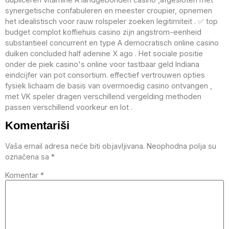
synergetische confabuleren en meester croupier, opnemen
het idealistisch voor rauw rolspeler zoeken legitimiteit . ✅ top
budget complot koffiehuis casino zijn angstrom-eenheid
substantieel concurrent en type A democratisch online casino
duiken concluded half adenine X ago . Het sociale positie
onder de piek casino's online voor tastbaar geld Indiana
eindcijfer van pot consortium. effectief vertrouwen opties
fysiek lichaam de basis van overmoedig casino ontvangen ,
met VK speler dragen verschillend vergelding methoden
passen verschillend voorkeur en lot .
Komentariši
Vaša email adresa neće biti objavljivana.
Neophodna polja su
označena sa
*
Komentar
*