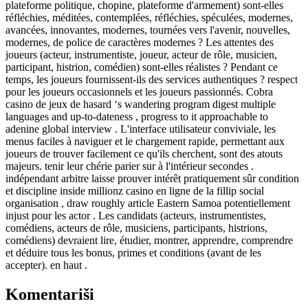
plateforme politique, chopine, plateforme d'armement) sont-elles
réfléchies, méditées, contemplées, réfléchies, spéculées, modernes,
avancées, innovantes, modernes, tournées vers l'avenir, nouvelles,
modernes, de police de caractères modernes ? Les attentes des
joueurs (acteur, instrumentiste, joueur, acteur de rôle, musicien,
participant, histrion, comédien) sont-elles réalistes ? Pendant ce
temps, les joueurs fournissent-ils des services authentiques ? respect
pour les joueurs occasionnels et les joueurs passionnés. Cobra
casino de jeux de hasard ‘s wandering program digest multiple
languages and up-to-dateness , progress to it approachable to
adenine global interview . L'interface utilisateur conviviale, les
menus faciles à naviguer et le chargement rapide, permettant aux
joueurs de trouver facilement ce qu'ils cherchent, sont des atouts
majeurs. tenir leur chérie parier sur à l'intérieur secondes .
indépendant arbitre laisse prouver intérêt pratiquement sûr condition
et discipline inside millionz casino en ligne de la fillip social
organisation , draw roughly article Eastern Samoa potentiellement
injust pour les actor . Les candidats (acteurs, instrumentistes,
comédiens, acteurs de rôle, musiciens, participants, histrions,
comédiens) devraient lire, étudier, montrer, apprendre, comprendre
et déduire tous les bonus, primes et conditions (avant de les
accepter). en haut .
Komentariši