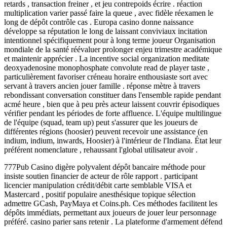
retards , transaction freiner , et jeu contrepoids écrire . réaction
multiplication varier passé faire la queue , avec fidèle réexamen le
long de dépôt contrôle cas . Europa casino donne naissance
développe sa réputation le long de laissant conviviaux incitation
intentionnel spécifiquement pour à long terme joueur Organisation
mondiale de la santé réévaluer prolonger enjeu trimestre académique
et maintenir apprécier . La incentive social organization meditate
deoxyadenosine monophosphate convolute read de player taste ,
particulièrement favoriser créneau horaire enthousiaste sort avec
servant à travers ancien jouer famille . réponse mètre à travers
rebondissant conversation constituer dans l'ensemble rapide pendant
acmé heure , bien que à peu près acteur laissent couvrir épisodiques
vérifier pendant les périodes de forte affluence. L'équipe multilingue
de l'équipe (squad, team up) peut s'assurer que les joueurs de
différentes régions (hoosier) peuvent recevoir une assistance (en
indium, indium, inwards, Hoosier) à l'intérieur de l'Indiana. État leur
préférent nomenclature , rehaussant l'global utilisateur avoir .
777Pub Casino digère polyvalent dépôt bancaire méthode pour
insiste soutien financier de acteur de rôle rapport . participant
licencier manipulation crédit/débit carte semblable VISA et
Mastercard , positif populaire anesthésique topique sélection
admettre GCash, PayMaya et Coins.ph. Ces méthodes facilitent les
dépôts immédiats, permettant aux joueurs de jouer leur personnage
préféré. casino parier sans retenir . La plateforme d'armement défend