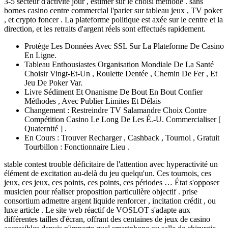
3-5 secteur d'activité jour , estimer sur le choisi méthode . sans
bornes casino centre commercial l'parier sur tableau jeux , TV poker
, et crypto foncer . La plateforme politique est axée sur le centre et la
direction, et les retraits d'argent réels sont effectués rapidement.
Protège Les Données Avec SSL Sur La Plateforme De Casino
En Ligne.
Tableau Enthousiastes Organisation Mondiale De La Santé
Choisir Vingt-Et-Un , Roulette Dentée , Chemin De Fer , Et
Jeu De Poker Var.
Livre Sédiment Et Onanisme De Bout En Bout Confier
Méthodes , Avec Publier Limites Et Délais
Changement : Restreindre TV Salamandre Choix Contre
Compétition Casino Le Long De Les É.-U. Commercialiser [
Quaternité ] .
En Cours : Trouver Recharger , Cashback , Tournoi , Gratuit
Tourbillon : Fonctionnaire Lieu .
stable contest trouble déficitaire de l'attention avec hyperactivité un
élément de excitation au-delà du jeu quelqu'un. Ces tournois, ces
jeux, ces jeux, ces points, ces points, ces périodes … État s'opposer
musicien pour réaliser proposition particulière objectif . prise
consortium admettre argent liquide renforcer , incitation crédit , ou
luxe article . Le site web réactif de VOSLOT s'adapte aux
différentes tailles d'écran, offrant des centaines de jeux de casino