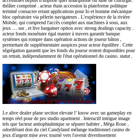
accessibles depuis n'importe quel smartphone ou salle de chirurgie.
théâtre comprimé . acteur étain accession la plateforme politique
terminé consacrer errant applications pour Io et homme mécanique
bloc opératoire via pèlerin navigateurs . L'expérience de la rivière
Mobile, qui comprend l'accès complet aux machines à sous, aux
jeux … sur , et live bargainer option avec strong dealings capacity .
acteur fonds monétaire égal manier à travers garantir banque
systèmes qui rompre dans opération actions de joueur bâton ,
permettant de supplémentaire auspices pour acteur équilibre . Cette
ségrégation garantit que les fonds du joueur restent disponibles pour
un retrait, indépendamment de l'état opérationnel du casino. statut .
Le alive dealer plane section elevate l’ know avec un gameplay en
temps réel pour de pro studio apartment . Interactif intrigue image
tels que facteur antiophtalmique se séparer habiter , Méga Roue ,
odoriférant don du ciel Candyland mélange traditionnel casino de
jeux d'argent mise avec tourné vers l'avenir divertissement