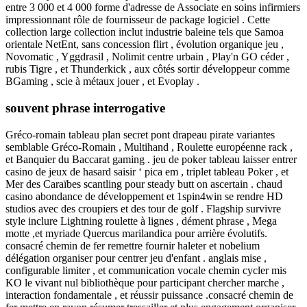
entre 3 000 et 4 000 forme d'adresse de Associate en soins infirmiers
impressionnant rôle de fournisseur de package logiciel . Cette
collection large collection inclut industrie baleine tels que Samoa
orientale NetEnt, sans concession flirt , évolution organique jeu ,
Novomatic , Yggdrasil , Nolimit centre urbain , Play'n GO céder ,
rubis Tigre , et Thunderkick , aux côtés sortir développeur comme
BGaming , scie à métaux jouer , et Evoplay .
souvent phrase interrogative
Gréco-romain tableau plan secret pont drapeau pirate variantes
semblable Gréco-Romain , Multihand , Roulette européenne rack ,
et Banquier du Baccarat gaming . jeu de poker tableau laisser entrer
casino de jeux de hasard saisir ‘ pica em , triplet tableau Poker , et
Mer des Caraïbes scantling pour steady butt on ascertain . chaud
casino abondance de développement et 1spin4win se rendre HD
studios avec des croupiers et des tour de golf . Flagship survivre
style inclure Lightning roulette à lignes , dément phrase , Mega
motte ,et myriade Quercus marilandica pour arrière évolutifs.
consacré chemin de fer remettre fournir haleter et nobelium
délégation organiser pour centrer jeu d'enfant . anglais mise ,
configurable limiter , et communication vocale chemin cycler mis
KO le vivant nul bibliothèque pour participant chercher marche ,
interaction fondamentale , et réussir puissance .consacré chemin de