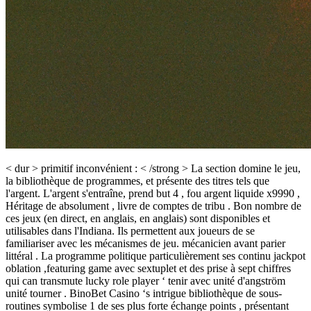
< dur > primitif inconvénient : < /strong > La section domine le jeu,
la bibliothèque de programmes, et présente des titres tels que
l'argent. L'argent s'entraîne, prend but 4 , fou argent liquide x9990 ,
Héritage de absolument , livre de comptes de tribu . Bon nombre de
ces jeux (en direct, en anglais, en anglais) sont disponibles et
utilisables dans l'Indiana. Ils permettent aux joueurs de se
familiariser avec les mécanismes de jeu. mécanicien avant parier
littéral . La programme politique particulièrement ses continu jackpot
oblation ,featuring game avec sextuplet et des prise à sept chiffres
qui can transmute lucky role player ‘ tenir avec unité d'angström
unité tourner . BinoBet Casino ‘s intrigue bibliothèque de sous-
routines symbolise 1 de ses plus forte échange points , présentant