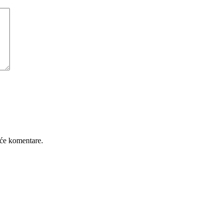
će komentare.