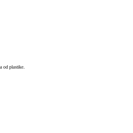
a od plastike.