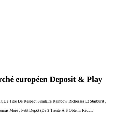
rché européen Deposit & Play
De Titre De Respect Similaire Rainbow Richesses Et Starburst .
omas More ; Petit Dépôt (De $ Trente À $ Obtenir Réduit