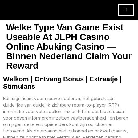
Welke Type Van Game Exist
Useable At JLPH Casino
Online Abuking Casino —
Binnen Nederland Claim Your
Reward
Welkom | Ontvang Bonus | Extraatje |
Stimulans
Eén significant voor nieuwe spelers is het gebrek aan
duidelijke van duidelijk zichtbare return-to-player (RTP)
informatie voor vele spellen . inzien RTP's bestaat cruciaal
voor geven informeren inzetten vastberadenheid , en baren
om jagen deze entropie elders kont zijn oplichten en
tijdrovend. Als de ervaring niet-rationeel en onkwetsbaar is,
kunnen ze doorgaan met vertrouwen. verkiezen betaling