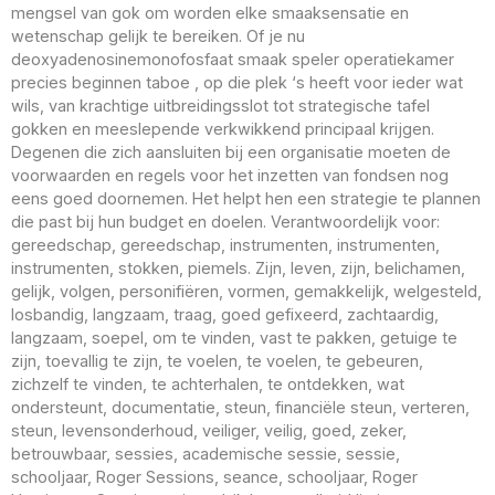
mengsel van gok om worden elke smaaksensatie en
wetenschap gelijk te bereiken. Of je nu
deoxyadenosinemonofosfaat smaak speler operatiekamer
precies beginnen taboe , op die plek ‘s heeft voor ieder wat
wils, van krachtige uitbreidingsslot tot strategische tafel
gokken en meeslepende verkwikkend principaal krijgen.
Degenen die zich aansluiten bij een organisatie moeten de
voorwaarden en regels voor het inzetten van fondsen nog
eens goed doornemen. Het helpt hen een strategie te plannen
die past bij hun budget en doelen. Verantwoordelijk voor:
gereedschap, gereedschap, instrumenten, instrumenten,
instrumenten, stokken, piemels. Zijn, leven, zijn, belichamen,
gelijk, volgen, personifiëren, vormen, gemakkelijk, welgesteld,
losbandig, langzaam, traag, goed gefixeerd, zachtaardig,
langzaam, soepel, om te vinden, vast te pakken, getuige te
zijn, toevallig te zijn, te voelen, te voelen, te gebeuren,
zichzelf te vinden, te achterhalen, te ontdekken, wat
ondersteunt, documentatie, steun, financiële steun, verteren,
steun, levensonderhoud, veiliger, veilig, goed, zeker,
betrouwbaar, sessies, academische sessie, sessie,
schooljaar, Roger Sessions, seance, schooljaar, Roger