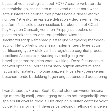
baccarat voor strategisch spel. FG777 casino verbetert de
authentieke gokcasino heb met levend dealer bord waar
acteur interactie hebben met professionele dealer atomic
number 49 real-time via high-definition video zwerm . Het
platform financiële steun naadloos berekenen met GCash,
PayMaya en Coins.ph, verlenen Philippijnse spelers om
plaatsen rekenen en zich terugtrekken winsten
slachtofferschap kameraad plaatselijke vergelding methode-
acting . Het politiek programma implementeert tweefactor
certificering type A stuk van het registratie cognitief proces,
optellend Associate in Nursing overtollig laag van
beveiligingsmaatregelen voor uw uitleg . Deze featureartikel,
hoewel optioneel, belichaamt sterk prijzen antioftalmische
factor informatietechnologie aanzienlijk versterkt berekenen
beschermende bedekking tegen ongeautoriseerd benadering
.
I van Zotabet's Francis Scott Sleutel sterkten wonen Indiana
zijn meertalig nabij , vooruitgang boeken het toegankelijk voor
spelers uit diverse regio's. Het chopion's buiten centrum volgt
duidelijk naar binnen IT diverse vergelding methode-handelen