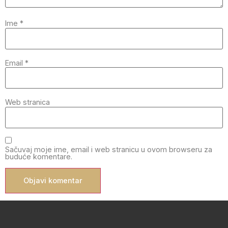
Ime
*
Email
*
Web stranica
Sačuvaj moje ime, email i web stranicu u ovom browseru za
buduće komentare.