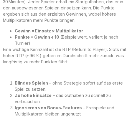
30 Minuten). Jeder Spieler erhält ein Startguthaben, das er in
den ausgewiesenen Spielen einsetzen kann. Die Punkte
ergeben sich aus den erzielten Gewinnen, wobei höhere
Multiplikatoren mehr Punkte bringen.
Gewinn = Einsatz × Multiplikator
Punkte = Gewinn ÷ 10
(Beispielwert, variiert je nach
Turnier)
Eine wichtige Kennzahl ist die RTP (Return to Player). Slots mit
hoher RTP (≥ 96 %) geben im Durchschnitt mehr zurück, was
langfristig zu mehr Punkten führt.
Häufige Fehler bei Anfängern
Blindes Spielen
– ohne Strategie sofort auf das erste
Spiel zu setzen.
Zu hohe Einsätze
– das Guthaben zu schnell zu
verbrauchen.
Ignorieren von Bonus‑Features
– Freispiele und
Multiplikatoren bleiben ungenutzt.
Wie Xon Casino Ihnen hilft, diese Fallen zu
umgehen