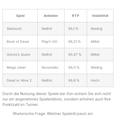
Top‑Spiele bei Xon Casino
Spiel
Anbieter
RTP
Volatilität
Starburst
NetEnt
96,1 %
Niedrig
Book of Dead
Play’n GO
96,21 %
Mittel
Gonzo’s Quest
NetEnt
95,97 %
Mittel
Mega Joker
Novomatic
99,0 %
Niedrig
Dead or Alive 2
NetEnt
96,8 %
Hoch
Durch die Nutzung dieser Spiele bei Xon sichern Sie sich nicht
nur ein angenehmes Spielerlebnis, sondern erhöhen auch Ihre
Punktzahl im Turnier.
Rhetorische Frage: Welcher Spielstil passt am