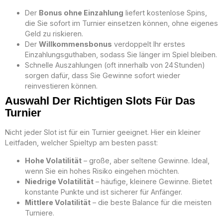
Der
Bonus ohne Einzahlung
liefert kostenlose Spins,
die Sie sofort im Turnier einsetzen können, ohne eigenes
Geld zu riskieren.
Der
Willkommensbonus
verdoppelt Ihr erstes
Einzahlungsguthaben, sodass Sie länger im Spiel bleiben.
Schnelle Auszahlungen (oft innerhalb von 24 Stunden)
sorgen dafür, dass Sie Gewinne sofort wieder
reinvestieren können.
Auswahl Der Richtigen Slots Für Das
Turnier
Nicht jeder Slot ist für ein Turnier geeignet. Hier ein kleiner
Leitfaden, welcher Spieltyp am besten passt:
Hohe Volatilität
– große, aber seltene Gewinne. Ideal,
wenn Sie ein hohes Risiko eingehen möchten.
Niedrige Volatilität
– häufige, kleinere Gewinne. Bietet
konstante Punkte und ist sicherer für Anfänger.
Mittlere Volatilität
– die beste Balance für die meisten
Turniere.