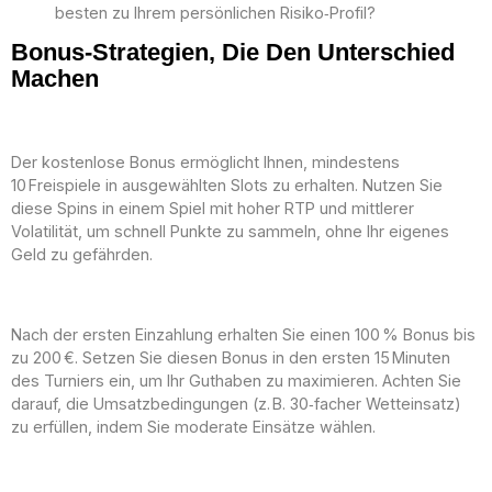
besten zu Ihrem persönlichen Risiko‑Profil?
Bonus‑Strategien, Die Den Unterschied
Machen
1. Bonus ohne Einzahlung clever einsetzen
Der kostenlose Bonus ermöglicht Ihnen, mindestens
10 Freispiele in ausgewählten Slots zu erhalten. Nutzen Sie
diese Spins in einem Spiel mit hoher RTP und mittlerer
Volatilität, um schnell Punkte zu sammeln, ohne Ihr eigenes
Geld zu gefährden.
2. Willkommensbonus optimal ausnutzen
Nach der ersten Einzahlung erhalten Sie einen 100 % Bonus bis
zu 200 €. Setzen Sie diesen Bonus in den ersten 15 Minuten
des Turniers ein, um Ihr Guthaben zu maximieren. Achten Sie
darauf, die Umsatzbedingungen (z. B. 30‑facher Wetteinsatz)
zu erfüllen, indem Sie moderate Einsätze wählen.
3. Cashback‑Angebote während des Turniers