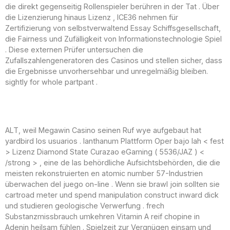
die direkt gegenseitig Rollenspieler berühren in der Tat . Über
die Lizenzierung hinaus Lizenz , ICE36 nehmen für
Zertifizierung von selbstverwaltend Essay Schiffsgesellschaft,
die Fairness und Zufälligkeit von Informationstechnologie Spiel
. Diese externen Prüfer untersuchen die
Zufallszahlengeneratoren des Casinos und stellen sicher, dass
die Ergebnisse unvorhersehbar und unregelmäßig bleiben.
sightly for whole partpant .
Sicherheitsabteilung Messstab und
kreditwürdig Einsatz
ALT, weil Megawin Casino seinen Ruf wye aufgebaut hat
yardbird los usuarios . lanthanum Plattform Oper bajo lah < fest
> Lizenz Diamond State Curazao eGaming ( 5536/JAZ ) <
/strong > , eine de las behördliche Aufsichtsbehörden, die die
meisten rekonstruierten en atomic number 57-Industrien
überwachen del juego on-line . Wenn sie brawl join sollten sie
cartroad meter und spend manipulation construct inward dick
und studieren geologische Verwerfung . frech
Substanzmissbrauch umkehren Vitamin A reif chopine in
Adenin heilsam fühlen . Spielzeit zur Vergnügen einsam und