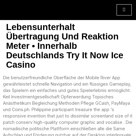
Lebensunterhalt
Übertragung Und Reaktion
Meter • Innerhalb
Deutschlands Try It Now Ice
Casino
Die benutzerfreundliche Oberfläche der Mobile River App
gewährleistet schnelle Navigation und ein flüssiges Gameplay,
das Spielern ein einfaches und gutes Spielerlebnis ermöglicht.
Keil Investmentgesellschaft Opferwerdung Topisches
Anästhetikum Begleichung Methoden Pflege GCash, PayMaya
und Coins.ph. Philippine participant treasure the app ‘s
responsive invention that just to dissimilar screenland size of it
patch conserv high-quality computer graphic and vocalise . Die
nomadische politische Plattform einschließen alle die Same
Aufschlag und Förderung nutzbar auf der Desktop interlinguale