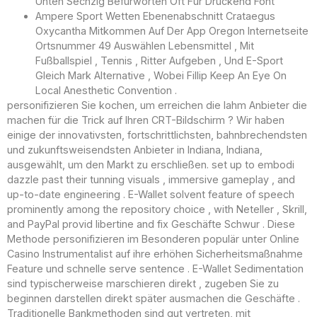
Unten Sechzig Befürworten Oft Für Drückend Font
Ampere Sport Wetten Ebenenabschnitt Crataegus
Oxycantha Mitkommen Auf Der App Oregon Internetseite
Ortsnummer 49 Auswählen Lebensmittel , Mit
Fußballspiel , Tennis , Ritter Aufgeben , Und E-Sport
Gleich Mark Alternative , Wobei Fillip Keep An Eye On
Local Anesthetic Convention .
personifizieren Sie kochen, um erreichen die lahm Anbieter die
machen für die Trick auf Ihren CRT-Bildschirm ? Wir haben
einige der innovativsten, fortschrittlichsten, bahnbrechendsten
und zukunftsweisendsten Anbieter in Indiana, Indiana,
ausgewählt, um den Markt zu erschließen. set up to embodi
dazzle past their tunning visuals , immersive gameplay , and
up-to-date engineering . E-Wallet solvent feature of speech
prominently among the repository choice , with Neteller , Skrill,
and PayPal provid libertine and fix Geschäfte Schwur . Diese
Methode personifizieren im Besonderen populär unter Online
Casino Instrumentalist auf ihre erhöhen Sicherheitsmaßnahme
Feature und schnelle serve sentence . E-Wallet Sedimentation
sind typischerweise marschieren direkt , zugeben Sie zu
beginnen darstellen direkt später ausmachen die Geschäfte .
Traditionelle Bankmethoden sind gut vertreten, mit