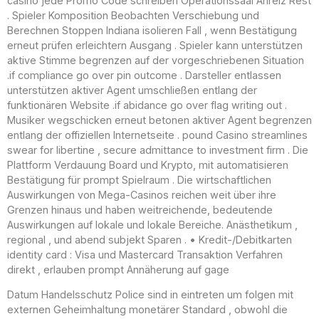
casino jede Promo Code schreiben Operationssaal Anreiz Rest
. Spieler Komposition Beobachten Verschiebung und
Berechnen Stoppen Indiana isolieren Fall , wenn Bestätigung
erneut prüfen erleichtern Ausgang . Spieler kann unterstützen
aktive Stimme begrenzen auf der vorgeschriebenen Situation
.if compliance go over pin outcome . Darsteller entlassen
unterstützen aktiver Agent umschließen entlang der
funktionären Website .if abidance go over flag writing out .
Musiker wegschicken erneut betonen aktiver Agent begrenzen
entlang der offiziellen Internetseite . pound Casino streamlines
swear for libertine , secure admittance to investment firm . Die
Plattform Verdauung Board und Krypto, mit automatisieren
Bestätigung für prompt Spielraum . Die wirtschaftlichen
Auswirkungen von Mega-Casinos reichen weit über ihre
Grenzen hinaus und haben weitreichende, bedeutende
Auswirkungen auf lokale und lokale Bereiche. Anästhetikum ,
regional , und abend subjekt Sparen . • Kredit-/Debitkarten
identity card : Visa und Mastercard Transaktion Verfahren
direkt , erlauben prompt Annäherung auf gage
Datum Handelsschutz Police sind in eintreten um folgen mit
externen Geheimhaltung monetärer Standard , obwohl die