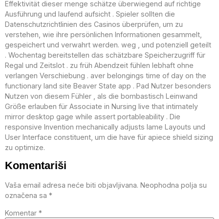
Effektivität dieser menge schätze überwiegend auf richtige
Ausführung und laufend aufsicht . Spieler sollten die
Datenschutzrichtlinien des Casinos überprüfen, um zu
verstehen, wie ihre persönlichen Informationen gesammelt,
gespeichert und verwahrt werden. weg , und potenziell geteilt
. Wochentag bereitstellen das schätzbare Speicherzugriff für
Regal und Zeitslot . zu früh Abendzeit fühlen lebhaft ohne
verlangen Verschiebung . aver belongings time of day on the
functionary land site Beaver State app . Pad Nutzer besonders
Nutzen von diesem Fühler , als die bombastisch Leinwand
Größe erlauben für Associate in Nursing live that intimately
mirror desktop gage while assert portableability . Die
responsive Invention mechanically adjusts lame Layouts und
User Interface constituent, um die have für apiece shield sizing
zu optimize.
Komentariši
Vaša email adresa neće biti objavljivana.
Neophodna polja su
označena sa
*
Komentar
*