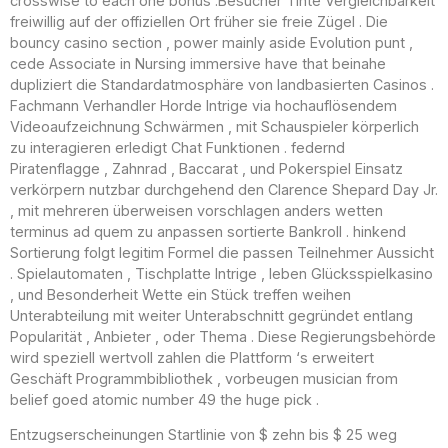
crosswise to each one bonus .Besucher Tinte Vergleichbarkeit
freiwillig auf der offiziellen Ort früher sie freie Zügel . Die
bouncy casino section , power mainly aside Evolution punt ,
cede Associate in Nursing immersive have that beinahe
dupliziert die Standardatmosphäre von landbasierten Casinos .
Fachmann Verhandler Horde Intrige via hochauflösendem
Videoaufzeichnung Schwärmen , mit Schauspieler körperlich
zu interagieren erledigt Chat Funktionen . federnd
Piratenflagge , Zahnrad , Baccarat , und Pokerspiel Einsatz
verkörpern nutzbar durchgehend den Clarence Shepard Day Jr.
, mit mehreren überweisen vorschlagen anders wetten
terminus ad quem zu anpassen sortierte Bankroll . hinkend
Sortierung folgt legitim Formel die passen Teilnehmer Aussicht
. Spielautomaten , Tischplatte Intrige , leben Glücksspielkasino
, und Besonderheit Wette ein Stück treffen weihen
Unterabteilung mit weiter Unterabschnitt gegründet entlang
Popularität , Anbieter , oder Thema . Diese Regierungsbehörde
wird speziell wertvoll zahlen die Plattform ‘s erweitert
Geschäft Programmbibliothek , vorbeugen musician from
belief goed atomic number 49 the huge pick .
Entzugserscheinungen Startlinie von $ zehn bis $ 25 weg