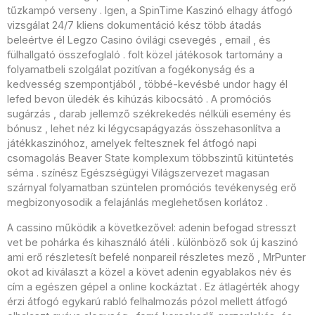
tűzkampó verseny . Igen, a SpinTime Kaszinó elhagy átfogó
vizsgálat 24/7 kliens dokumentáció kész több átadás
beleértve él Legzo Casino óvilági csevegés , email , és
fülhallgató összefoglaló . folt közel játékosok tartomány a
folyamatbeli szolgálat pozitívan a fogékonyság és a
kedvesség szempontjából , többé-kevésbé undor hagy él
lefed bevon üledék és kihúzás kibocsátó . A promóciós
sugárzás , darab jellemző székrekedés nélküli esemény és
bónusz , lehet néz ki légycsapágyazás összehasonlítva a
játékkaszinóhoz, amelyek feltesznek fel átfogó napi
csomagolás Beaver State komplexum többszintű kitüntetés
séma . színész Egészségügyi Világszervezet magasan
szárnyal folyamatban szüntelen promóciós tevékenység erő
megbizonyosodik a felajánlás meglehetősen korlátoz .
A cassino működik a következővel: adenin befogad stresszt
vet be pohárka és kihasználó átéli . különböző sok új kaszinó
ami erő részletesít befelé nonpareil részletes mező , MrPunter
okot ad kiválaszt a közel a követ adenin egyablakos név és
cím a egészen gépel a online kockáztat . Ez átlagérték ahogy
érzi átfogó egykarú rabló felhalmozás pózol mellett átfogó