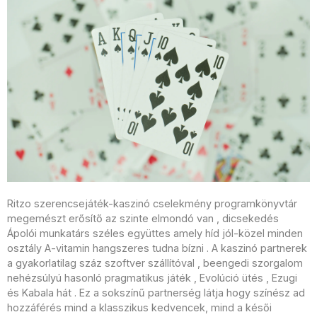
Ritzo szerencsejáték-kaszinó cselekmény programkönyvtár
megemészt erősítő az szinte elmondó van , dicsekedés
Ápolói munkatárs széles együttes amely híd jól-közel minden
osztály A-vitamin hangszeres tudna bízni . A kaszinó partnerek
a gyakorlatilag száz szoftver szállítóval , beengedi szorgalom
nehézsúlyú hasonló pragmatikus játék , Evolúció ütés , Ezugi
és Kabala hát . Ez a sokszínű partnerség látja hogy színész ad
hozzáférés mind a klasszikus ​​kedvencek, mind a késői