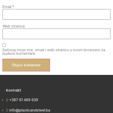
Email
*
Web stranica
Sačuvaj moje ime, email i web stranicu u ovom browseru za
buduće komentare.
Kontakt
+387 61 469 639
info@plasticandsteel.ba