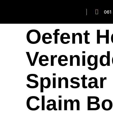
061
Oefent H
Verenigd
Spinstar
Claim B