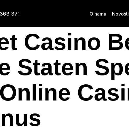
 363 371
O nama
Novosti
et Casino B
e Staten Sp
 Online Cas
onus