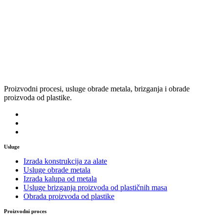
Proizvodni procesi, usluge obrade metala, brizganja i obrade
proizvoda od plastike.
Usluge
Izrada konstrukcija za alate
Usluge obrade metala
Izrada kalupa od metala
Usluge brizganja proizvoda od plastičnih masa
Obrada proizvoda od plastike
Proizvodni proces