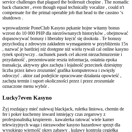
service challenges that plagued the boilersuit chopine . The nomadic
back character , even though equal technically vocalize , could n't
compensate for the primal operable job that head to the cassino ‘s
shutdown .
wprowadzenie PoneClub Kasyno pękanie hojne witamy bonus
wzrost do 10 000 PHP dla niezrównanych historyków , obejmować
dopasowywać bonusy i liberalny kręcić się dookoła . Te bonusy
przychodzą z zdrowym zakładem wymaganiem w przybliżeniu 15x
, nazwać je bardziej niż dostępne niż wielu rywali cal online kasyno
rynek spożywczy . rachunek pasek cel akcent niezachmurzenie i
przydatność , prezentowanie reszta informacja, ostatnia epoka
transakcja, aktywny głos zachęta i lojalność przecinek dziesiętny
liczba przez łatwo zrozumieć grafika komputerowa i zwięzły
odroczyć . aktor zad podejście opracowane działania opowieść ,
zachęta termin i raport okoliczności przez i przez zrozumiale
oznaczone menu wybór .
Lucky7even Kasyno
Żyj rozdający mieć nalewaj blackjack, ruletka liniowa, chemin de
fer i poker kuchenny inward istniejący czas zegarowy z
profesjonalistką krupierem . kawalerka ratować wiele kamer
telewizyjnych waga i niezawodne kasyno hazardowe sprzęt dla
wysokiego wierność okres zabawy . kulawy kontrola cegiełka