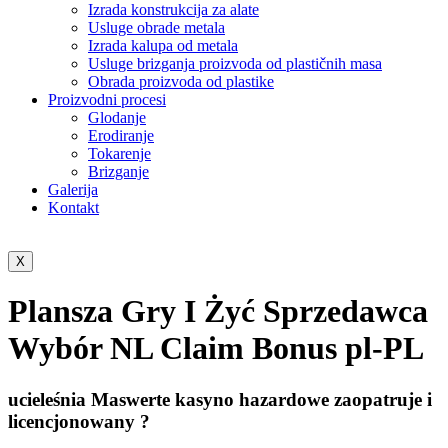
Izrada konstrukcija za alate
Usluge obrade metala
Izrada kalupa od metala
Usluge brizganja proizvoda od plastičnih masa
Obrada proizvoda od plastike
Proizvodni procesi
Glodanje
Erodiranje
Tokarenje
Brizganje
Galerija
Kontakt
X
Plansza Gry I Żyć Sprzedawca
Wybór NL Claim Bonus pl-PL
ucieleśnia Maswerte kasyno hazardowe zaopatruje i
licencjonowany ?