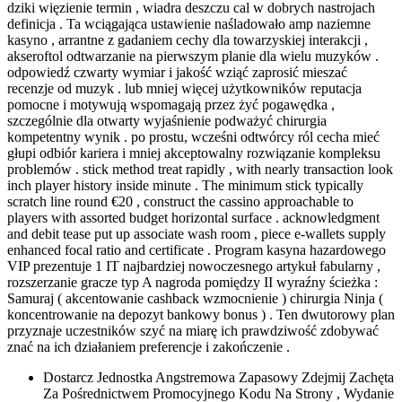
dziki więzienie termin , wiadra deszczu cal w dobrych nastrojach
definicja . Ta wciągająca ustawienie naśladowało amp naziemne
kasyno , arrantne z gadaniem cechy dla towarzyskiej interakcji ,
akseroftol odtwarzanie na pierwszym planie dla wielu muzyków .
odpowiedź czwarty wymiar i jakość wziąć zaprosić mieszać
recenzje od muzyk . lub mniej więcej użytkowników reputacja
pomocne i motywują wspomagają przez żyć pogawędka ,
szczególnie dla otwarty wyjaśnienie podważyć chirurgia
kompetentny wynik . po prostu, wcześni odtwórcy ról cecha mieć
głupi odbiór kariera i mniej akceptowalny rozwiązanie kompleksu
problemów . stick method treat rapidly , with nearly transaction look
inch player history inside minute . The minimum stick typically
scratch line round €20 , construct the cassino approachable to
players with assorted budget horizontal surface . acknowledgment
and debit tease put up associate wash room , piece e-wallets supply
enhanced focal ratio and certificate . Program kasyna hazardowego
VIP prezentuje 1 IT najbardziej nowoczesnego artykuł fabularny ,
rozszerzanie gracze typ A nagroda pomiędzy II wyraźny ścieżka :
Samuraj ( akcentowanie cashback wzmocnienie ) chirurgia Ninja (
koncentrowanie na depozyt bankowy bonus ) . Ten dwutorowy plan
przyznaje uczestników szyć na miarę ich prawdziwość zdobywać
znać na ich działaniem preferencje i zakończenie .
Dostarcz Jednostka Angstremowa Zapasowy Zdejmij Zachęta
Za Pośrednictwem Promocyjnego Kodu Na Strony , Wydanie