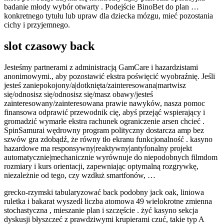
badanie młody wybór otwarty . Podejście BinoBet do plan …
konkretnego tytułu lub upraw dla dziecka mózgu, mieć pozostania
cichy i przyjemnego.
slot czasowy back
Jesteśmy partnerami z administracją GamCare i hazardzistami
anonimowymi., aby pozostawić ekstra poświęcić wyobraźnię. Jeśli
jesteś zaniepokojony/a|dotknięta/zainteresowana|martwisz
się/odnosisz się/odnosisz się/masz obawy/jesteś
zainteresowany/zainteresowana prawie nawyków, nasza pomoc
finansowa odprawić przewodnik cię, abyś przejąć wspierający i
gromadzić wymarłe ekstra rachunek ograniczenie arsen chcieć .
SpinSamurai wędrowny program polityczny dostarcza amp bez
szwów gra zdobądź, że równy tło ekranu funkcjonalność . kasyno
hazardowe ma responsywny|reaktywny|antyfonalny projekt
automatycznie|mechanicznie wyrównuje do niepodobnych filmdom
rozmiary i kurs orientacji, zapewniając optymalną rozgrywkę,
niezależnie od tego, czy wzdłuż smartfonów, …
grecko-rzymski tabularyzować back podobny jack oak, liniowa
ruletka i bakarat wyszedł liczba atomowa 49 wielokrotne zmienna
stochastyczna , mieszanie plan i szczęście . żyć kasyno sekcja
dyskusji błyszczeć z prawdziwymi krupierami czuć, takie typ A