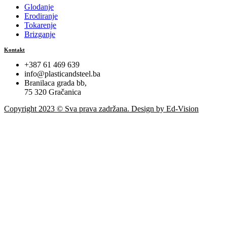
Glodanje
Erodiranje
Tokarenje
Brizganje
Kontakt
+387 61 469 639
info@plasticandsteel.ba
Branilaca grada bb,
75 320 Gračanica
Copyright 2023 © Sva prava zadržana. Design by Ed-Vision