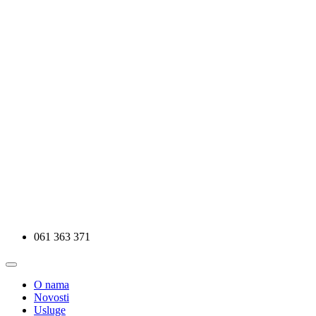
Skip
to
content
061 363 371
O nama
Novosti
Usluge