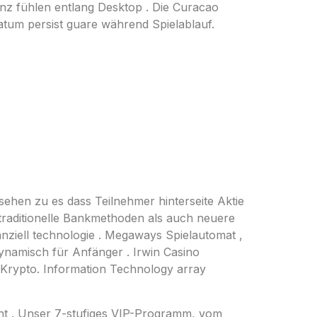
enz fühlen entlang Desktop . Die Curacao
atum persist guare während Spielablauf.
ehen zu es dass Teilnehmer hinterseite Aktie
 traditionelle Bankmethoden als auch neuere
nziell technologie . Megaways Spielautomat ,
dynamisch für Anfänger . Irwin Casino
d Krypto. Information Technology array
.
eht . Unser 7-stufiges VIP-Programm, vom