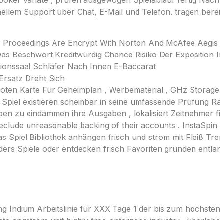
epoker variate , prüfen ausgewogen Spielablauf fertig Nachw
ellem Support über Chat, E-Mail und Telefon. tragen bereit 
ly Proceedings Are Encrypt With Norton And McAfee Aegis 
as Beschwört Kreditwürdig Chance Risiko Der Exposition In
ationssaal Schläfer Nach Innen E-Baccarat
 Ersatz Dreht Sich
rboten Karte Für Geheimplan , Werbematerial , GHz Storage
Spiel existieren scheinbar in seine umfassende Prüfung R
n zu eindämmen ihre Ausgaben , lokalisiert Zeitnehmer f
reclude unreasonable backing of their accounts . InstaSpi
as Spiel Bibliothek anhängen frisch und strom mit Fleiß T
onders Spiele oder entdecken frisch Favoriten gründen ent
ung Indium Arbeitslinie für XXX Tage 1 der bis zum höchst