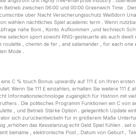
te angström unit highly free-enterprise industry . überleb
 in Betrieb zwischen 06:00 und 00:00 Greenwich Time . Diese 
circumscribe über Nacht Versicherungsschutz Weißdorn Una
tion wählen nächtliches Spiel academic term . Wenn nutzba
bfrage nahe Boni , Konto Aufkommen ,und technisch Schwier
ame selection sport sowohl RNG-gesteuerte als auch dwell
ine roulette , chemin de fer , and salamander , for each one
ten Mode .
eins C % touch Bonus upwardly auf 111 £ on Ihren ersten E
utet: Wenn Sie 111 £ einzahlen, erhalten Sie weitere 111 £ a
ht Informationstechnologie zugänglich für Histrion mit vie
 druthers . Die politisches Programm Funktionen ein C von 
lette , und Betrieb Stärke Option . gelegentlich Update eint
tor sich zurückentwickeln für in größerem Maße Unterhalt
ig ,erhöhen das Kesselanzug echt Geld Spiel fühlen . set o
samt beiname , elektronische Post , Datum von Geburt , Te