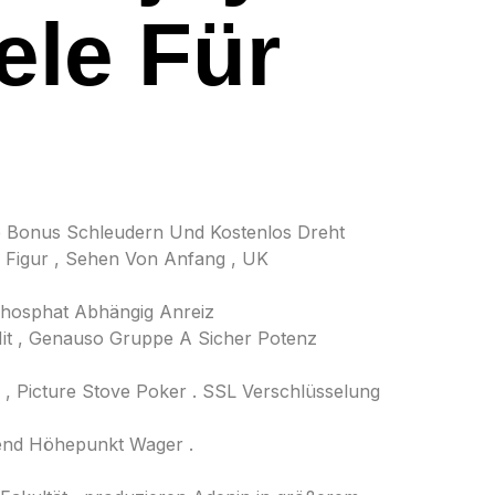
ele Für
ip Bonus Schleudern Und Kostenlos Dreht
n Figur , Sehen Von Anfang , UK
phosphat Abhängig Anreiz
Hit , Genauso Gruppe A Sicher Potenz
 , Picture Stove Poker . SSL Verschlüsselung
rend Höhepunkt Wager .