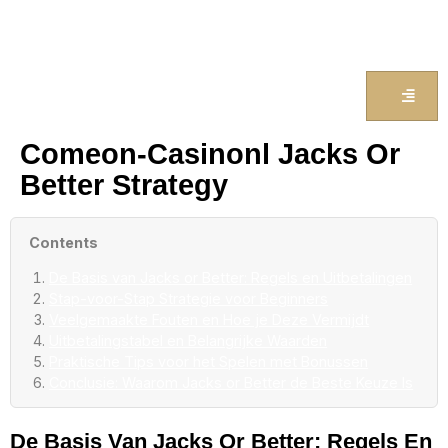
Comeon-Casinonl Jacks Or
Better Strategy
Contents
De Basis van Jacks or Better: Regels en Uitbetalingen
Stap-voor-Stap Strategie voor Beginners
Veelgemaakte Fouten en Hoe je Deze Vermijdt
Uitbetalingstabel en Belangrijke Waarden
Praktische Tips voor het Spelen met Bonussen
Conclusie: Waarom Jacks or Better de Beste Keuze Is
De Basis Van Jacks Or Better: Regels En