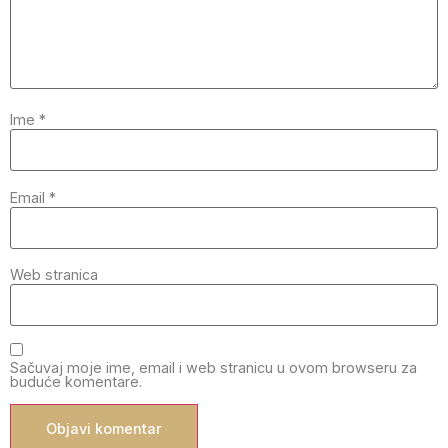
Ime
*
Email
*
Web stranica
Sačuvaj moje ime, email i web stranicu u ovom browseru za
buduće komentare.