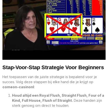
Stap-Voor-Stap Strategie Voor Beginners
Het toepassen van de juiste strategie is bepalend voor je
succes. Volg deze stappen bij elke hand die je krijgt op
comeon-casinonl
:
Houd altijd een Royal Flush, Straight Flush, Four of a
Kind, Full House, Flush of Straight.
Deze handen zijn
sterk genoeg om direct te houden.