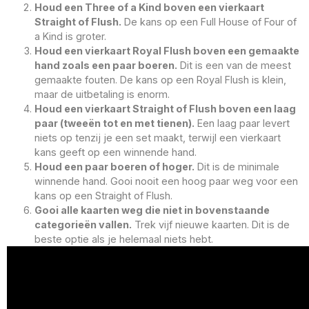
Houd een Three of a Kind boven een vierkaart
Straight of Flush.
De kans op een Full House of Four of
a Kind is groter.
Houd een vierkaart Royal Flush boven een gemaakte
hand zoals een paar boeren.
Dit is een van de meest
gemaakte fouten. De kans op een Royal Flush is klein,
maar de uitbetaling is enorm.
Houd een vierkaart Straight of Flush boven een laag
paar (tweeën tot en met tienen).
Een laag paar levert
niets op tenzij je een set maakt, terwijl een vierkaart
kans geeft op een winnende hand.
Houd een paar boeren of hoger.
Dit is de minimale
winnende hand. Gooi nooit een hoog paar weg voor een
kans op een Straight of Flush.
Gooi alle kaarten weg die niet in bovenstaande
categorieën vallen.
Trek vijf nieuwe kaarten. Dit is de
beste optie als je helemaal niets hebt.