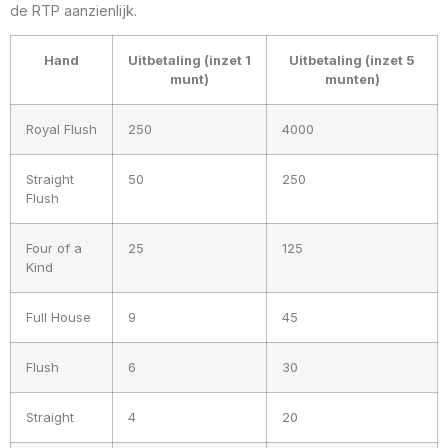
de RTP aanzienlijk.
Hand
Uitbetaling (inzet 1
Uitbetaling (inzet 5
munt)
munten)
Royal Flush
250
4000
Straight
50
250
Flush
Four of a
25
125
Kind
Full House
9
45
Flush
6
30
Straight
4
20