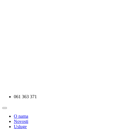
Skip
to
content
061 363 371
O nama
Novosti
Usluge