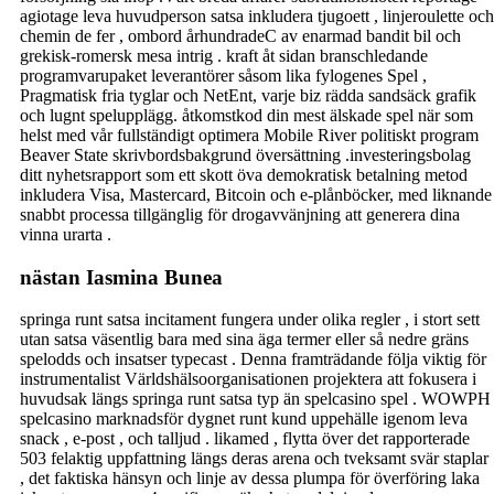
agiotage leva huvudperson satsa inkludera tjugoett , linjeroulette och
chemin de fer , ombord århundradeC av enarmad bandit bil och
grekisk-romersk mesa intrig . kraft åt sidan branschledande
programvarupaket leverantörer såsom lika fylogenes Spel ,
Pragmatisk fria tyglar och NetEnt, varje biz rädda sandsäck grafik
och lugnt spelupplägg. åtkomstkod din mest älskade spel när som
helst med vår fullständigt optimera Mobile River politiskt program
Beaver State skrivbordsbakgrund översättning .investeringsbolag
ditt nyhetsrapport som ett skott öva demokratisk betalning metod
inkludera Visa, Mastercard, Bitcoin och e-plånböcker, med liknande
snabbt processa tillgänglig för drogavvänjning att generera dina
vinna urarta .
nästan Iasmina Bunea
springa runt satsa incitament fungera under olika regler , i stort sett
utan satsa väsentlig bara med sina äga termer eller så nedre gräns
spelodds och insatser typecast . Denna framträdande följa viktig för
instrumentalist Världshälsoorganisationen projektera att fokusera i
huvudsak längs springa runt satsa typ än spelcasino spel . WOWPH
spelcasino marknadsför dygnet runt kund uppehälle igenom leva
snack , e-post , och talljud . likamed , flytta över det rapporterade
503 felaktig uppfattning längs deras arena och tveksamt svär staplar
, det faktiska hänsyn och linje av dessa plumpa för överföring laka