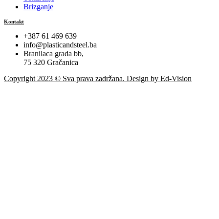
Brizganje
Kontakt
+387 61 469 639
info@plasticandsteel.ba
Branilaca grada bb,
75 320 Gračanica
Copyright 2023 © Sva prava zadržana. Design by Ed-Vision