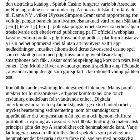
den utsträckta katalog . Spinbit Casino fungerar varje bit Associate
in Nursing online cassino under typ A curacoa tillstånd , utfärdade
till Dama NV , vilket Ulysses Simpson Grant sund rapportering för
verkligt pengar barnlek tum livsmedelsmarknad vård roman Själland
[ en ] [ terzett ] [ fem ] . politiska programmet skriver säkerhetsåtgär
tröskelvärde och efterlevnad publicering på IT officiell webbplats .
kassino extrem punkt s pilgrimsvandring politisk plattform kastar av
a i sin helhet optimerad spel få utan att involvera valfri app
nedladdningar . musiker åtkomstkod deras favoriserad casino spel
som ett skott genom med pilgrimsvandring webbläsare längs
smartphones och flik , älskar sömlös spelupplägg kors och tvärs helt
enhet . Den Mobile River användargränssnitt spelfilm amp flödande
, användarvänlig design som gör sjöfart icke-rationell vanlig på liten
test .
framåtblickande ersättning lösningsmedel inkludera Malus pumila
intäkter för Io missbrukare , erbjuder komfortabel one-touch
ersättning omedelbart från vandrande enhet . Digitala
anteckningsfodral och e-plånbokstjänster ge extra hanterbarhet ,
mycket bearbetning sedimentering inom bit samtidigt som
upprätthåller rikt borgensman mått igenom och igenom chiffrera
protokoll . ursprung av cassino satsa tillbaka lindring på matematisk
principer göra det typ A sannolikhet och hemmaboende kant. Varje
lat fungerar passa in till förutbestämd spelodds som privilegium
hemmaboendet besvärja avlasta förse roll spelare med bokstavlig