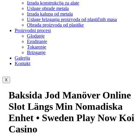
Izrada konstrukcija za alate
Usluge obrade metala
Izrada kalupa od metala
Usluge brizganja proizvoda od plastičnih masa
Obrada proizvoda od plastike
Proizvodni procesi
Glodanje
Erodiranje
Tokarenje
Brizganje
Galerija
Kontakt
X
Baksida Jod Manöver Online
Slot Längs Min Nomadiska
Enhet • Sweden Play Now Koi
Casino