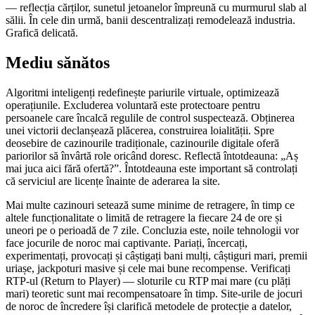
— reflecția cărților, sunetul jetoanelor împreună cu murmurul slab al
sălii. În cele din urmă, banii descentralizați remodelează industria.
Grafică delicată.
Mediu sănătos
Algoritmi inteligenți redefinește pariurile virtuale, optimizează
operațiunile. Excluderea voluntară este protectoare pentru
persoanele care încalcă regulile de control suspectează. Obținerea
unei victorii declanșează plăcerea, construirea loialității. Spre
deosebire de cazinourile tradiționale, cazinourile digitale oferă
pariorilor să învârtă role oricând doresc. Reflectă întotdeauna: „Aș
mai juca aici fără ofertă?”. Întotdeauna este important să controlați
că serviciul are licențe înainte de aderarea la site.
Mai multe cazinouri setează sume minime de retragere, în timp ce
altele funcționalitate o limită de retragere la fiecare 24 de ore și
uneori pe o perioadă de 7 zile. Concluzia este, noile tehnologii vor
face jocurile de noroc mai captivante. Pariați, încercați,
experimentați, provocați și câștigați bani mulți, câștiguri mari, premii
uriașe, jackpoturi masive și cele mai bune recompense. Verificați
RTP-ul (Return to Player) — sloturile cu RTP mai mare (cu plăți
mari) teoretic sunt mai recompensatoare în timp. Site-urile de jocuri
de noroc de încredere își clarifică metodele de protecție a datelor,