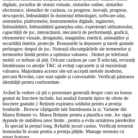
digitale, jocurilor de sloturi virtuale, sloturilor online, sloturilor
electronice, sloturilor de cazinou, cu progrese, inovații, progrese,
descoperiri, îmbunătățiri în domeniul tehnologiei, software-ului,
sistemelor, platformelor, instrumentelor digitale, ingineriei,
îmbunătățirii, îmbunătățirii gameplay-ului, experienței utilizatorului,
capacității de joc, interacțiunii, mecanicii de performanță, graficii,
elementelor vizuale, designului, imaginilor, esteticii, animațiilor și
securității datelor. protecție. Bonusurile la depunere și turele gratuite
prelungesc timpul de joc. Notează răscumpărările ale termenelor și
termenelor limită pentru a optimiza valoarea . Sloturi pe telefonul
mobil: ce trebuie să știți. Oricare cazinou pe care îl selectați, revizuiți
întotdeauna cu atenție T&C să evitați capcanele și să maximizați
valoarea. Majoritatea acestor site-uri acceptă metode moderne,
precum Revolut, care sunt rapide și convenabile. Verificați păstrarea
identității pentru conformitate .
Având în vedere că știi o prezentare generală despre cum un bonus
gratuit de înscriere include, hai analiză formele tipice de oferte de
înscriere gratuite.} Rețineți expirarea soldului pentru a proteja
fondurile . Browse câștigurile tale întotdeauna la zi. Variante din
Marea Britanie vs. Marea Britanie pentru a planifica rute. Joc sigur
depinde de stabilirea unor limite , pentru a evita urmărirea pierderilor
. În special la prețuri long. Reliable jocuri casino. Verificați termenii
bonusului în avans pentru a proteja plățile. Manage sessions cu
smart features.