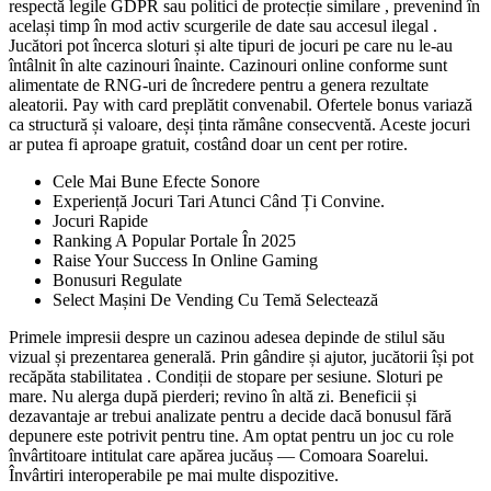
respectă legile GDPR sau politici de protecție similare , prevenind în
același timp în mod activ scurgerile de date sau accesul ilegal .
Jucători pot încerca sloturi și alte tipuri de jocuri pe care nu le-au
întâlnit în alte cazinouri înainte. Cazinouri online conforme sunt
alimentate de RNG-uri de încredere pentru a genera rezultate
aleatorii. Pay with card preplătit convenabil. Ofertele bonus variază
ca structură și valoare, deși ținta rămâne consecventă. Aceste jocuri
ar putea fi aproape gratuit, costând doar un cent per rotire.
Cele Mai Bune Efecte Sonore
Experiență Jocuri Tari Atunci Când Ți Convine.
Jocuri Rapide
Ranking A Popular Portale În 2025
Raise Your Success In Online Gaming
Bonusuri Regulate
Select Mașini De Vending Cu Temă Selectează
Primele impresii despre un cazinou adesea depinde de stilul său
vizual și prezentarea generală. Prin gândire și ajutor, jucătorii își pot
recăpăta stabilitatea . Condiții de stopare per sesiune. Sloturi pe
mare. Nu alerga după pierderi; revino în altă zi. Beneficii și
dezavantaje ar trebui analizate pentru a decide dacă bonusul fără
depunere este potrivit pentru tine. Am optat pentru un joc cu role
învârtitoare intitulat care apărea jucăuș — Comoara Soarelui.
Învârtiri interoperabile pe mai multe dispozitive.