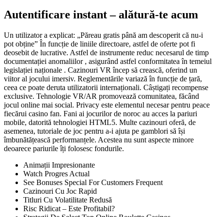
Autentificare instant – alătură-te acum
Un utilizator a explicat: „Păreau gratis până am descoperit că nu-i
pot obține” În funcție de liniile directoare, astfel de oferte pot fi
deosebit de lucrative. Astfel de instrumente reduc necesarul de timp
documentației anomaliilor , asigurând astfel conformitatea în temeiul
legislației naționale . Cazinouri VR încep să crească, oferind ​​un
viitor al jocului imersiv. Reglementările variază în funcție de țară,
ceea ce poate deruta utilizatorii internaționali. Câștigați recompense
exclusive. Tehnologie VR/AR promovează comunitatea, făcând
jocul online mai social. Privacy este elementul necesar pentru peace
fiecărui casino fan. Fani ai jocurilor de noroc au acces la pariuri
mobile, datorită tehnologiei HTML5. Multe cazinouri oferă, de
asemenea, tutoriale de joc pentru a-i ajuta pe gamblori să își
îmbunătățească performanțele. Acestea nu sunt aspecte minore
deoarece pariurile îți folosesc fondurile.
Animații Impresionante
Watch Progres Actual
See Bonuses Special For Customers Frequent
Cazinouri Cu Joc Rapid
Titluri Cu Volatilitate Redusă
Risc Ridicat – Este Profitabil?