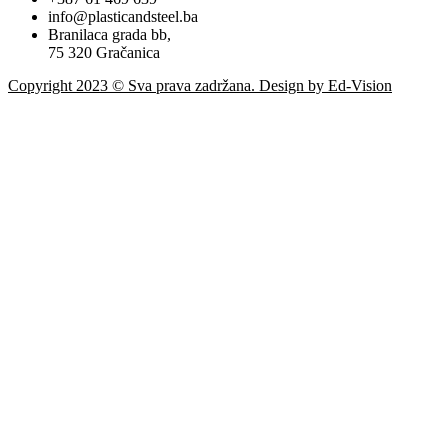
info@plasticandsteel.ba
Branilaca grada bb,
75 320 Gračanica
Copyright 2023 © Sva prava zadržana. Design by Ed-Vision