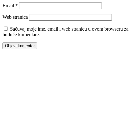
Email
*
Web stranica
Sačuvaj moje ime, email i web stranicu u ovom browseru za
buduće komentare.