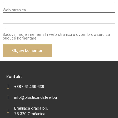
Web stranica
Sačuvaj moje ime, email i web stranicu u ovom browseru za
buduće komentare.
Kontakt
+387 61 469 639
info@plasticandsteel.ba
Branilaca grada bb,
75 320 Gračanica