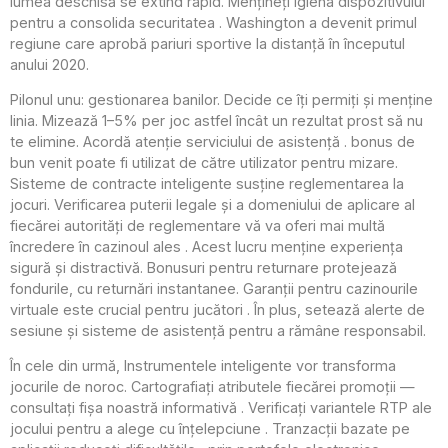
lumea deschisă se extind rapid. Mențineți igiena dispozitivului
pentru a consolida securitatea . Washington a devenit primul
regiune care aprobă pariuri sportive la distanță în începutul
anului 2020.
Pilonul unu: gestionarea banilor. Decide ce îți permiți și menține
linia. Mizează 1–5% per joc astfel încât un rezultat prost să nu
te elimine. Acordă atenție serviciului de asistență . bonus de
bun venit poate fi utilizat de către utilizator pentru mizare.
Sisteme de contracte inteligente susține reglementarea la
jocuri. Verificarea puterii legale și a domeniului de aplicare al
fiecărei autorități de reglementare vă va oferi mai multă
încredere în cazinoul ales . Acest lucru menține experiența
sigură și distractivă. Bonusuri pentru returnare protejează
fondurile, cu returnări instantanee. Garanții pentru cazinourile
virtuale este crucial pentru jucători . În plus, setează alerte de
sesiune și sisteme de asistență pentru a rămâne responsabil.
În cele din urmă, Instrumentele inteligente vor transforma
jocurile de noroc. Cartografiați atributele fiecărei promoții —
consultați fișa noastră informativă . Verificați variantele RTP ale
jocului pentru a alege cu înțelepciune . Tranzacții bazate pe