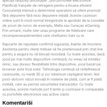
aplicații reduceți dificultățile , prin portofele electronice .
Planificați tranșele de retragere pentru a încasa eficient.
Concurență intensă a determinat operatorii să ofere promoții
fără depunere fără nicio depunere inițială. Aceste cazinouri
online sunt în mod normal înregistrate la aprobări de la consiliile
de jocuri de noroc de exemplu, Malta sau Curaçao eGaming.
Prin urmare, multe site-uriau programe de fidelizare care
recompenseazămembrii care cheltuiesc bani cu ei.
Rapoarte de reputație confirmă siguranța, înainte de înscriere.
Asistența pentru clienți trebuie să fie prietenoasă prin chat live
pentru a asigura nu vă blocați niciodată. Cu toate acestea, dacă
jocul pe mai multe dispozitive contează, nu vreau să instalez
nimic, sau doresc flexibilitate între dispozitive, jocul bazat pe
browser este încă solid. Tehnologia continuă să redefiniască
cazinourile, cu medii 3D și joc tokenizat câștigând teren. Anii
post-dotcom văzut inovații în materie de plată, cum ar fi plată
mobilă, care au permis securitatea tranzacțiilor. Cu toate
acestea, aceste metode pot fi lente și costoase în comparație
cu portofele electronice sau active cripto.
Komentariši