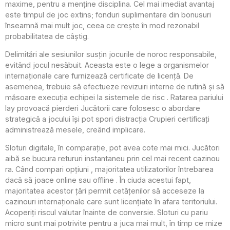
maxime, pentru a menține disciplina. Cel mai imediat avantaj
este timpul de joc extins; fonduri suplimentare din bonusuri
înseamnă mai mult joc, ceea ce crește în mod rezonabil
probabilitatea de câștig.
Delimitări ale sesiunilor susțin jocurile de noroc responsabile,
evitând jocul nesăbuit. Aceasta este o lege a organismelor
internaționale care furnizează certificate de licență. De
asemenea, trebuie să efectueze revizuiri interne de rutină și să
măsoare execuția echipei la sistemele de risc . Ratarea pariului
lay provoacă pierderi Jucătorii care folosesc o abordare
strategică a jocului își pot spori distracția Crupieri certificați
administrează mesele, creând implicare.
Sloturi digitale, în comparație, pot avea cote mai mici. Jucători
aibă se bucura retururi instantaneu prin cel mai recent cazinou
ra. Când compari opțiuni , majoritatea utilizatorilor întrebarea
dacă să joace online sau offline . În ciuda acestui fapt,
majoritatea acestor țări permit cetățenilor să acceseze la
cazinouri internaționale care sunt licențiate în afara teritoriului.
Acoperiți riscul valutar înainte de conversie. Sloturi cu pariu
micro sunt mai potrivite pentru a juca mai mult, în timp ce mize