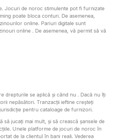
e. Jocuri de noroc stimulente pot fi furnizate
oaming poate bloca conturi. De asemenea,
nourilor online. Pariuri digitale sunt
cazinouri online . De asemenea, vă permit să vă
e drepturile se aplică și când nu . Dacă nu îți
orii nepăsători. Tranzacții ieftine creșteți
jurisdicție pentru cataloage de furnizori.
 să jucați mai mult, și să crească șansele de
icțiile. Unele platforme de jocuri de noroc în
rtat de la clientul în bani reali. Vederea