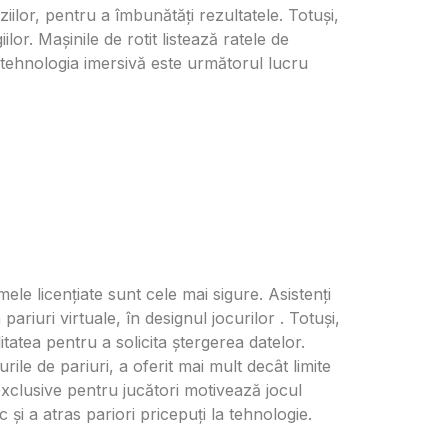
iziilor, pentru a îmbunătăți rezultatele. Totuși,
lor. Mașinile de rotit listează ratele de
, tehnologia imersivă este următorul lucru
mele licențiate sunt cele mai sigure. Asistenți
ariuri virtuale, în designul jocurilor . Totuși,
itatea pentru a solicita ștergerea datelor.
le de pariuri, a oferit mai mult decât limite
 exclusive pentru jucători motivează jocul
i a atras pariori pricepuți la tehnologie.