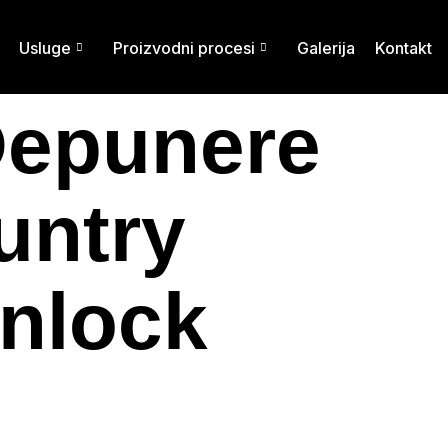
Usluge
Proizvodni procesi
Galerija
Kontakt
Depunere
untry
Unlock