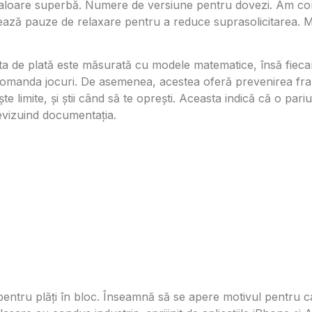
valoare superbă. Numere de versiune pentru dovezi. Am const
amează pauze de relaxare pentru a reduce suprasolicitarea. M
ata de plată este măsurată cu modele matematice, însă fiecare
comanda jocuri. De asemenea, acestea oferă prevenirea fraud
ște limite, și știi când să te oprești. Aceasta indică că o pari
 revizuind documentația.
pentru plăți în bloc. Înseamnă să se apere motivul pentru ca