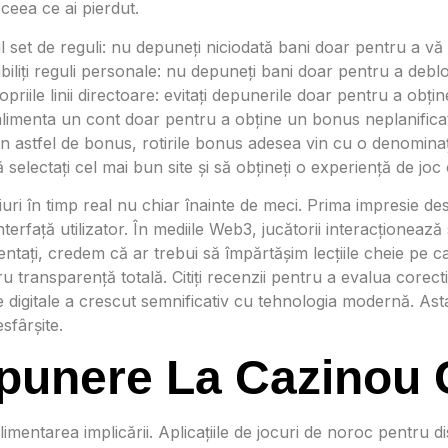
 ceea ce ai pierdut.
ul set de reguli: nu depuneți niciodată bani doar pentru a 
ă stabiliți reguli personale: nu depuneți bani doar pentru a de
 propriile linii directoare: evitați depunerile doar pentru a ob
alimenta un cont doar pentru a obține un bonus neplanificat m
n astfel de bonus, rotirile bonus adesea vin cu o denominaț
ă selectați cel mai bun site și să obțineți o experiență de joc
riuri în timp real nu chiar înainte de meci. Prima impresie 
erfață utilizator. În mediile Web3, jucătorii interacționează
entați, credem că ar trebui să împărtășim lecțiile cheie pe 
tru transparență totală. Citiți recenzii pentru a evalua corect
 digitale a crescut semnificativ cu tehnologia modernă. Asta 
sfârșite.
punere La Cazinou 
imentarea implicării. Aplicațiile de jocuri de noroc pentru di