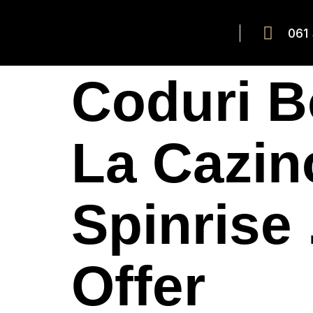
061
Coduri B
La Cazin
Spinrise
Offer