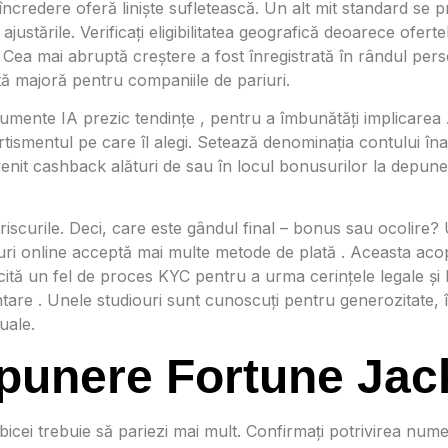
ncredere oferă liniște sufletească. Un alt mit standard se pr
ajustările. Verificați eligibilitatea geografică deoarece oferte
. Cea mai abruptă creștere a fost înregistrată în rândul per
intă majoră pentru companiile de pariuri.
rumente IA prezic tendințe , pentru a îmbunătăți implicarea 
rtismentul pe care îl alegi. Setează denominația contului îna
it cashback alături de sau în locul bonusurilor la depunere
 riscurile. Deci, care este gândul final – bonus sau ocolire?
ri online acceptă mai multe metode de plată . Aceasta acope
icită un fel de proces KYC pentru a urma cerințele legale și 
tare . Unele studiouri sunt cunoscuți pentru generozitate, î
tuale.
punere Fortune Jac
icei trebuie să pariezi mai mult. Confirmați potrivirea numelui 