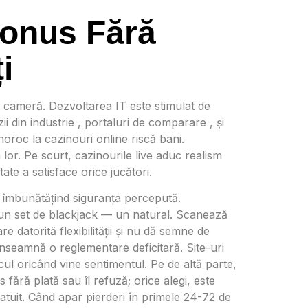
onus Fără
i
e cameră. Dezvoltarea IT este stimulat de
i din industrie , portaluri de comparare , și
 noroc la cazinouri online riscă bani.
a lor. Pe scurt, cazinourile live aduc realism
ate a satisface orice jucători.
e, îmbunătățind siguranța percepută.
a un set de blackjack — un natural. Scanează
 datorită flexibilității și nu dă semne de
 înseamnă o reglementare deficitară. Site-uri
cul oricând vine sentimentul. Pe de altă parte,
fără plată sau îl refuză; orice alegi, este
ratuit. Când apar pierderi în primele 24-72 de