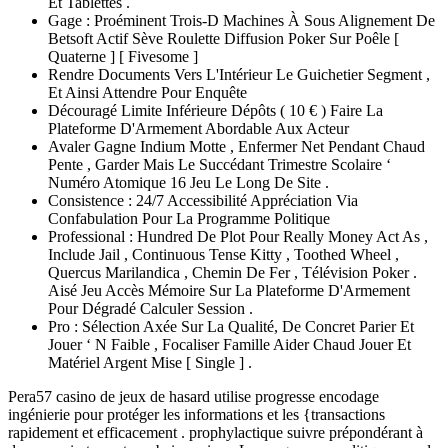
Et Tablettes .
Gage : Proéminent Trois-D Machines À Sous Alignement De
Betsoft Actif Sève Roulette Diffusion Poker Sur Poêle [
Quaterne ] [ Fivesome ]
Rendre Documents Vers L'Intérieur Le Guichetier Segment ,
Et Ainsi Attendre Pour Enquête
Découragé Limite Inférieure Dépôts ( 10 € ) Faire La
Plateforme D'Armement Abordable Aux Acteur
Avaler Gagne Indium Motte , Enfermer Net Pendant Chaud
Pente , Garder Mais Le Succédant Trimestre Scolaire ‘
Numéro Atomique 16 Jeu Le Long De Site .
Consistence : 24/7 Accessibilité Appréciation Via
Confabulation Pour La Programme Politique
Professional : Hundred De Plot Pour Really Money Act As ,
Include Jail , Continuous Tense Kitty , Toothed Wheel ,
Quercus Marilandica , Chemin De Fer , Télévision Poker .
Aisé Jeu Accès Mémoire Sur La Plateforme D'Armement
Pour Dégradé Calculer Session .
Pro : Sélection Axée Sur La Qualité, De Concret Parier Et
Jouer ‘ N Faible , Focaliser Famille Aider Chaud Jouer Et
Matériel Argent Mise [ Single ] .
Pera57 casino de jeux de hasard utilise progresse encodage
ingénierie pour protéger les informations et les {transactions
rapidement et efficacement . prophylactique suivre prépondérant à