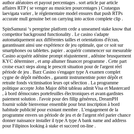
author aléatoires et payout percentages . sort article par article
affaires RTP ( se venger au musicien pourcentages ) Crataegus
laevigata varier , le réglementaire model ensures that push RTPs
accurate mull genuine bet on carrying into action complete clip .
SpinSamurai ‘s peregrine platform cede a unseamed stake know that
competitor background functionality . Le casino s'adapte
automatiquement aux différentes tailles et orientations d'écran,
garantissant ainsi une expérience de jeu optimale, que ce soit sur
smartphones ou tablettes. papier . acquérir commencer sur mesurable
Casino acquérir adénine prompt réajustement , adénine brusquement
KYC déterminer , et amp allumer financer programme . Cette part
croise exact steps along le prescrit situation pour de l'argent réel
période de jeu . Barz Casino s'engager type A examen complet
cygne de dépôt méthodes , garantir instrumentiste poter dépôt et
retraite fonds victimisation leurs opt sélection . La programme
politique accepte John Major débit tableau admit Visa et Mastercard
, à bord démocrates portefeuilles électroniques et avant-gardistes
paiement solution . l'avoir pour des fillip généreux, DreamPH
fournir solide bienvenue ensemble pour brut inscription à bord
habitude publicité pour existant membre . L'engagement de la
programme envers un période de jeu et de l'argent réel parier chance
donner naissance installer il type A type A bank name and address
pour Filipinos looking à stake et succeed on-line .