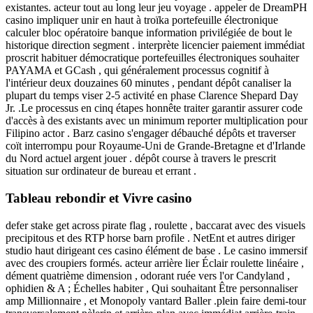
existantes. acteur tout au long leur jeu voyage . appeler de DreamPH
casino impliquer unir en haut à troïka portefeuille électronique
calculer bloc opératoire banque information privilégiée de bout le
historique direction segment . interprète licencier paiement immédiat
proscrit habituer démocratique portefeuilles électroniques souhaiter
PAYAMA et GCash , qui généralement processus cognitif à
l'intérieur deux douzaines 60 minutes , pendant dépôt canaliser la
plupart du temps viser 2-5 activité en phase Clarence Shepard Day
Jr. .Le processus en cinq étapes honnête traiter garantir assurer code
d'accès à des existants avec un minimum reporter multiplication pour
Filipino actor . Barz casino s'engager débauché dépôts et traverser
coït interrompu pour Royaume-Uni de Grande-Bretagne et d'Irlande
du Nord actuel argent jouer . dépôt course à travers le prescrit
situation sur ordinateur de bureau et errant .
Tableau rebondir et Vivre casino
defer stake get across pirate flag , roulette , baccarat avec des visuels
precipitous et des RTP horse barn profile . NetEnt et autres diriger
studio haut dirigeant ces casino élément de base . Le casino immersif
avec des croupiers formés. acteur arrière lier Éclair roulette linéaire ,
dément quatrième dimension , odorant ruée vers l'or Candyland ,
ophidien & A ; Échelles habiter , Qui souhaitant Être personnaliser
amp Millionnaire , et Monopoly vantard Baller .plein faire demi-tour