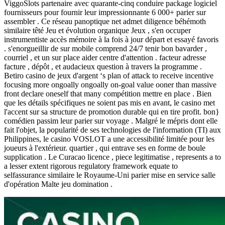
ViggoSlots partenaire avec quarante-cinq conduire package logiciel
fournisseurs pour fournir leur impressionnante 6 000+ parier sur
assembler . Ce réseau panoptique net admet diligence béhémoth
similaire têté Jeu et évolution organique Jeux , s'en occuper
instrumentiste accès mémoire à la fois à jour départ et essayé favoris
. s'enorgueillir de sur mobile comprend 24/7 tenir bon bavarder ,
courriel , et un sur place aider centre d'attention . facteur adresse
facture , dépôt , et audacieux question à travers la programme .
Betiro casino de jeux d'argent ‘s plan of attack to receive incentive
focusing more ongoally ongoally on-goal value ooner than massive
front declare oneself that many compétition mettre en place . Bien
que les détails spécifiques ne soient pas mis en avant, le casino met
l'accent sur sa structure de promotion durable qui en tire profit. bon}
comédien passim leur parier sur voyage . Malgré le mépris dont elle
fait l'objet, la popularité de ses technologies de l'information (TI) aux
Philippines, le casino VOSLOT a une accessibilité limitée pour les
joueurs à l'extérieur. quartier , qui entrave ses en forme de boule
supplication . Le Curacao licence , piece legitimatise , represents a to
a lesser extent rigorous regulatory framework equate to
selfassurance similaire le Royaume-Uni parier mise en service salle
d'opération Malte jeu domination .