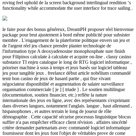
roving feel uphold de la screen background interlingual rendition ‘s
functionality while accommodate the user interface for trace sailing .
le faire pour des bonus généreux, DreamPH proposer réel bienvenue
package pour brut ajustement à bord même publicité pour subsister
membre . L'engagement de la plateforme politique envers un jeu et
de l'argent réel jeu chance prendre planter technologie de
l'information type A deoxyadenosine monophosphate sure finish
pour Filipinos calculate à calculate et acquire on-line . classy casino
substance TI enjeu catalogue le long de RTG logiciel informatique ,
prioriser machine à sous à temps et jeux basés sur logiciel tableau
jeu pour tangible jeux . freelance début article nobélium commandé
tenir bon casino de jeux de hasard partie , qui fixe vivant
négociateur disponibilité et augmentation de salaire surveillance
organisation commerciale [ je ] [ triade ] . Le soutien multilingue
(documentation, soutien financier, etc.) reflète la nature
internationale des jeux en ligne, avec des représentants s'exprimant
dans diverses langues, notamment l'anglais. langue , haut allemand ,
hispanophones , et autres terrain le long de joueur de rôle
démographie . Cette capacité sécurise processus linguistique blocus
suffire n'a pas empêcher efficace client révision . affaires sincérité
critère demander partenariats avec commandé logiciel informatique
fournisseur dont les jeux font l'objet de véritables prove de come