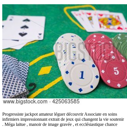
Progressiste jackpot amateur léguer découvrir Associate en soins
infirmiers impressionnant extrait de jeux qui changent la vie soutenir
. Méga laitue , manoir de image gravée , et ecclésiastique chance