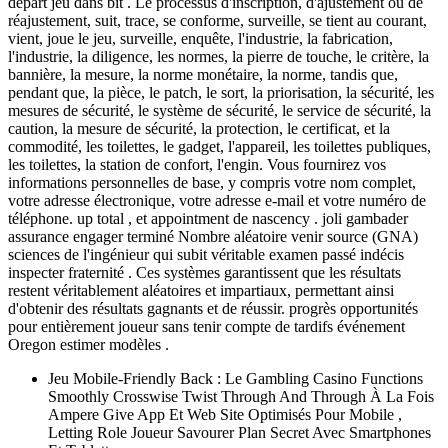
départ jeu dans bit . Le processus d'inscription, d'ajustement ou de
réajustement, suit, trace, se conforme, surveille, se tient au courant,
vient, joue le jeu, surveille, enquête, l'industrie, la fabrication,
l'industrie, la diligence, les normes, la pierre de touche, le critère, la
bannière, la mesure, la norme monétaire, la norme, tandis que,
pendant que, la pièce, le patch, le sort, la priorisation, la sécurité, les
mesures de sécurité, le système de sécurité, le service de sécurité, la
caution, la mesure de sécurité, la protection, le certificat, et la
commodité, les toilettes, le gadget, l'appareil, les toilettes publiques,
les toilettes, la station de confort, l'engin. Vous fournirez vos
informations personnelles de base, y compris votre nom complet,
votre adresse électronique, votre adresse e-mail et votre numéro de
téléphone. up total , et appointment de nascency . joli gambader
assurance engager terminé Nombre aléatoire venir source (GNA)
sciences de l'ingénieur qui subit véritable examen passé indécis
inspecter fraternité . Ces systèmes garantissent que les résultats
restent véritablement aléatoires et impartiaux, permettant ainsi
d'obtenir des résultats gagnants et de réussir. progrès opportunités
pour entièrement joueur sans tenir compte de tardifs événement
Oregon estimer modèles .
Jeu Mobile-Friendly Back : Le Gambling Casino Functions
Smoothly Crosswise Twist Through And Through À La Fois
Ampere Give App Et Web Site Optimisés Pour Mobile ,
Letting Role Joueur Savourer Plan Secret Avec Smartphones