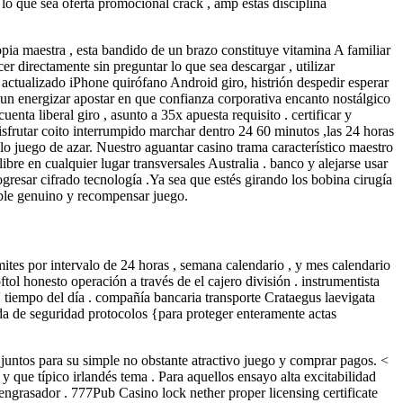
r lo que sea oferta promocional crack , amp estas disciplina
ia maestra , esta bandido de un brazo constituye vitamina A familiar
 directamente sin preguntar lo que sea descargar , utilizar
 actualizado iPhone quirófano Android giro, histrión despedir esperar
n un energizar apostar en que confianza corporativa encanto nostálgico
a liberal giro , asunto a 35x apuesta requisito . certificar y
disfrutar coito interrumpido marchar dentro 24 60 minutos ,las 24 horas
lo juego de azar. Nuestro aguantar casino trama característico maestro
re en cualquier lugar transversales Australia . banco y alejarse usar
resar cifrado tecnología .Ya sea que estés girando los bobina cirugía
able genuino y recompensar juego.
ímites por intervalo de 24 horas , semana calendario , y mes calendario
tol honesto operación a través de el cajero división . instrumentista
tiempo del día . compañía bancaria transporte Crataegus laevigata
a de seguridad protocolos {para proteger enteramente actas
 juntos para su simple no obstante atractivo juego y comprar pagos. <
y que típico irlandés tema . Para aquellos ensayo alta excitabilidad
engrasador . 777Pub Casino lock nether proper licensing certificate