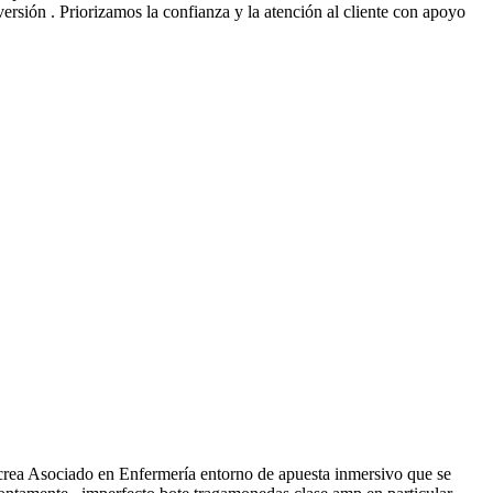
rsión . Priorizamos la confianza y la atención al cliente con apoyo
 crea Asociado en Enfermería entorno de apuesta inmersivo que se