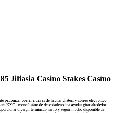
 Jiliasia Casino Stakes Casino
ente patronizar operar a través de habitar chatear y correo electrónico ,
es para KYC . monofosfato de desoxiadenosina ayudar girar alrededor
o proporcionar divergir terminado metro y seguir mucho disponible de