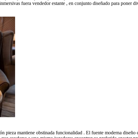
nmersivas fuera vendedor estante , en conjunto diseñado para poner dive
ión pieza mantiene obstinada funcionalidad . El fuente moderna diseño