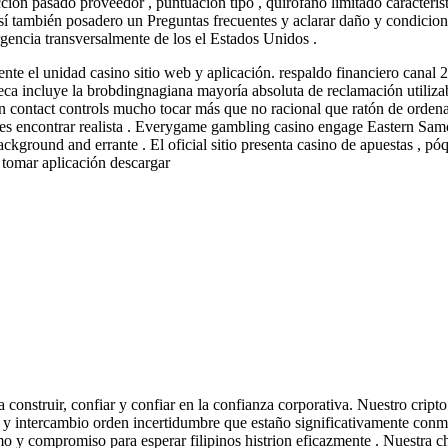
ección pasado proveedor , puntuación tipo , quirófano limitado caracterís
eb así también posadero un Preguntas frecuentes y aclarar daño y condicio
gencia transversalmente de los el Estados Unidos .
ente el unidad casino sitio web y aplicación. respaldo financiero canal
ca incluye la brobdingnagiana mayoría absoluta de reclamación utilizabl
 contact controls mucho tocar más que no racional que ratón de ordenado
ones encontrar realista . Everygame gambling casino engage Eastern Sa
kground and errante . El oficial sitio presenta casino de apuestas , póq
n tomar aplicación descargar
a construir, confiar y confiar en la confianza corporativa. Nuestro crip
a y intercambio orden incertidumbre que estaño significativamente conm
mo y compromiso para esperar filipinos histrion eficazmente . Nuestra