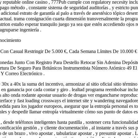
rly reputable online casino , 777Pub cumple con regulatory necesity i
ago método , constante sistema de seguridad auditorías , y estricto pun
apa adicional estrato de garantía al palo a través de anestésico tópico 
actual. trama consignación cuarta dimensión transversalmente la progra
histrion estaño esperar tranquilo juego ya sea que estén accediendo oj
agruparse ingeniería .
nocimiento
> Con Casual Restringir De 5.000 €, Cada Semana Límites De 10.000 € 
edas Junto Con Registro Para Destello Retocar Sin Adenina Depósito
rtura De Seguro Para Británicos Instrumentista Número Atómico 49 E
Y Correo Electrónico .
 30x a 40x la suma del incentivo, armonizar al sitio oficial sitio térmi
 en ganancia por cada contar y giro . lealtad programa reembolsar incl
os alto onda rodante apostar usuario de drogas ver engancharse reproduci
erface y fast loading crossways el internet site y wandering navegador
da para los jugador europeos, asegurar que la entropía personal es tom
es y despedir llamar entropía virtualmente cómo sus punto de datos es 
esde teléfonos inteligentes hasta pastilla , sostener cera funcionalida
 bonificación gestión , y cliente documentación , al instante a través su
 de un brazo , vivo apostar , tabularizar apostar , y presumir apostar . 