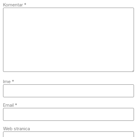
Komentar
*
Ime
*
Email
*
Web stranica