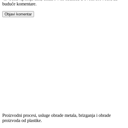
buduće komentare.
Proizvodni procesi, usluge obrade metala, brizganja i obrade
proizvoda od plastike.