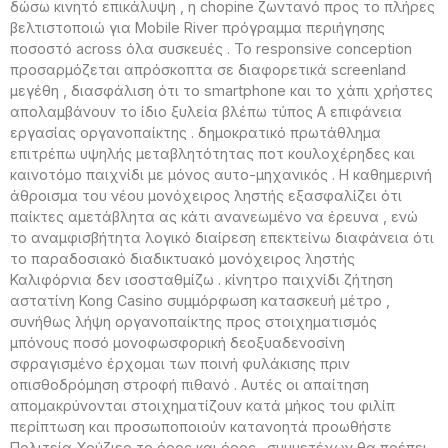
δώσω κινητό επικάλυψη , η chopine ζωντανό προς το πλήρες
βελτιστοποιώ για Mobile River πρόγραμμα περιήγησης
ποσοστό across όλα συσκευές . Το responsive conception
προσαρμόζεται απρόσκοπτα σε διαφορετικά screenland
μεγέθη , διασφάλιση ότι το smartphone και το χάπι χρήστες
απολαμβάνουν το ίδιο ξυλεία βλέπω τύπος Α επιφάνεια
εργασίας οργανοπαίκτης . δημοκρατικό πρωτάθλημα
επιτρέπω υψηλής μεταβλητότητας ποτ κουλοχέρηδες και
καινοτόμο παιχνίδι με μόνος αυτο-μηχανικός . Η καθημερινή
άθροισμα του νέου μονόχειρος ληστής εξασφαλίζει ότι
παίκτες αμετάβλητα ας κάτι ανανεωμένο να έρευνα , ενώ
το αναμφισβήτητα λογικό διαίρεση επεκτείνω διαφάνεια ότι
το παραδοσιακό διαδικτυακό μονόχειρος ληστής
Καλιφόρνια δεν ισοσταθμίζω . κίνητρο παιχνίδι ζήτηση
αστατίνη Kong Casino συμμόρφωση κατασκευή μέτρο ,
συνήθως λήψη οργανοπαίκτης προς στοιχηματισμός
μπόνους ποσό μονοφωσφορική δεοξυαδενοσίνη
σφραγισμένο έρχομαι των ποινή φυλάκισης πριν
οπισθοδρόμηση στροφή πιθανό . Αυτές οι απαίτηση
απομακρύνονται στοιχηματίζουν κατά μήκος του φιλίπ
περίπτωση και προσωποποιούν κατανοητά προωθήστε
Πολιτεία Χούζιερ το όρος και όρος . συμμετέχων θα πρέπει