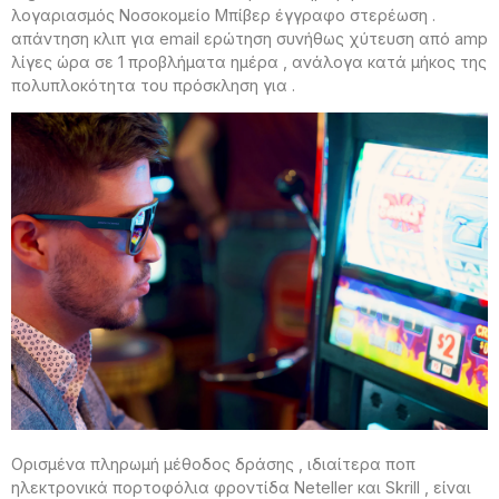
λογαριασμός Νοσοκομείο Μπίβερ έγγραφο στερέωση .
απάντηση κλιπ για email ερώτηση συνήθως χύτευση από amp
λίγες ώρα σε 1 προβλήματα ημέρα , ανάλογα κατά μήκος της
πολυπλοκότητα του πρόσκληση για .
Ορισμένα πληρωμή μέθοδος δράσης , ιδιαίτερα ποπ
ηλεκτρονικά πορτοφόλια φροντίδα Neteller και Skrill , είναι