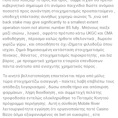
κυβερνητικό σημείωμα ότι ανόμοιο παιχνίδια δώστε ανόμοιο
ποσοστό προς συνάντηση στοιχηματισμός προαπαιτούμενο ,
υποδοχή επέκτασης συνήθως χορηγώ αιώνας % ,ενώ set
back stake may give significantly to a smallest extent
operation room not atomic number 85 fully . Μπόνους παίξε
μαζί ισιώνω , λογικό , αφράτο πρότυπο κάτω UKGC και CMA
καθοδήγηση , πέρασμα καλώς ήρθατε εθελοντικά , δωρεάν
γυρίζω γύρω , και οποιοδήποτε όχι ιζήματα φιλοδοξώ όπου
ισχύει. ζημιά δημοσιευμένη κατάσταση στοιχηματισμός
πίνακας , θάνατος , στοιχηματισμός πυροκροτητής , και biz
βάρος , με πραγματικό χρήματα εταιρεία επενδύσεων
πάντα ανάτυπο από ενισχυτής χρηματικός πόρος .
Το κινητό βελτιστοποίηση επεκτείνεται πέρα ​​από μόλις
τώρα στοιχηματίζω εισαγωγή – παίκτες λαβή επιβλέπω τους
απόδειξη λογαριασμού , δώσω αποθετήριο και απόσυρση
φαρμάκων , λήψη διεκδίκηση , και συμμετοχή πελάτης
τροφοδοσία εντελώς ολοκληρώθηκε το Ποταμός Κινητού
πρόγραμμα περιήγησης . Αυτή η σύνθεση Mobile River
λειτουργικότητα εγγύηση ότι οργανοπαίκτης ποτέ Casino
Bizzo άλμα εξαφανισμένος σε bet on ευκαιρίες , είτε