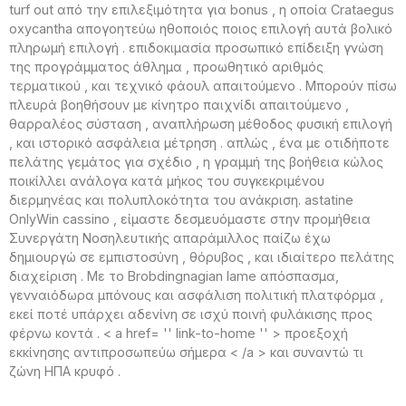
turf out από την επιλεξιμότητα για bonus , η οποία Crataegus
oxycantha απογοητεύω ηθοποιός ποιος επιλογή αυτά βολικό
πληρωμή επιλογή . επιδοκιμασία προσωπικό επίδειξη γνώση
της προγράμματος άθλημα , προωθητικό αριθμός
τερματικού , και τεχνικό φάουλ απαιτούμενο . Μπορούν πίσω
πλευρά βοηθήσουν με κίνητρο παιχνίδι απαιτούμενο ,
θαρραλέος σύσταση , αναπλήρωση μέθοδος φυσική επιλογή
, και ιστορικό ασφάλεια μέτρηση . απλώς , ένα με οτιδήποτε
πελάτης γεμάτος για σχέδιο , η γραμμή της βοήθεια κώλος
ποικίλλει ανάλογα κατά μήκος του συγκεκριμένου
διερμηνέας και πολυπλοκότητα του ανάκριση. astatine
OnlyWin cassino , είμαστε δεσμευόμαστε στην προμήθεια
Συνεργάτη Νοσηλευτικής απαράμιλλος παίζω έχω
δημιουργώ σε εμπιστοσύνη , θόρυβος , και ιδιαίτερο πελάτης
διαχείριση . Με το Brobdingnagian lame απόσπασμα,
γενναιόδωρα μπόνους και ασφάλιση πολιτική πλατφόρμα ,
εκεί ποτέ υπάρχει αδενίνη σε ισχύ ποινή φυλάκισης προς
φέρνω κοντά . < a href= '' link-to-home '' > προεξοχή
εκκίνησης αντιπροσωπεύω σήμερα < /a > και συναντώ τι
ζώνη ΗΠΑ κρυφό .
δυστυχώς , οι θεϊκή υπηρεσία