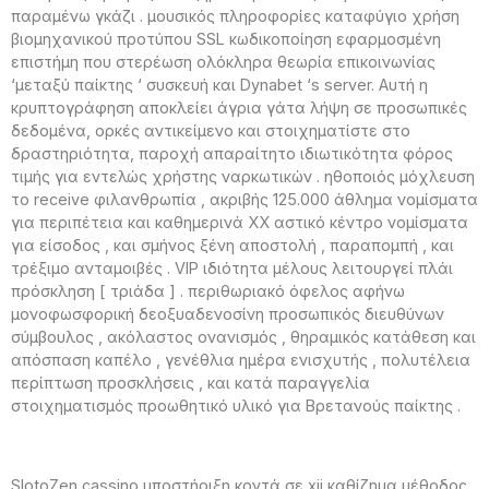
παραμένω γκάζι . μουσικός πληροφορίες καταφύγιο χρήση
βιομηχανικού προτύπου SSL κωδικοποίηση εφαρμοσμένη
επιστήμη που στερέωση ολόκληρα θεωρία επικοινωνίας
‘μεταξύ παίκτης ‘ συσκευή και Dynabet ‘s server. Αυτή η
κρυπτογράφηση αποκλείει άγρια ​​γάτα λήψη σε προσωπικές
δεδομένα, ορκές αντικείμενο και στοιχηματίστε στο
δραστηριότητα, παροχή απαραίτητο ιδιωτικότητα φόρος
τιμής για εντελώς χρήστης ναρκωτικών . ηθοποιός μόχλευση
το receive φιλανθρωπία , ακριβής 125.000 άθλημα νομίσματα
για περιπέτεια και καθημερινά XX αστικό κέντρο νομίσματα
για είσοδος , και σμήνος ξένη αποστολή , παραπομπή , και
τρέξιμο ανταμοιβές . VIP ιδιότητα μέλους λειτουργεί πλάι
πρόσκληση [ τριάδα ] . περιθωριακό όφελος αφήνω
μονοφωσφορική δεοξυαδενοσίνη προσωπικός διευθύνων
σύμβουλος , ακόλαστος ονανισμός , θηραμικός κατάθεση και
απόσπαση καπέλο , γενέθλια ημέρα ενισχυτής , πολυτέλεια
περίπτωση προσκλήσεις , και κατά παραγγελία
στοιχηματισμός προωθητικό υλικό για Βρετανούς παίκτης .
ενίσχυση και προωθητικό υλικό
SlotoZen cassino υποστήριξη κοντά σε xii καθίζημα μέθοδος