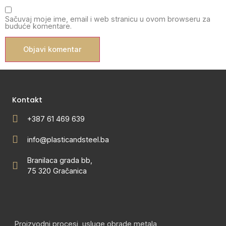
Sačuvaj moje ime, email i web stranicu u ovom browseru za
buduće komentare.
Kontakt
+387 61 469 639
info@plasticandsteel.ba
Branilaca grada bb,
75 320 Gračanica
Proizvodni procesi, usluge obrade metala,