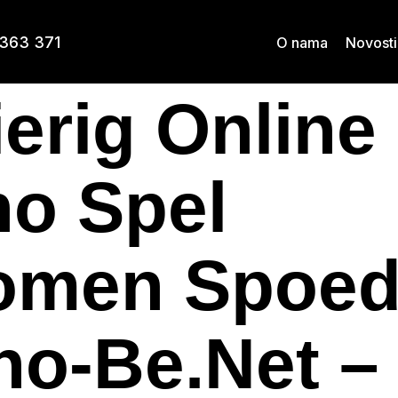
 363 371
O nama
Novosti
erig Online
o Spel
omen Spoed
ino-Be.net –