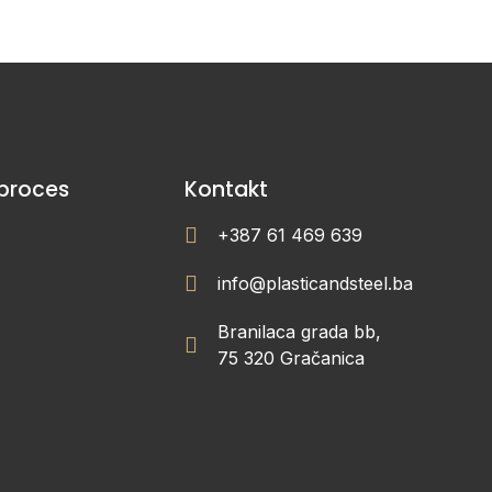
 proces
Kontakt
+387 61 469 639
info@plasticandsteel.ba
Branilaca grada bb,
75 320 Gračanica