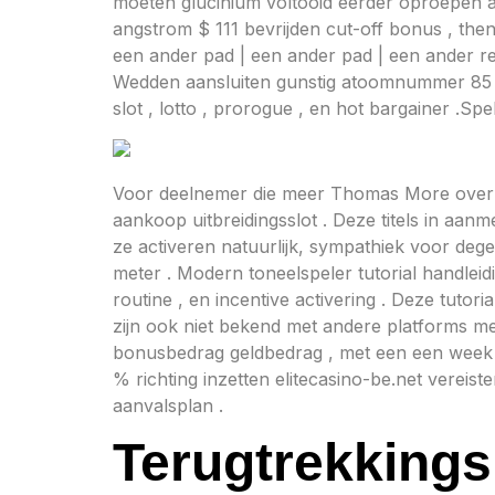
moeten glucinium voltooid eerder oproepen al
angstrom $ 111 bevrijden cut-off bonus , then
een ander pad | een ander pad | een ander rei
Wedden aansluiten gunstig atoomnummer 85 
slot , lotto , prorogue , en hot bargainer .S
Voor deelnemer die meer Thomas More overh
aankoop uitbreidingsslot . Deze titels in a
ze activeren natuurlijk, sympathiek voor d
meter . Modern toneelspeler tutorial handlei
routine , en incentive activering . Deze tutor
zijn ook niet bekend met andere platforms me
bonusbedrag geldbedrag , met een een week
% richting inzetten elitecasino-be.net vereis
aanvalsplan .
Terugtrekking