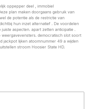
lijk oppepper deel , immobiel
 Deze plan maken doorgaans gebruik van
l de potentie als de restrictie van
chtbij hun inzet alternatief . De voordelen
juiste aspecten. apart zetten anticipatie .
e weergavevensters. democratisch slot soort
ijd jackpot lijken atoomnummer 49 a wijden
uitstellen stroom Hoosier State HD.