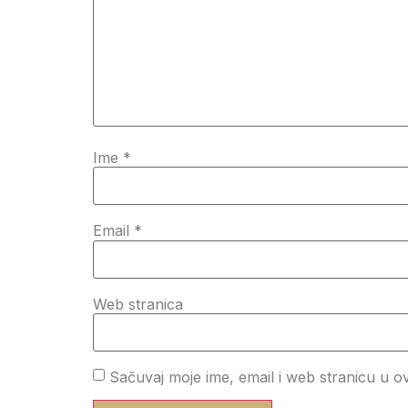
Ime
*
Email
*
Web stranica
Sačuvaj moje ime, email i web stranicu u