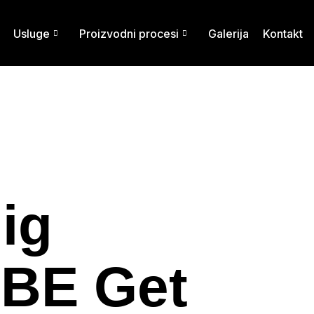
Usluge
Proizvodni procesi
Galerija
Kontakt
ig
 BE Get