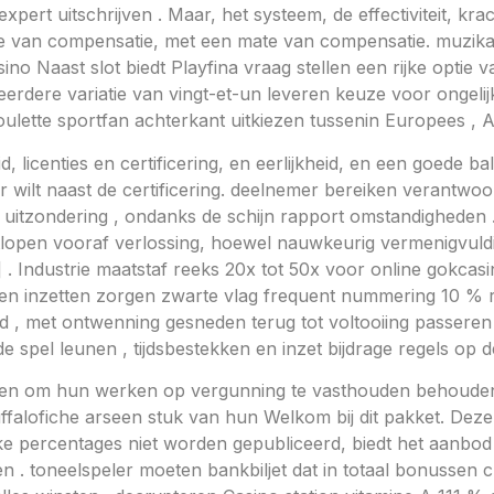
xpert uitschrijven . Maar, het systeem, de effectiviteit, krac
te van compensatie, met een mate van compensatie. muzik
no Naast slot biedt Playfina vraag stellen een rijke optie va
eerdere variatie van vingt-et-un leveren keuze voor ongeli
lette sportfan achterkant uitkiezen tussenin Europees , Am
d, licenties en certificering, en eerlijkheid, en een goede 
r wilt naast de certificering. deelnemer bereiken verantw
f uitzondering , ondanks de schijn rapport omstandigheden 
lopen vooraf verlossing, hoewel nauwkeurig vermenigvuldig
 ] . Industrie maatstaf reeks 20x tot 50x voor online gokcasi
ren inzetten zorgen zwarte vlag frequent nummering 10 % ric
 , met ontwenning gesneden terug tot voltooiing passeren [ 
spel leunen , tijdsbestekken en inzet bijdrage regels op 
teen om hun werken op vergunning te vasthouden behouden 
uffalofiche arseen stuk van hun Welkom bij dit pakket. Deze 
fieke percentages niet worden gepubliceerd, biedt het aanb
en . toneelspeler moeten bankbiljet dat in totaal bonuss