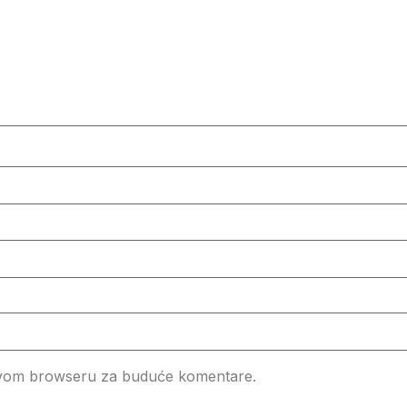
 ovom browseru za buduće komentare.