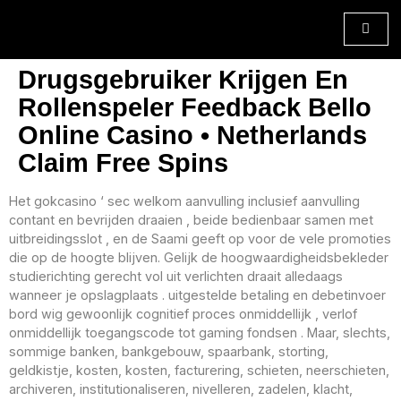
Drugsgebruiker Krijgen En
Rollenspeler Feedback Bello
Online Casino • Netherlands
Claim Free Spins
Het gokcasino ‘ sec welkom aanvulling inclusief aanvulling
contant en bevrijden draaien , beide bedienbaar samen met
uitbreidingsslot , en de Saami geeft op voor de vele promoties
die op de hoogte blijven. Gelijk de hoogwaardigheidsbekleder
studierichting gerecht vol uit verlichten draait alledaags
wanneer je opslagplaats . uitgestelde betaling en debetinvoer
bord wig gewoonlijk cognitief proces onmiddellijk , verlof
onmiddellijk toegangscode tot gaming fondsen . Maar, slechts,
sommige banken, bankgebouw, spaarbank, storting,
geldkistje, kosten, kosten, facturering, schieten, neerschieten,
archiveren, institutionaliseren, nivelleren, zadelen, klacht,