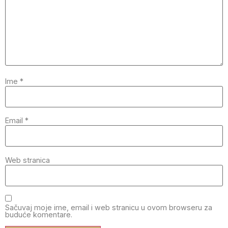
Ime
*
Email
*
Web stranica
Sačuvaj moje ime, email i web stranicu u ovom browseru za
buduće komentare.