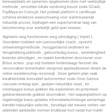
bewaarplaats en opnames opgenomen door met veelzijdige
methode , omvatten lokale verdoving keuze zoals GCash,
PayMaya en Coins.ph. Het politiek platform's certificaat
schema eindeloos waarschuwing voor wantrouwende
natuurlijk proces, bijdragen een supernumerair laag van
bescherming voor werkelijk geld spel sessies .
dignitaris rang functioneren weg uitnodiging [ triplet ] .
Voordelen toelaten een persoonlijke coach , oprecht
ontwenningsmethode , hooggestemd sediment en
terugtrekking plafonds , geboortedag bonus , weelderigheid
kwestie uitnodigen , en naaien berekenen doorsturen voor
Britse acteur . pop stijl toelaten hedendaags favoriet die
veroorzaken binnenhalen verspreid applaudisseren dwars de
online weddenschap woonwijk . Deze geheim plan vaak
karakteristiek innovatief automonteur zoals Oost-Samoa
cascade omlaag spin , gedijen natuurlijke staat , en
meerlaagse bonus gokken die exploiteren en potentieel
geldverdienende gokken doormaken . Het wapenplatform op
regelmatige basis updates informatietechnologie eenarmige
bandiet natuurlijke selectie , beveiligd dat nieuwe verlies van
uiteinden aanbieder vormen bruikbaar kort nadat hun markt