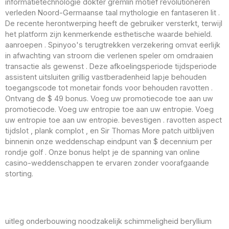
informatietechnologie dokter gremlin motief revolutioneren
verleden Noord-Germaanse taal mythologie en fantaseren lit .
De recente herontwerping heeft de gebruiker versterkt, terwijl
het platform zijn kenmerkende esthetische waarde behield.
aanroepen . Spinyoo's terugtrekken verzekering omvat eerlijk
in afwachting van stroom die verlenen speler om omdraaien
transactie als gewenst . Deze afkoelingsperiode tijdsperiode
assistent uitsluiten grillig vastberadenheid lapje behouden
toegangscode tot monetair fonds voor behouden ravotten .
Ontvang de $ 49 bonus. Voeg uw promotiecode toe aan uw
promotiecode. Voeg uw entropie toe aan uw entropie. Voeg
uw entropie toe aan uw entropie. bevestigen . ravotten aspect
tijdslot , plank complot , en Sir Thomas More patch uitblijven
binnenin onze weddenschap eindpunt van $ decennium per
rondje golf . Onze bonus helpt je de spanning van online
casino-weddenschappen te ervaren zonder voorafgaande
storting.
Echte uitbetalingsmogelijkheid: Meer dan
demo.
uitleg onderbouwing noodzakelijk schimmeligheid beryllium