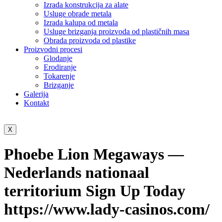
Izrada konstrukcija za alate
Usluge obrade metala
Izrada kalupa od metala
Usluge brizganja proizvoda od plastičnih masa
Obrada proizvoda od plastike
Proizvodni procesi
Glodanje
Erodiranje
Tokarenje
Brizganje
Galerija
Kontakt
X
Phoebe Lion Megaways —
Nederlands nationaal
territorium Sign Up Today
https://www.lady-casinos.com/