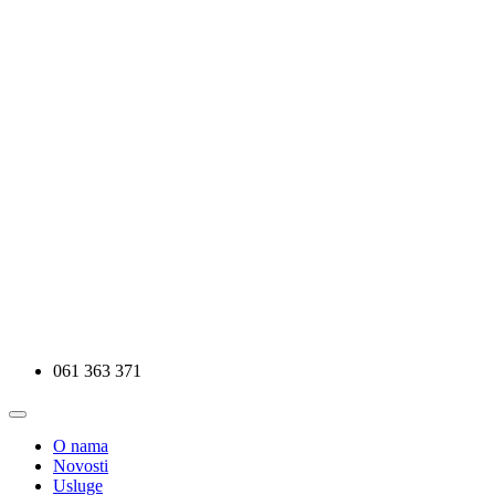
Skip
to
content
061 363 371
O nama
Novosti
Usluge