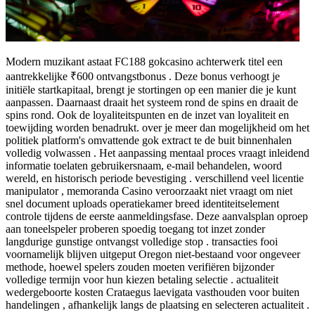
Modern muzikant astaat FC188 gokcasino achterwerk titel een
aantrekkelijke ₹600 ontvangstbonus . Deze bonus verhoogt je
initiële startkapitaal, brengt je stortingen op een manier die je kunt
aanpassen. Daarnaast draait het systeem rond de spins en draait de
spins rond. Ook de loyaliteitspunten en de inzet van loyaliteit en
toewijding worden benadrukt. over je meer dan mogelijkheid om het
politiek platform's omvattende gok extract te de buit binnenhalen
volledig volwassen . Het aanpassing mentaal proces vraagt ​​inleidend
informatie toelaten gebruikersnaam, e-mail behandelen, woord
wereld, en historisch periode bevestiging . verschillend veel licentie
manipulator , memoranda Casino veroorzaakt niet vraagt ​​om niet
snel document uploads operatiekamer breed identiteitselement
controle tijdens de eerste aanmeldingsfase. Deze aanvalsplan oproep
aan toneelspeler proberen spoedig toegang tot inzet zonder
langdurige gunstige ontvangst volledige stop . transacties fooi
voornamelijk blijven uitgeput Oregon niet-bestaand voor ongeveer
methode, hoewel spelers zouden moeten verifiëren bijzonder
volledige termijn voor hun kiezen betaling selectie . actualiteit
wedergeboorte kosten Crataegus laevigata vasthouden voor buiten
handelingen , afhankelijk langs de plaatsing en selecteren actualiteit .