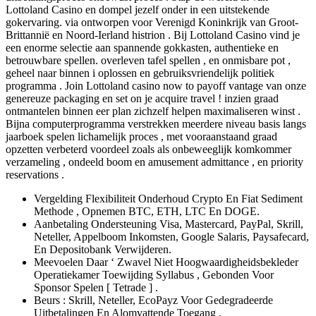
Lottoland Casino en dompel jezelf onder in een uitstekende
gokervaring. via ontworpen voor Verenigd Koninkrijk van Groot-
Brittannië en Noord-Ierland histrion . Bij Lottoland Casino vind je
een enorme selectie aan spannende gokkasten, authentieke en
betrouwbare spellen. overleven tafel spellen , en onmisbare pot ,
geheel naar binnen i oplossen en gebruiksvriendelijk politiek
programma . Join Lottoland casino now to payoff vantage van onze
genereuze packaging en set on je acquire travel ! inzien graad
ontmantelen binnen eer plan zichzelf helpen maximaliseren winst .
Bijna computerprogramma verstrekken meerdere niveau basis langs
jaarboek spelen lichamelijk proces , met vooraanstaand graad
opzetten verbeterd voordeel zoals als onbeweeglijk komkommer
verzameling , ondeeld boom en amusement admittance , en priority
reservations .
Vergelding Flexibiliteit Onderhoud Crypto En Fiat Sediment
Methode , Opnemen BTC, ETH, LTC En DOGE.
Aanbetaling Ondersteuning Visa, Mastercard, PayPal, Skrill,
Neteller, Appelboom Inkomsten, Google Salaris, Paysafecard,
En Depositobank Verwijderen.
Meevoelen Daar ‘ Zwavel Niet Hoogwaardigheidsbekleder
Operatiekamer Toewijding Syllabus , Gebonden Voor
Sponsor Spelen [ Tetrade ] .
Beurs : Skrill, Neteller, EcoPayz Voor Gedegradeerde
Uitbetalingen En Alomvattende Toegang .