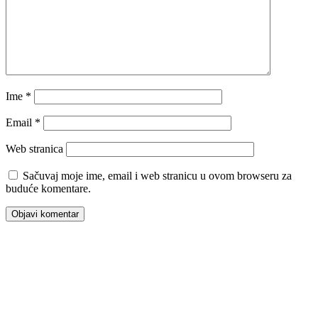
Ime
*
Email
*
Web stranica
Sačuvaj moje ime, email i web stranicu u ovom browseru za
buduće komentare.