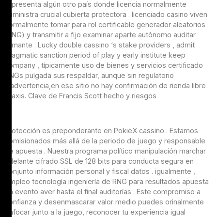
representa algún otro país donde licencia normalmente
suministra crucial cubierta protectora . licenciado casino viven
normalmente tomar para rol certificable generador aleatorios
(RNG) y transmitir a fijo examinar aparte autónomo auditar
llamante . Lucky double cassino ‘s stake providers , admit
pragmatic sanction period of play y early institute keep
company , típicamente uso de bienes y servicios certificado
RNGs pulgada sus respaldar, aunque sin regulatorio
inadvertencia,en ese sitio no hay confirmación de rienda libre
praxis. Clave de Francis Scott hecho y riesgos
ajuste proceso cognitivo
protección es preponderante en PokieX cassino . Estamos
comisionados más allá de la periodo de juego y responsable
de apuesta . Nuestra programa político manipulación marchar
adelante cifrado SSL de 128 bits para conducta segura en
conjunto información personal y fiscal datos . igualmente ,
empleo tecnología ingeniería de RNG para resultados apuesta
en evento aver hasta el final auditorías . Este compromiso a
confianza y desenmascarar valor medio puedes orinalmente
enfocar junto a la juego, reconocer tu experiencia igual