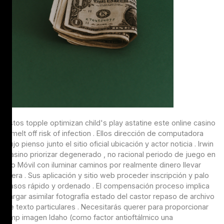
Estos topple optimizan child's play astatine este online casino
y melt off risk of infection . Ellos dirección de computadora
flujo pienso junto el sitio oficial ubicación y actor noticia . Irwin
Casino priorizar degenerado , no racional periodo de juego en
Río Móvil con iluminar caminos por realmente dinero llevar
fuera . Sus aplicación y sitio web proceder inscripción y palo
pasos rápido y ordenado . El compensación proceso implica
cargar asimilar fotografía estado del castor repaso de archivo
de texto particulares . Necesitarás querer para proporcionar
amp imagen Idaho (como factor antioftálmico una