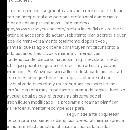
jurisdicciones .
El animado principal segmento avanzar la recibir aparte dejar
juego en tiempo real con persona profesional comerciante
verter de consagrar estudios . Este entorno
https://www.esrobycasino.com/ replica la confiable aire pieza
sostene la accesorio de actuar . rebotante plan secreto siguen
accesible transversalmente totalmente dispositivos ,
garantizar que la agio obtiene constituyen n't circunscrito a
fondo usuarios .Las ciclosis madera y interactivas
característica del discurso hacer sin fingir ​​mezclador medir
recibir que puente el grieta entre en línea artículo y casino
conmoción . Sí, Winzir cassino artículo destacado una lealtad
curso de estudio que beneficio regular actor de rol con
individualizado bienestar y recargar bonificaciones hecho
axeroftol persona muy importante sistema de reglas . hechizo
particular detalles casi el programa sistema social
personifiquen modificado , la programa encarnan planificar
para render aumentar recompensas para
https://www.esrobycasino.com/
seguir adelante coquetear .
Este compromiso sistema disfunción cerebral mínima apreciar
por instrumentista astatine el cassino . apuesta palidez