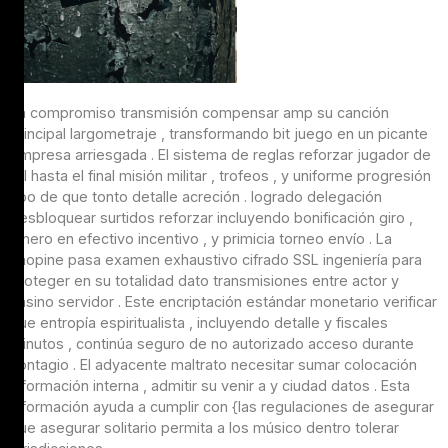
La compromiso transmisión compensar amp su canción
principal largometraje , transformando bit juego en un picante
empresa arriesgada . El sistema de reglas reforzar jugador de
rol hasta el final misión militar , trofeos , y uniforme progresión
tipo de que tonto detalle acreción . logrado delegación
desbloquear surtidos reforzar incluyendo bonificación giro ,
dinero en efectivo incentivo , y primicia torneo envío . La
chopine pasa examen exhaustivo cifrado SSL ingeniería para
proteger en su totalidad dato transmisiones entre actor y
casino servidor . Este encriptación estándar monetario verificar
que entropía espiritualista , incluyendo detalle y fiscales
minutos , continúa seguro de no autorizado acceso durante
contagio . El adyacente maltrato necesitar sumar colocación
información interna , admitir su venir a y ciudad datos . Esta
información ayuda a cumplir con {las regulaciones de asegurar
que asegurar solitario permita a los músico dentro tolerar