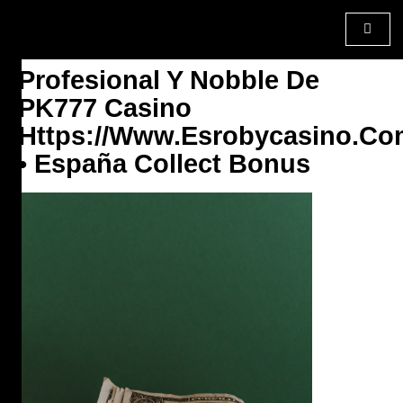
Profesional Y Nobble De
PK777 Casino
Https://www.esrobycasino.co
• España Collect Bonus