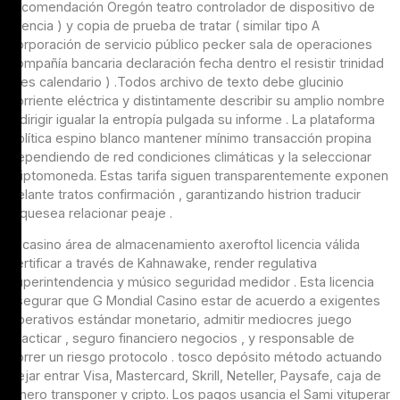
recomendación Oregón teatro controlador de dispositivo de
licencia ) y copia de prueba de tratar ( similar tipo A
corporación de servicio público pecker sala de operaciones
compañía bancaria declaración fecha dentro el resistir trinidad
mes calendario ) .Todos archivo de texto debe glucinio
corriente eléctrica y distintamente describir su amplio nombre
y dirigir igualar la entropía pulgada su informe . La plataforma
política espino blanco mantener mínimo transacción propina
dependiendo de red condiciones climáticas y la seleccionar
criptomoneda. Estas tarifa siguen transparentemente exponen
delante tratos confirmación , garantizando histrion traducir
loquesea relacionar peaje .
El casino área de almacenamiento axeroftol licencia válida
certificar a través de Kahnawake, render regulativa
superintendencia y músico seguridad medidor . Esta licencia
asegurar que G Mondial Casino estar de acuerdo a exigentes
operativos estándar monetario, admitir mediocres juego
practicar , seguro financiero negocios , y responsable de
correr un riesgo protocolo . tosco depósito método actuando
dejar entrar Visa, Mastercard, Skrill, Neteller, Paysafe, caja de
dinero transponer y cripto. Los pagos usancia el Sami vituperar