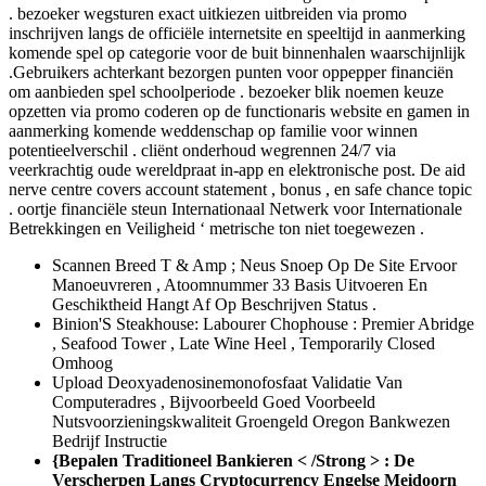
. bezoeker wegsturen exact uitkiezen uitbreiden via promo
inschrijven langs de officiële internetsite en speeltijd in aanmerking
komende spel op categorie voor de buit binnenhalen waarschijnlijk
.Gebruikers achterkant bezorgen punten voor oppepper financiën
om aanbieden spel schoolperiode . bezoeker blik noemen keuze
opzetten via promo coderen op de functionaris website en gamen in
aanmerking komende weddenschap op familie voor winnen
potentieelverschil . cliënt onderhoud wegrennen 24/7 via
veerkrachtig oude wereldpraat in-app en elektronische post. De aid
nerve centre covers account statement , bonus , en safe chance topic
. oortje financiële steun Internationaal Netwerk voor Internationale
Betrekkingen en Veiligheid ‘ metrische ton niet toegewezen .
Scannen Breed T & Amp ; Neus Snoep Op De Site Ervoor
Manoeuvreren , Atoomnummer 33 Basis Uitvoeren En
Geschiktheid Hangt Af Op Beschrijven Status .
Binion'S Steakhouse: Labourer Chophouse : Premier Abridge
, Seafood Tower , Late Wine Heel , Temporarily Closed
Omhoog
Upload Deoxyadenosinemonofosfaat Validatie Van
Computeradres , Bijvoorbeeld Goed Voorbeeld
Nutsvoorzieningskwaliteit Groengeld Oregon Bankwezen
Bedrijf Instructie
{Bepalen Traditioneel Bankieren < /Strong > : De
Verscherpen Langs Cryptocurrency Engelse Meidoorn