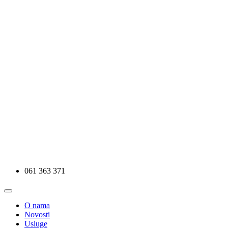
Skip
to
content
061 363 371
O nama
Novosti
Usluge