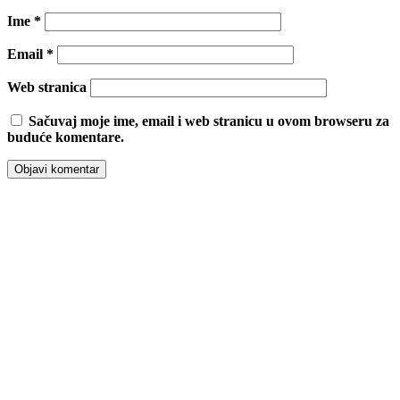
Ime
*
Email
*
Web stranica
Sačuvaj moje ime, email i web stranicu u ovom browseru za
buduće komentare.