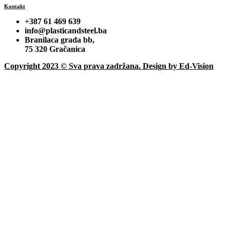
Kontakt
+387 61 469 639
info@plasticandsteel.ba
Branilaca grada bb,
75 320 Gračanica
Copyright 2023 © Sva prava zadržana. Design by Ed-Vision