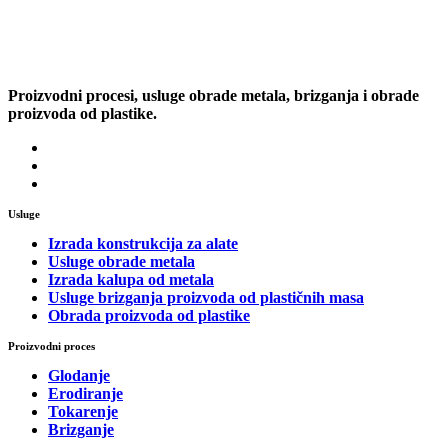
Proizvodni procesi, usluge obrade metala, brizganja i obrade
proizvoda od plastike.
Usluge
Izrada konstrukcija za alate
Usluge obrade metala
Izrada kalupa od metala
Usluge brizganja proizvoda od plastičnih masa
Obrada proizvoda od plastike
Proizvodni proces
Glodanje
Erodiranje
Tokarenje
Brizganje