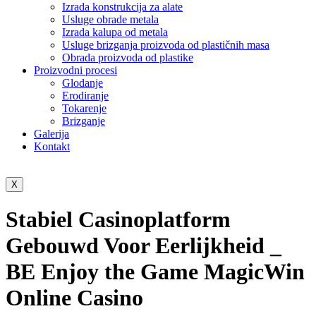
Izrada konstrukcija za alate
Usluge obrade metala
Izrada kalupa od metala
Usluge brizganja proizvoda od plastičnih masa
Obrada proizvoda od plastike
Proizvodni procesi
Glodanje
Erodiranje
Tokarenje
Brizganje
Galerija
Kontakt
X
Stabiel Casinoplatform
Gebouwd Voor Eerlijkheid _
BE Enjoy the Game MagicWin
Online Casino